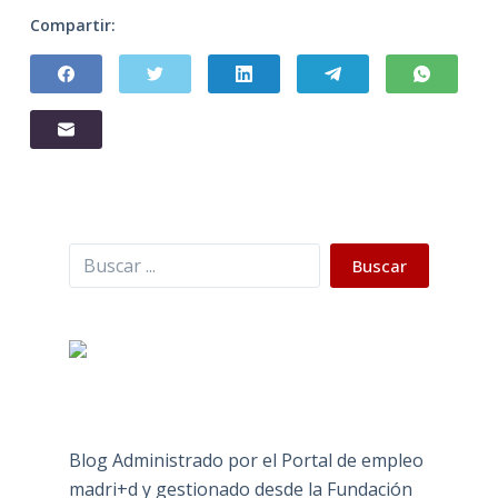
Compartir:
Buscar
Buscar
Blog Administrado por el Portal de empleo
madri+d y gestionado desde la Fundación