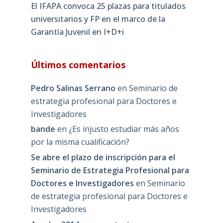
El IFAPA convoca 25 plazas para titulados
universitarios y FP en el marco de la
Garantía Juvenil en I+D+i
Últimos comentarios
Pedro Salinas Serrano
en
Seminario de
estrategia profesional para Doctores e
Investigadores
bande
en
¿Es injusto estudiar más años
por la misma cualificación?
Se abre el plazo de inscripción para el
Seminario de Estrategia Profesional para
Doctores e Investigadores
en
Seminario
de estrategia profesional para Doctores e
Investigadores