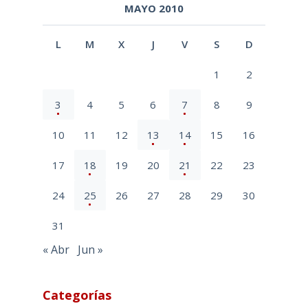
MAYO 2010
L
M
X
J
V
S
D
1
2
3
4
5
6
7
8
9
10
11
12
13
14
15
16
17
18
19
20
21
22
23
24
25
26
27
28
29
30
31
« Abr
Jun »
Categorías