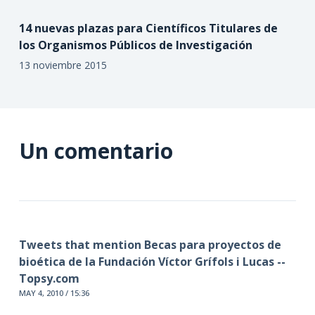
14 nuevas plazas para Científicos Titulares de
los Organismos Públicos de Investigación
13 noviembre 2015
Un comentario
Tweets that mention Becas para proyectos de
bioética de la Fundación Víctor Grífols i Lucas --
Topsy.com
MAY 4, 2010 / 15:36