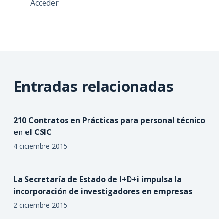
Acceder
Entradas relacionadas
210 Contratos en Prácticas para personal técnico
en el CSIC
4 diciembre 2015
La Secretaría de Estado de I+D+i impulsa la
incorporación de investigadores en empresas
2 diciembre 2015