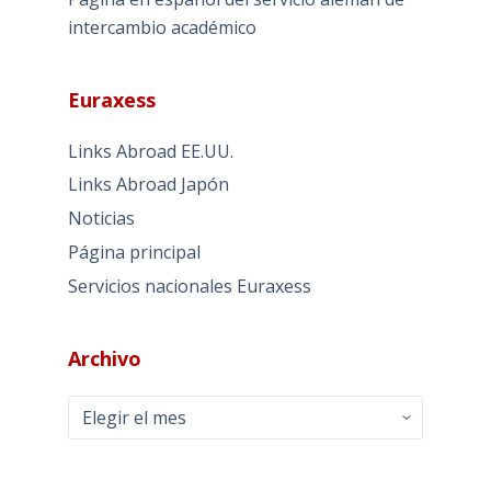
intercambio académico
Euraxess
Links Abroad EE.UU.
Links Abroad Japón
Noticias
Página principal
Servicios nacionales Euraxess
Archivo
Archivo