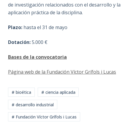
de investigación relacionados con el desarrollo y la
aplicación práctica de la disciplina.
Plazo:
hasta el 31 de mayo
Dotación:
5.000 €
Bases de la convocatoria
Página web de la Fundación Víctor Grífols i Lucas
# bioética
# ciencia aplicada
# desarrollo industrial
# Fundación Víctor Grífols i Lucas