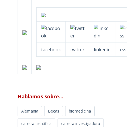
facebook
twitter
linkedin
rss
Hablamos sobre…
Alemania
Becas
biomedicina
carrera científica
carrera investigadora