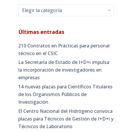
Categorías
Últimas entradas
210 Contratos en Prácticas para personal
técnico en el CSIC
La Secretaría de Estado de I+D+i impulsa
la incorporación de investigadores en
empresas
14 nuevas plazas para Científicos Titulares
de los Organismos Públicos de
Investigación
El Centro Nacional del Hidrógeno convoca
plazas para Técnicos de Gestión de I+D+i y
Técnicos de Laboratorio