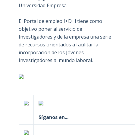
Universidad Empresa.
El Portal de empleo I+D+i tiene como
objetivo poner al servicio de
Investigadores y de la empresa una serie
de recursos orientados a facilitar la
incorporación de los Jóvenes
Investigadores al mundo laboral.
Síganos en...