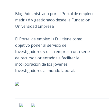
Blog Administrado por el Portal de empleo
madri+d y gestionado desde la Fundación
Universidad Empresa.
El Portal de empleo I+D+i tiene como
objetivo poner al servicio de
Investigadores y de la empresa una serie
de recursos orientados a facilitar la
incorporación de los Jóvenes
Investigadores al mundo laboral.