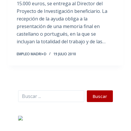
15.000 euros, se entrega al Director del
Proyecto de Investigación beneficiario. La
recepción de la ayuda obliga a la
presentación de una memoria final en
castellano o portugués, en la que se
incluyan la totalidad del trabajo y de las…
EMPLEO MADRI+D
19 JULIO 2010
Buscar
Buscar