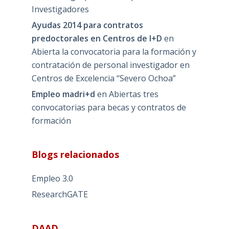
Investigadores
Ayudas 2014 para contratos
predoctorales en Centros de I+D
en
Abierta la convocatoria para la formación y
contratación de personal investigador en
Centros de Excelencia “Severo Ochoa”
Empleo madri+d
en
Abiertas tres
convocatorias para becas y contratos de
formación
Blogs relacionados
Empleo 3.0
ResearchGATE
DAAD