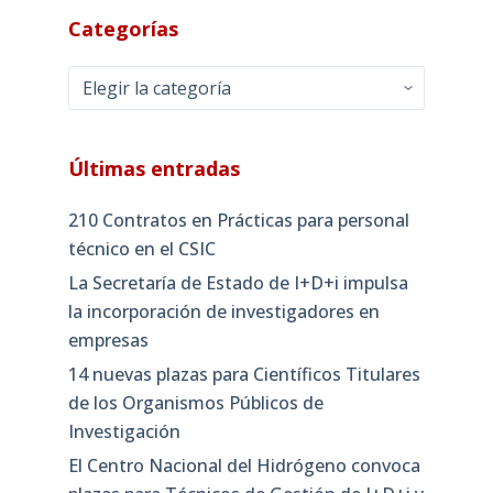
Categorías
Categorías
Últimas entradas
210 Contratos en Prácticas para personal
técnico en el CSIC
La Secretaría de Estado de I+D+i impulsa
la incorporación de investigadores en
empresas
14 nuevas plazas para Científicos Titulares
de los Organismos Públicos de
Investigación
El Centro Nacional del Hidrógeno convoca