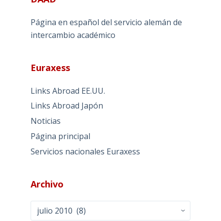
Página en español del servicio alemán de
intercambio académico
Euraxess
Links Abroad EE.UU.
Links Abroad Japón
Noticias
Página principal
Servicios nacionales Euraxess
Archivo
Archivo