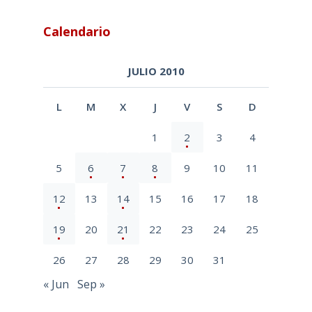
Calendario
JULIO 2010
L
M
X
J
V
S
D
1
2
3
4
5
6
7
8
9
10
11
12
13
14
15
16
17
18
19
20
21
22
23
24
25
26
27
28
29
30
31
« Jun
Sep »