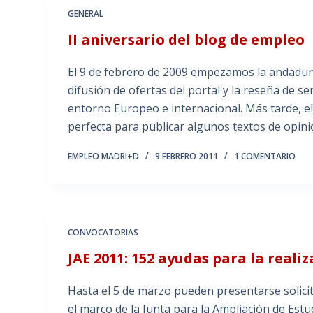
GENERAL
II aniversario del blog de empleo
El 9 de febrero de 2009 empezamos la andadura
difusión de ofertas del portal y la reseña de se
entorno Europeo e internacional. Más tarde, el
perfecta para publicar algunos textos de opini
EMPLEO MADRI+D
9 FEBRERO 2011
1 COMENTARIO
CONVOCATORIAS
JAE 2011: 152 ayudas para la reali
Hasta el 5 de marzo pueden presentarse solici
el marco de la Junta para la Ampliación de Estud