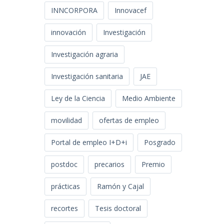
INNCORPORA
Innovacef
innovación
Investigación
Investigación agraria
Investigación sanitaria
JAE
Ley de la Ciencia
Medio Ambiente
movilidad
ofertas de empleo
Portal de empleo I+D+i
Posgrado
postdoc
precarios
Premio
prácticas
Ramón y Cajal
recortes
Tesis doctoral