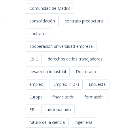
Comunidad de Madrid
consolidación
contrato predoctoral
contratos
cooperación universidad-empresa
CSIC
derechos de los trabajadores
desarrollo industrial
Doctorado
empleo
Empleo I+D+i
Encuesta
Europa
financiación
formación
FPI
funcionariado
futuro de la ciencia
ingeniería