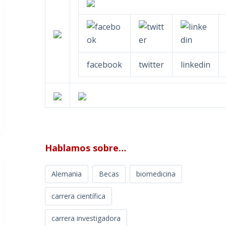
facebook
twitter
linkedin
Hablamos sobre…
Alemania
Becas
biomedicina
carrera científica
carrera investigadora