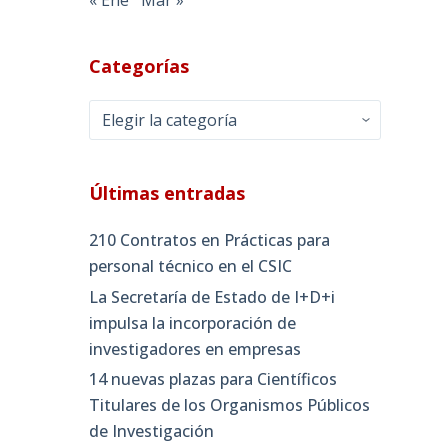
Categorías
Categorías
Últimas entradas
210 Contratos en Prácticas para
personal técnico en el CSIC
La Secretaría de Estado de I+D+i
impulsa la incorporación de
investigadores en empresas
14 nuevas plazas para Científicos
Titulares de los Organismos Públicos
de Investigación