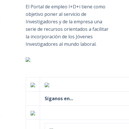
El Portal de empleo I+D+i tiene como
objetivo poner al servicio de
Investigadores y de la empresa una
serie de recursos orientados a facilitar
la incorporación de los Jóvenes
Investigadores al mundo laboral.
Síganos en...