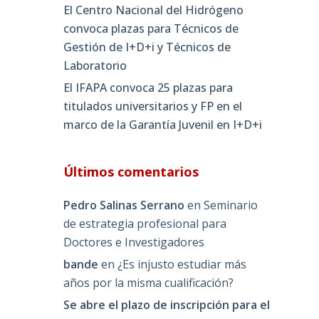
El Centro Nacional del Hidrógeno
convoca plazas para Técnicos de
Gestión de I+D+i y Técnicos de
Laboratorio
El IFAPA convoca 25 plazas para
titulados universitarios y FP en el
marco de la Garantía Juvenil en I+D+i
Últimos comentarios
Pedro Salinas Serrano
en
Seminario
de estrategia profesional para
Doctores e Investigadores
bande
en
¿Es injusto estudiar más
años por la misma cualificación?
Se abre el plazo de inscripción para el