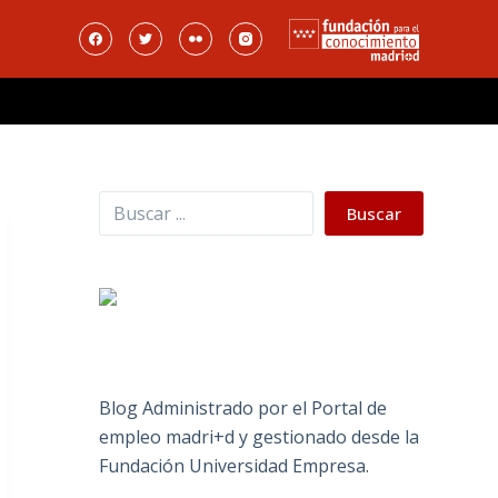
Buscar
Buscar
Blog Administrado por el Portal de
empleo madri+d y gestionado desde la
Fundación Universidad Empresa.