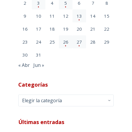
2
3
4
5
6
7
8
9
10
11
12
13
14
15
16
17
18
19
20
21
22
23
24
25
26
27
28
29
30
31
« Abr
Jun »
Categorías
Categorías
Últimas entradas