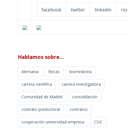
facebook
twitter
linkedin
rss
Hablamos sobre…
Alemania
Becas
biomedicina
carrera científica
carrera investigadora
Comunidad de Madrid
consolidación
contrato predoctoral
contratos
cooperación universidad-empresa
CSIC