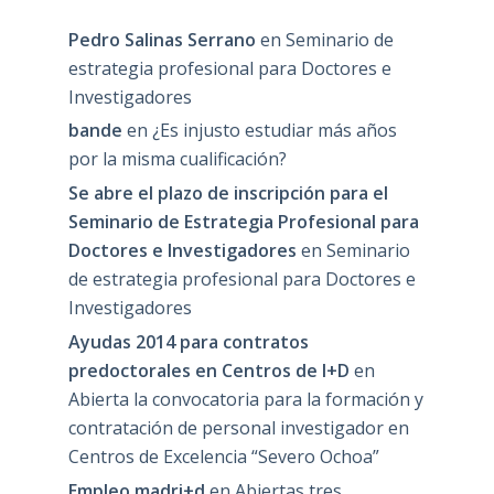
Pedro Salinas Serrano
en
Seminario de
estrategia profesional para Doctores e
Investigadores
bande
en
¿Es injusto estudiar más años
por la misma cualificación?
Se abre el plazo de inscripción para el
Seminario de Estrategia Profesional para
Doctores e Investigadores
en
Seminario
de estrategia profesional para Doctores e
Investigadores
Ayudas 2014 para contratos
predoctorales en Centros de I+D
en
Abierta la convocatoria para la formación y
contratación de personal investigador en
Centros de Excelencia “Severo Ochoa”
Empleo madri+d
en
Abiertas tres