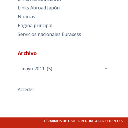
Links Abroad Japón
Noticias
Página principal
Servicios nacionales Euraxess
Archivo
Archivo
Acceder
TÉRMINOS DE USO
PREGUNTAS FRECUENTES