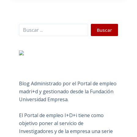
Buscar
Buscar
Blog Administrado por el Portal de empleo
madri+d y gestionado desde la Fundación
Universidad Empresa.
El Portal de empleo I+D+i tiene como
objetivo poner al servicio de
Investigadores y de la empresa una serie