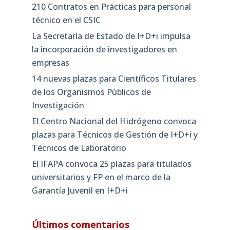
210 Contratos en Prácticas para personal
técnico en el CSIC
La Secretaría de Estado de I+D+i impulsa
la incorporación de investigadores en
empresas
14 nuevas plazas para Científicos Titulares
de los Organismos Públicos de
Investigación
El Centro Nacional del Hidrógeno convoca
plazas para Técnicos de Gestión de I+D+i y
Técnicos de Laboratorio
El IFAPA convoca 25 plazas para titulados
universitarios y FP en el marco de la
Garantía Juvenil en I+D+i
Últimos comentarios