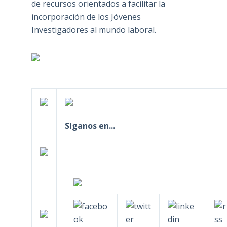
de recursos orientados a facilitar la
incorporación de los Jóvenes
Investigadores al mundo laboral.
Síganos en...