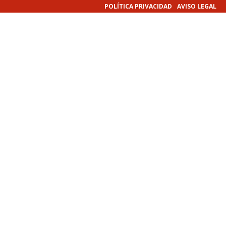
POLÍTICA PRIVACIDAD
AVISO LEGAL