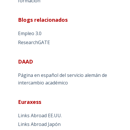
formación
Blogs relacionados
Empleo 3.0
ResearchGATE
DAAD
Página en español del servicio alemán de
intercambio académico
Euraxess
Links Abroad EE.UU.
Links Abroad Japón