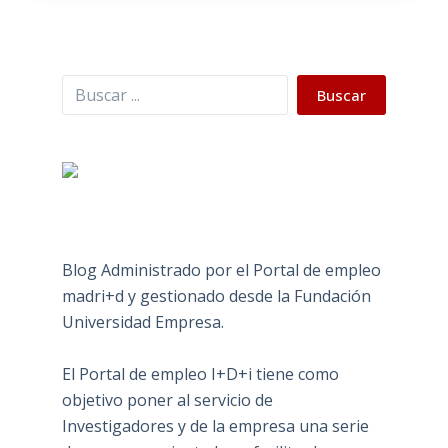
Buscar
Buscar
Blog Administrado por el Portal de empleo
madri+d y gestionado desde la Fundación
Universidad Empresa.
El Portal de empleo I+D+i tiene como
objetivo poner al servicio de
Investigadores y de la empresa una serie