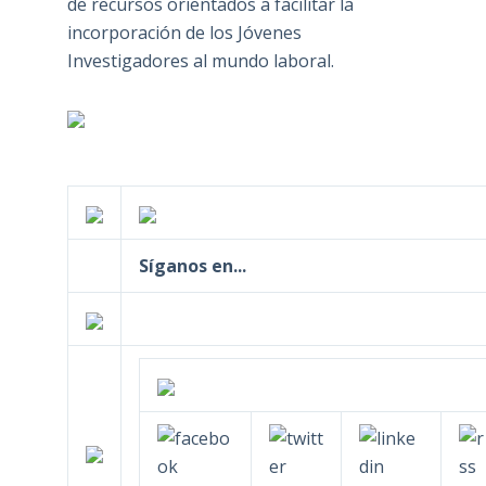
de recursos orientados a facilitar la
incorporación de los Jóvenes
Investigadores al mundo laboral.
Síganos en...