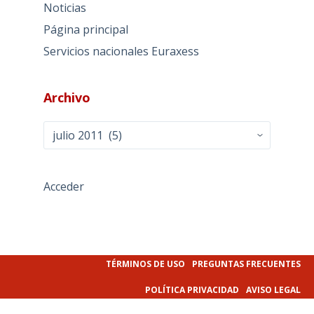
Noticias
Página principal
Servicios nacionales Euraxess
Archivo
Archivo
Acceder
TÉRMINOS DE USO
PREGUNTAS FRECUENTES
POLÍTICA PRIVACIDAD
AVISO LEGAL