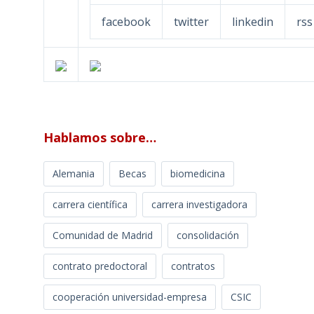
facebook
twitter
linkedin
rss
Hablamos sobre…
Alemania
Becas
biomedicina
carrera científica
carrera investigadora
Comunidad de Madrid
consolidación
contrato predoctoral
contratos
cooperación universidad-empresa
CSIC