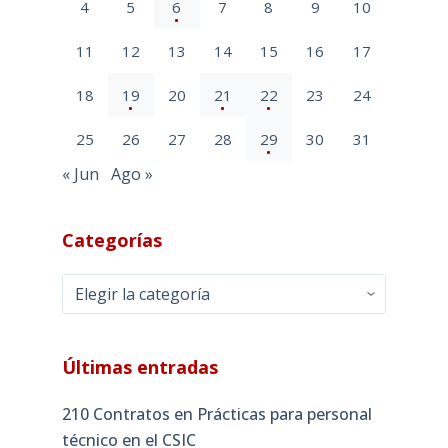
4
5
6
7
8
9
10
11
12
13
14
15
16
17
18
19
20
21
22
23
24
25
26
27
28
29
30
31
« Jun
Ago »
Categorías
Categorías
Últimas entradas
210 Contratos en Prácticas para personal
técnico en el CSIC