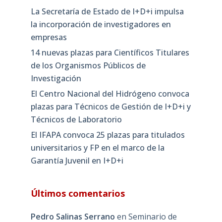
La Secretaría de Estado de I+D+i impulsa
la incorporación de investigadores en
empresas
14 nuevas plazas para Científicos Titulares
de los Organismos Públicos de
Investigación
El Centro Nacional del Hidrógeno convoca
plazas para Técnicos de Gestión de I+D+i y
Técnicos de Laboratorio
El IFAPA convoca 25 plazas para titulados
universitarios y FP en el marco de la
Garantía Juvenil en I+D+i
Últimos comentarios
Pedro Salinas Serrano
en
Seminario de