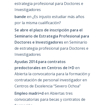
estrategia profesional para Doctores e
Investigadores
bande
en
¿Es injusto estudiar más años
por la misma cualificación?
Se abre el plazo de inscripción para el
Seminario de Estrategia Profesional para
Doctores e Investigadores
en
Seminario
de estrategia profesional para Doctores e
Investigadores
Ayudas 2014 para contratos
predoctorales en Centros de I+D
en
Abierta la convocatoria para la formación y
contratación de personal investigador en
Centros de Excelencia “Severo Ochoa”
Empleo madri+d
en
Abiertas tres
convocatorias para becas y contratos de