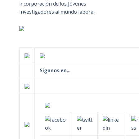
incorporación de los Jóvenes
Investigadores al mundo laboral.
Síganos en...