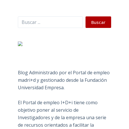
Buscar
Buscar
Blog Administrado por el Portal de empleo
madri+d y gestionado desde la Fundación
Universidad Empresa.
El Portal de empleo I+D+i tiene como
objetivo poner al servicio de
Investigadores y de la empresa una serie
de recursos orientados a facilitar la