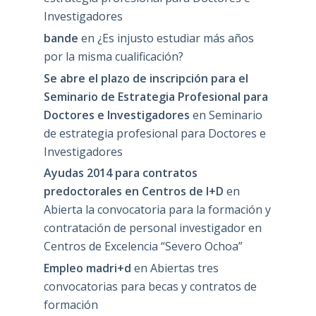
Investigadores
bande
en
¿Es injusto estudiar más años
por la misma cualificación?
Se abre el plazo de inscripción para el
Seminario de Estrategia Profesional para
Doctores e Investigadores
en
Seminario
de estrategia profesional para Doctores e
Investigadores
Ayudas 2014 para contratos
predoctorales en Centros de I+D
en
Abierta la convocatoria para la formación y
contratación de personal investigador en
Centros de Excelencia “Severo Ochoa”
Empleo madri+d
en
Abiertas tres
convocatorias para becas y contratos de
formación