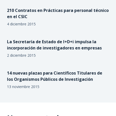
210 Contratos en Prácticas para personal técnico
en el CSIC
4 diciembre 2015
La Secretaría de Estado de I+D+i impulsa la
incorporación de investigadores en empresas
2 diciembre 2015
14 nuevas plazas para Científicos Titulares de
los Organismos Públicos de Investigación
13 noviembre 2015