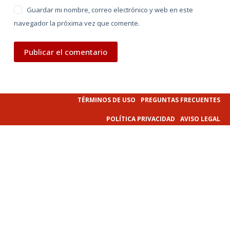
Guardar mi nombre, correo electrónico y web en este
navegador la próxima vez que comente.
Publicar el comentario
TÉRMINOS DE USO
PREGUNTAS FRECUENTES
POLÍTICA PRIVACIDAD
AVISO LEGAL