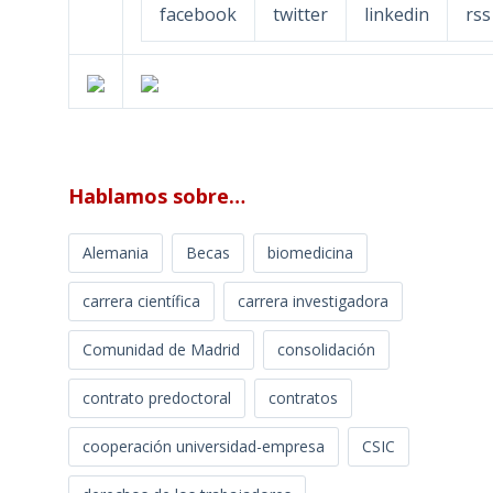
facebook
twitter
linkedin
rss
Hablamos sobre…
Alemania
Becas
biomedicina
carrera científica
carrera investigadora
Comunidad de Madrid
consolidación
contrato predoctoral
contratos
cooperación universidad-empresa
CSIC