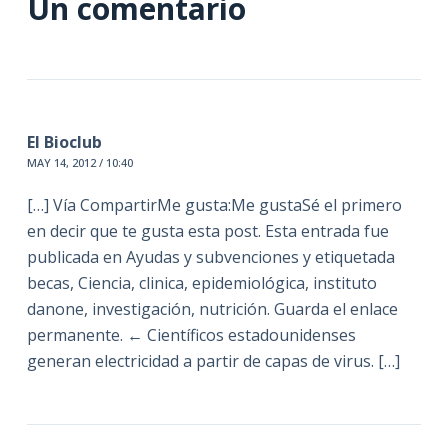
Un comentario
El Bioclub
MAY 14, 2012 / 10:40
[…] Vía CompartirMe gusta:Me gustaSé el primero
en decir que te gusta esta post. Esta entrada fue
publicada en Ayudas y subvenciones y etiquetada
becas, Ciencia, clinica, epidemiológica, instituto
danone, investigación, nutrición. Guarda el enlace
permanente. ← Científicos estadounidenses
generan electricidad a partir de capas de virus. […]