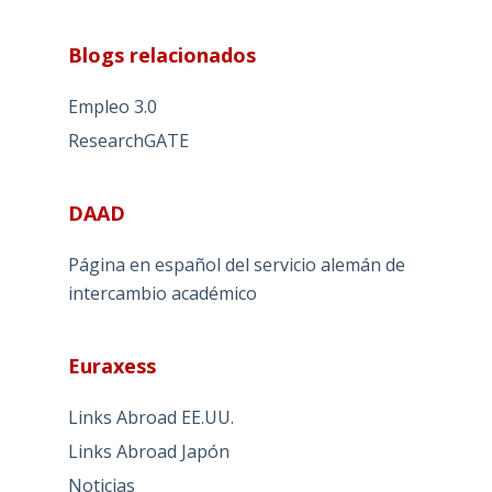
Blogs relacionados
Empleo 3.0
ResearchGATE
DAAD
Página en español del servicio alemán de
intercambio académico
Euraxess
Links Abroad EE.UU.
Links Abroad Japón
Noticias