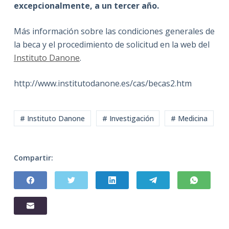
excepcionalmente, a un tercer año.
Más información sobre las condiciones generales de
la beca y el procedimiento de solicitud en la web del
Instituto Danone
.
http://www.institutodanone.es/cas/becas2.htm
# Instituto Danone
# Investigación
# Medicina
Compartir: