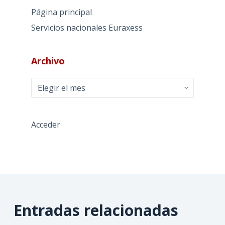
Página principal
Servicios nacionales Euraxess
Archivo
Archivo
Acceder
Entradas relacionadas