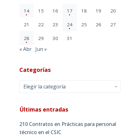
14
15
16
17
18
19
20
21
22
23
24
25
26
27
28
29
30
31
« Abr
Jun »
Categorías
Categorías
Últimas entradas
210 Contratos en Prácticas para personal
técnico en el CSIC