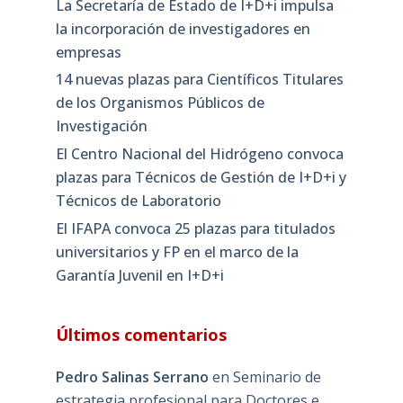
La Secretaría de Estado de I+D+i impulsa
la incorporación de investigadores en
empresas
14 nuevas plazas para Científicos Titulares
de los Organismos Públicos de
Investigación
El Centro Nacional del Hidrógeno convoca
plazas para Técnicos de Gestión de I+D+i y
Técnicos de Laboratorio
El IFAPA convoca 25 plazas para titulados
universitarios y FP en el marco de la
Garantía Juvenil en I+D+i
Últimos comentarios
Pedro Salinas Serrano
en
Seminario de
estrategia profesional para Doctores e