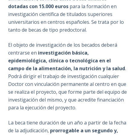
dotadas con 15.000 euros
para la formación en
investigación científica de titulados superiores
universitarios en centros españoles. Se trata por lo
tanto de becas de tipo predoctoral.
El objeto de investigación de los becados deberá
centrarse en
investigación básica,
epidemiológica, clínica o tecnológica en el
campo de la alimentación, la nutrición y la salud
.
Podrá dirigir el trabajo de investigación cualquier
Doctor con vinculación permanente al centro en que
se realiza el proyecto, que forme parte del equipo de
investigación del mismo, y que acredite financiación
para la ejecución del proyecto.
La beca tiene duración de un año a partir de la fecha
de la adjudicación,
prorrogable a un segundo y,