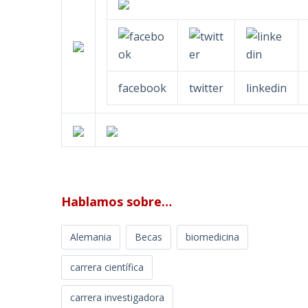
facebook
twitter
linkedin
Hablamos sobre…
Alemania
Becas
biomedicina
carrera científica
carrera investigadora