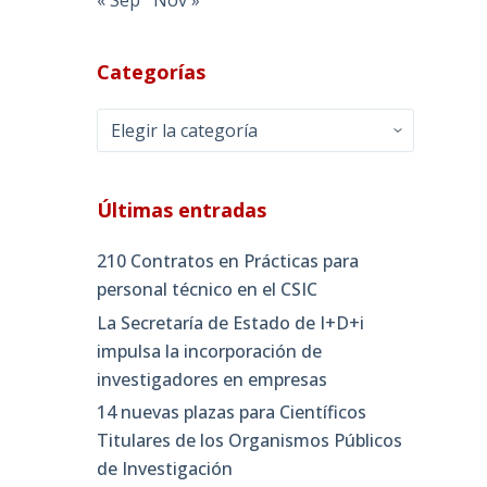
Categorías
Categorías
Últimas entradas
210 Contratos en Prácticas para
personal técnico en el CSIC
La Secretaría de Estado de I+D+i
impulsa la incorporación de
investigadores en empresas
14 nuevas plazas para Científicos
Titulares de los Organismos Públicos
de Investigación