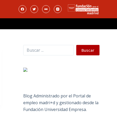
Buscar
Buscar
Blog Administrado por el Portal de
empleo madri+d y gestionado desde la
Fundación Universidad Empresa.