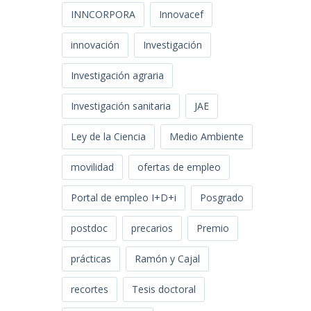
INNCORPORA
Innovacef
innovación
Investigación
Investigación agraria
Investigación sanitaria
JAE
Ley de la Ciencia
Medio Ambiente
movilidad
ofertas de empleo
Portal de empleo I+D+i
Posgrado
postdoc
precarios
Premio
prácticas
Ramón y Cajal
recortes
Tesis doctoral