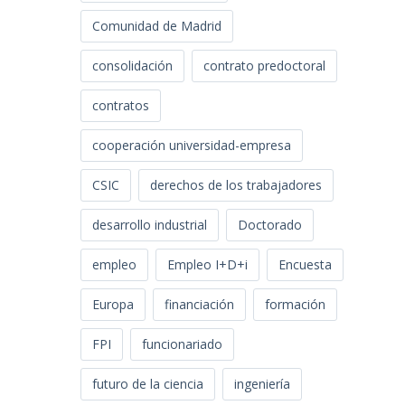
Comunidad de Madrid
consolidación
contrato predoctoral
contratos
cooperación universidad-empresa
CSIC
derechos de los trabajadores
desarrollo industrial
Doctorado
empleo
Empleo I+D+i
Encuesta
Europa
financiación
formación
FPI
funcionariado
futuro de la ciencia
ingeniería