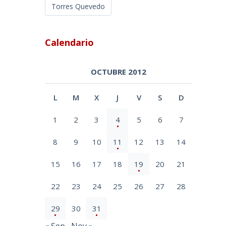
Torres Quevedo
Calendario
OCTUBRE 2012
L
M
X
J
V
S
D
1
2
3
4
5
6
7
8
9
10
11
12
13
14
15
16
17
18
19
20
21
22
23
24
25
26
27
28
29
30
31
« Sep
Nov »