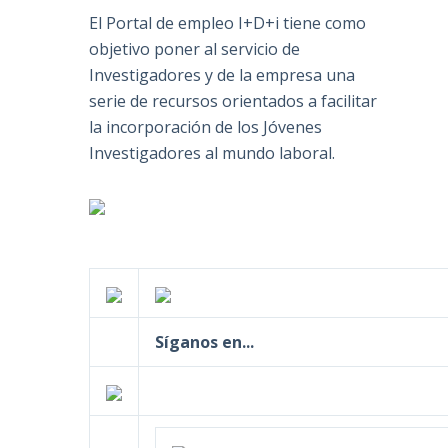
El Portal de empleo I+D+i tiene como
objetivo poner al servicio de
Investigadores y de la empresa una
serie de recursos orientados a facilitar
la incorporación de los Jóvenes
Investigadores al mundo laboral.
Síganos en...