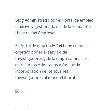
Blog Administrado por el Portal de empleo
madri+d y gestionado desde la Fundación
Universidad Empresa.
El Portal de empleo I+D+i tiene como
objetivo poner al servicio de
Investigadores y de la empresa una serie
de recursos orientados a facilitar la
incorporación de los Jóvenes
Investigadores al mundo laboral.