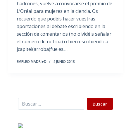
hadrones, vuelve a convocarse el premio de
L’Oréal para mujeres en la ciencia. Os
recuerdo que podéis hacer vuestras
aportaciones al debate escribiendo en la
sección de comentarios (no olvidéis señalar
el número de noticia) o bien escribiendo a
jcapitel(arroba)fue.es.…
EMPLEO MADRI+D
4 JUNIO 2013
Buscar
Buscar