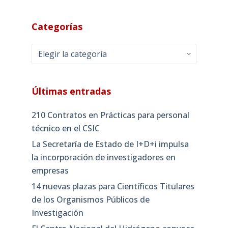
Categorías
Categorías
Últimas entradas
210 Contratos en Prácticas para personal
técnico en el CSIC
La Secretaría de Estado de I+D+i impulsa
la incorporación de investigadores en
empresas
14 nuevas plazas para Científicos Titulares
de los Organismos Públicos de
Investigación