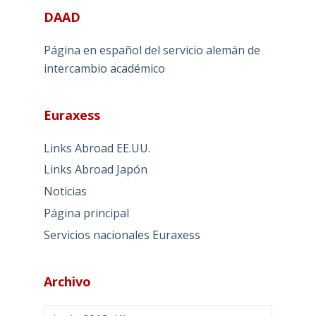
DAAD
Página en español del servicio alemán de
intercambio académico
Euraxess
Links Abroad EE.UU.
Links Abroad Japón
Noticias
Página principal
Servicios nacionales Euraxess
Archivo
Archivo