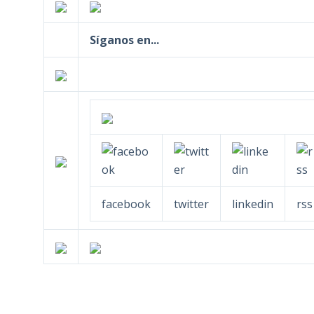
Síganos en...
facebook
twitter
linkedin
rss