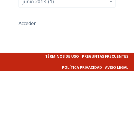
Acceder
TÉRMINOS DE USO
PREGUNTAS FRECUENTES
POLÍTICA PRIVACIDAD
AVISO LEGAL