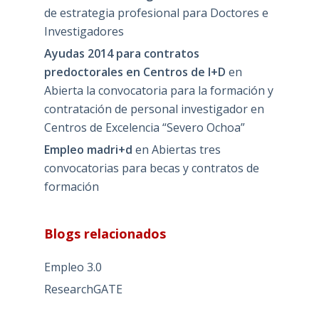
de estrategia profesional para Doctores e
Investigadores
Ayudas 2014 para contratos
predoctorales en Centros de I+D
en
Abierta la convocatoria para la formación y
contratación de personal investigador en
Centros de Excelencia “Severo Ochoa”
Empleo madri+d
en
Abiertas tres
convocatorias para becas y contratos de
formación
Blogs relacionados
Empleo 3.0
ResearchGATE