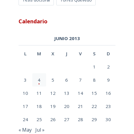
Calendario
JUNIO 2013
L
M
X
J
V
S
D
1
2
3
4
5
6
7
8
9
10
11
12
13
14
15
16
17
18
19
20
21
22
23
24
25
26
27
28
29
30
« May
Jul »