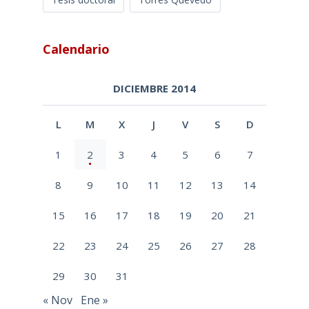
Calendario
DICIEMBRE 2014
L
M
X
J
V
S
D
1
2
3
4
5
6
7
8
9
10
11
12
13
14
15
16
17
18
19
20
21
22
23
24
25
26
27
28
29
30
31
« Nov
Ene »