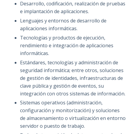
Desarrollo, codificación, realización de pruebas
e implantación de aplicaciones.
Lenguajes y entornos de desarrollo de
aplicaciones informáticas.
Tecnologías y productos de ejecución,
rendimiento e integración de aplicaciones
informáticas.
Estándares, tecnologías y administración de
seguridad informática; entre otros, soluciones
de gestión de identidades, infraestructuras de
clave pública y gestión de eventos, su
integración con otros sistemas de información.
Sistemas operativos (administración,
configuración y monitorización) y soluciones
de almacenamiento o virtualización en entorno
servidor o puesto de trabajo.