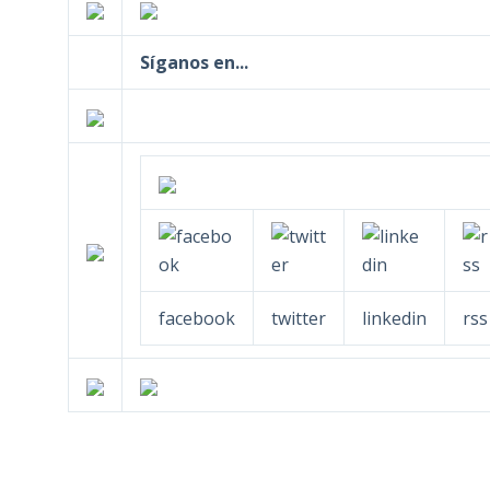
Síganos en...
facebook
twitter
linkedin
rss