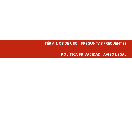
TÉRMINOS DE USO
PREGUNTAS FRECUENTES
POLÍTICA PRIVACIDAD
AVISO LEGAL