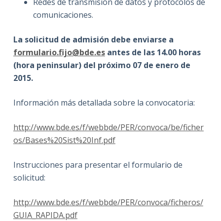
Redes de transmisión de datos y protocolos de
comunicaciones.
La solicitud de admisión debe enviarse a
formulario.fijo@bde.es
antes de las 14.00 horas
(hora peninsular) del próximo
07 de enero de
2015.
Información más detallada sobre la convocatoria:
http://www.bde.es/f/webbde/PER/convoca/be/ficher
os/Bases%20Sist%20Inf.pdf
Instrucciones para presentar el formulario de
solicitud:
http://www.bde.es/f/webbde/PER/convoca/ficheros/
GUIA_RAPIDA.pdf