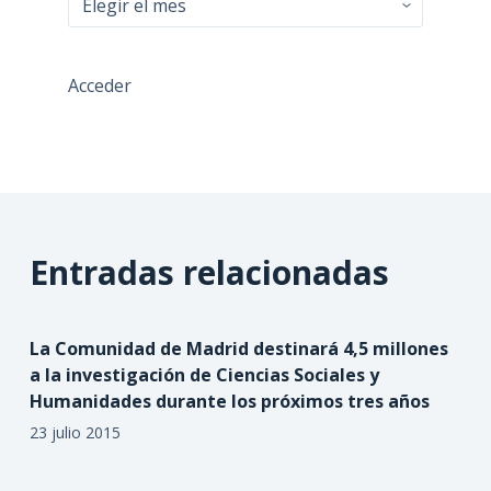
Acceder
Entradas relacionadas
La Comunidad de Madrid destinará 4,5 millones
a la investigación de Ciencias Sociales y
Humanidades durante los próximos tres años
23 julio 2015