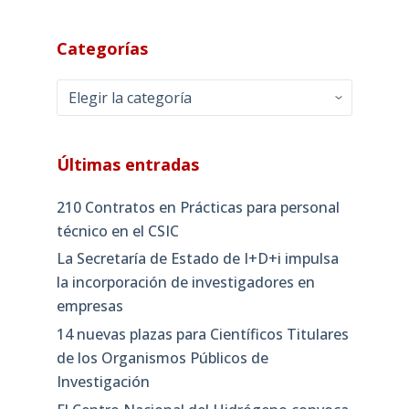
Categorías
Categorías
Últimas entradas
210 Contratos en Prácticas para personal
técnico en el CSIC
La Secretaría de Estado de I+D+i impulsa
la incorporación de investigadores en
empresas
14 nuevas plazas para Científicos Titulares
de los Organismos Públicos de
Investigación