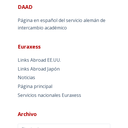
DAAD
Página en español del servicio alemán de
intercambio académico
Euraxess
Links Abroad EE.UU.
Links Abroad Japón
Noticias
Página principal
Servicios nacionales Euraxess
Archivo
Archivo