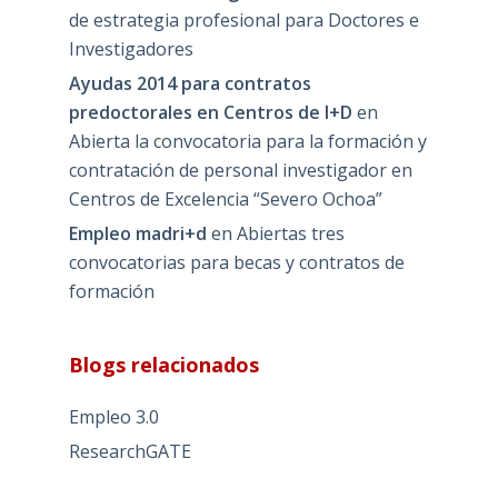
de estrategia profesional para Doctores e
Investigadores
Ayudas 2014 para contratos
predoctorales en Centros de I+D
en
Abierta la convocatoria para la formación y
contratación de personal investigador en
Centros de Excelencia “Severo Ochoa”
Empleo madri+d
en
Abiertas tres
convocatorias para becas y contratos de
formación
Blogs relacionados
Empleo 3.0
ResearchGATE