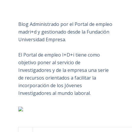
Blog Administrado por el Portal de empleo
madri+d y gestionado desde la Fundación
Universidad Empresa.
El Portal de empleo I+D+i tiene como
objetivo poner al servicio de
Investigadores y de la empresa una serie
de recursos orientados a facilitar la
incorporación de los Jóvenes
Investigadores al mundo laboral.