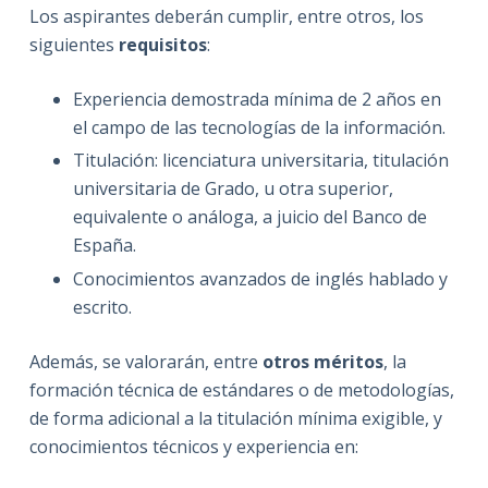
Los aspirantes deberán cumplir, entre otros, los
siguientes
requisitos
:
Experiencia demostrada mínima de 2 años en
el campo de las tecnologías de la información.
Titulación: licenciatura universitaria, titulación
universitaria de Grado, u otra superior,
equivalente o análoga, a juicio del Banco de
España.
Conocimientos avanzados de inglés hablado y
escrito.
Además, se valorarán, entre
otros méritos
, la
formación técnica de estándares o de metodologías,
de forma adicional a la titulación mínima exigible, y
conocimientos técnicos y experiencia en: