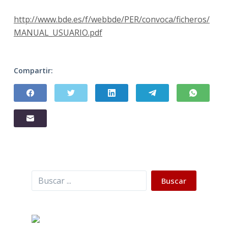
http://www.bde.es/f/webbde/PER/convoca/ficheros/
MANUAL_USUARIO.pdf
Compartir:
Buscar
Buscar