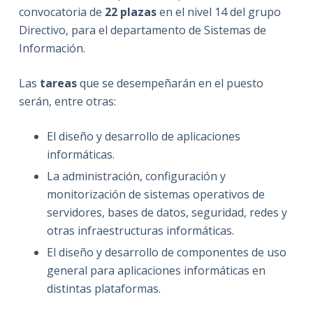
convocatoria de
22 plazas
en el nivel 14 del grupo
Directivo, para el departamento de Sistemas de
Información.
Las
tareas
que se desempeñarán en el puesto
serán, entre otras:
El diseño y desarrollo de aplicaciones
informáticas.
La administración, configuración y
monitorización de sistemas operativos de
servidores, bases de datos, seguridad, redes y
otras infraestructuras informáticas.
El diseño y desarrollo de componentes de uso
general para aplicaciones informáticas en
distintas plataformas.