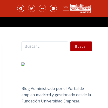
Buscar
Buscar
Blog Administrado por el Portal de
empleo madri+d y gestionado desde la
Fundación Universidad Empresa.