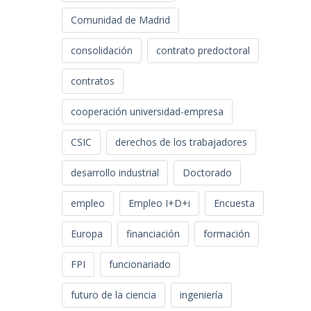
Comunidad de Madrid
consolidación
contrato predoctoral
contratos
cooperación universidad-empresa
CSIC
derechos de los trabajadores
desarrollo industrial
Doctorado
empleo
Empleo I+D+i
Encuesta
Europa
financiación
formación
FPI
funcionariado
futuro de la ciencia
ingeniería