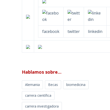
facebook
twitter
linkedin
Hablamos sobre…
Alemania
Becas
biomedicina
carrera científica
carrera investigadora