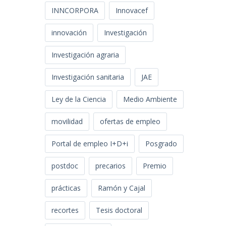
INNCORPORA
Innovacef
innovación
Investigación
Investigación agraria
Investigación sanitaria
JAE
Ley de la Ciencia
Medio Ambiente
movilidad
ofertas de empleo
Portal de empleo I+D+i
Posgrado
postdoc
precarios
Premio
prácticas
Ramón y Cajal
recortes
Tesis doctoral