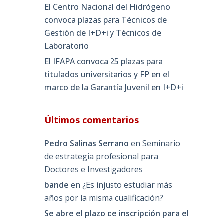
El Centro Nacional del Hidrógeno
convoca plazas para Técnicos de
Gestión de I+D+i y Técnicos de
Laboratorio
El IFAPA convoca 25 plazas para
titulados universitarios y FP en el
marco de la Garantía Juvenil en I+D+i
Últimos comentarios
Pedro Salinas Serrano
en
Seminario
de estrategia profesional para
Doctores e Investigadores
bande
en
¿Es injusto estudiar más
años por la misma cualificación?
Se abre el plazo de inscripción para el