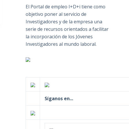
El Portal de empleo I+D+i tiene como
objetivo poner al servicio de
Investigadores y de la empresa una
serie de recursos orientados a facilitar
la incorporación de los Jóvenes
Investigadores al mundo laboral.
Síganos en...