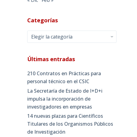
Categorías
Categorías
Últimas entradas
210 Contratos en Prácticas para
personal técnico en el CSIC
La Secretaría de Estado de I+D+i
impulsa la incorporación de
investigadores en empresas
14 nuevas plazas para Científicos
Titulares de los Organismos Públicos
de Investigación