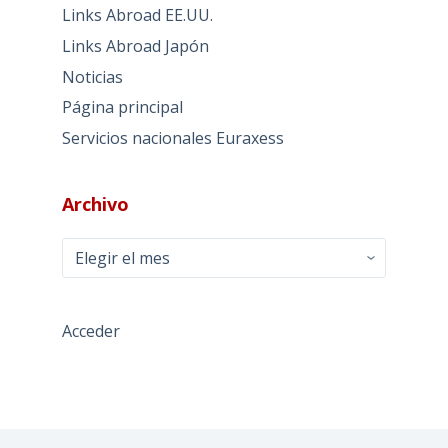
Links Abroad EE.UU.
Links Abroad Japón
Noticias
Página principal
Servicios nacionales Euraxess
Archivo
Archivo
Acceder