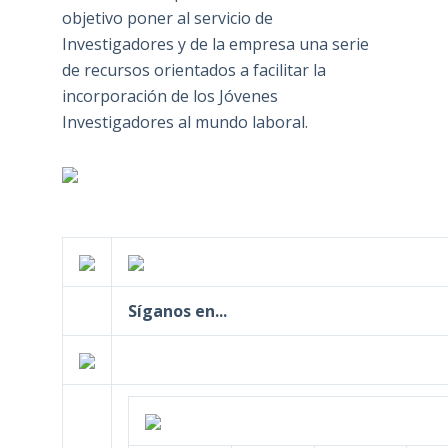
objetivo poner al servicio de
Investigadores y de la empresa una serie
de recursos orientados a facilitar la
incorporación de los Jóvenes
Investigadores al mundo laboral.
Síganos en...