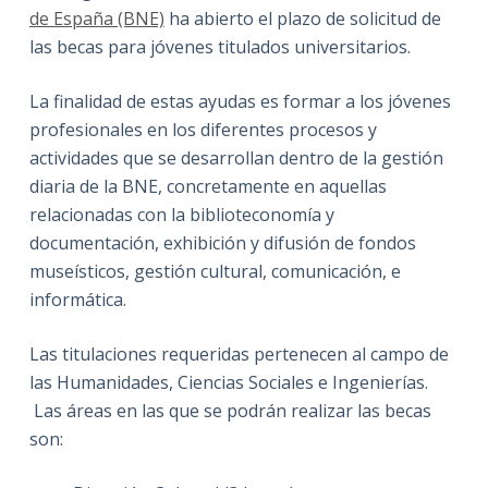
de España (BNE)
ha abierto el plazo de solicitud de
las becas para jóvenes titulados universitarios.
La finalidad de estas ayudas es formar a los jóvenes
profesionales en los diferentes procesos y
actividades que se desarrollan dentro de la gestión
diaria de la BNE, concretamente en aquellas
relacionadas con la biblioteconomía y
documentación, exhibición y difusión de fondos
museísticos, gestión cultural, comunicación, e
informática.
Las titulaciones requeridas pertenecen al campo de
las Humanidades, Ciencias Sociales e Ingenierías.
Las áreas en las que se podrán realizar las becas
son: