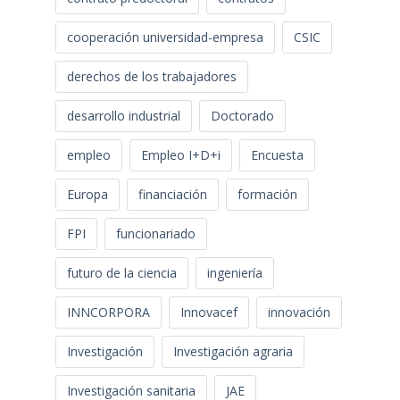
cooperación universidad-empresa
CSIC
derechos de los trabajadores
desarrollo industrial
Doctorado
empleo
Empleo I+D+i
Encuesta
Europa
financiación
formación
FPI
funcionariado
futuro de la ciencia
ingeniería
INNCORPORA
Innovacef
innovación
Investigación
Investigación agraria
Investigación sanitaria
JAE