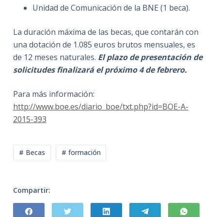
Unidad de Comunicación de la BNE (1 beca).
La duración máxima de las becas, que contarán con
una dotación de 1.085 euros brutos mensuales, es
de 12 meses naturales.
El plazo de presentación de
solicitudes finalizará el próximo 4 de febrero.
Para más información:
http://www.boe.es/diario_boe/txt.php?id=BOE-A-
2015-393
# Becas
# formación
Compartir: