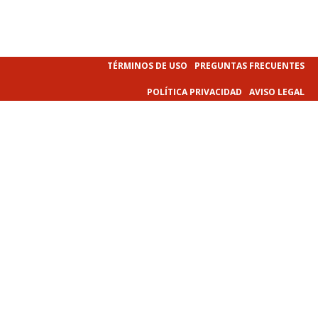
TÉRMINOS DE USO
PREGUNTAS FRECUENTES
POLÍTICA PRIVACIDAD
AVISO LEGAL