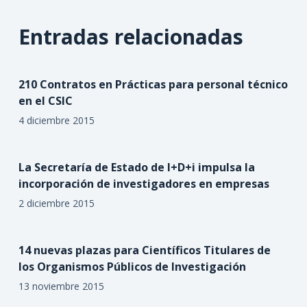
Entradas relacionadas
210 Contratos en Prácticas para personal técnico
en el CSIC
4 diciembre 2015
La Secretaría de Estado de I+D+i impulsa la
incorporación de investigadores en empresas
2 diciembre 2015
14 nuevas plazas para Científicos Titulares de
los Organismos Públicos de Investigación
13 noviembre 2015