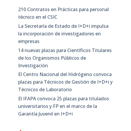
210 Contratos en Prácticas para personal
técnico en el CSIC
La Secretaría de Estado de I+D+i impulsa
la incorporación de investigadores en
empresas
14 nuevas plazas para Científicos Titulares
de los Organismos Públicos de
Investigación
El Centro Nacional del Hidrógeno convoca
plazas para Técnicos de Gestión de I+D+i y
Técnicos de Laboratorio
El IFAPA convoca 25 plazas para titulados
universitarios y FP en el marco de la
Garantía Juvenil en I+D+i