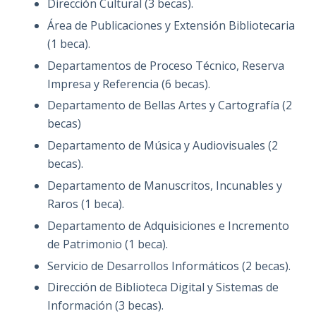
Dirección Cultural (3 becas).
Área de Publicaciones y Extensión Bibliotecaria
(1 beca).
Departamentos de Proceso Técnico, Reserva
Impresa y Referencia (6 becas).
Departamento de Bellas Artes y Cartografía (2
becas)
Departamento de Música y Audiovisuales (2
becas).
Departamento de Manuscritos, Incunables y
Raros (1 beca).
Departamento de Adquisiciones e Incremento
de Patrimonio (1 beca).
Servicio de Desarrollos Informáticos (2 becas).
Dirección de Biblioteca Digital y Sistemas de
Información (3 becas).