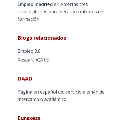
Empleo madri+d
en
Abiertas tres
convocatorias para becas y contratos de
formación
Blogs relacionados
Empleo 3.0
ResearchGATE
DAAD
Página en español del servicio alemán de
intercambio académico
Euraxess