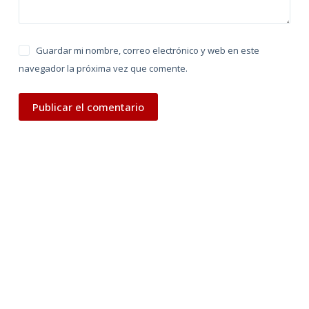
Guardar mi nombre, correo electrónico y web en este
navegador la próxima vez que comente.
Publicar el comentario