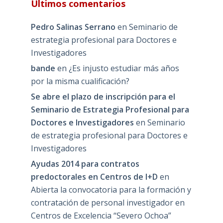
Últimos comentarios
Pedro Salinas Serrano
en
Seminario de
estrategia profesional para Doctores e
Investigadores
bande
en
¿Es injusto estudiar más años
por la misma cualificación?
Se abre el plazo de inscripción para el
Seminario de Estrategia Profesional para
Doctores e Investigadores
en
Seminario
de estrategia profesional para Doctores e
Investigadores
Ayudas 2014 para contratos
predoctorales en Centros de I+D
en
Abierta la convocatoria para la formación y
contratación de personal investigador en
Centros de Excelencia “Severo Ochoa”