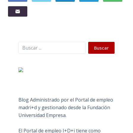
Buscar
Buscar
Blog Administrado por el Portal de empleo
madri+d y gestionado desde la Fundación
Universidad Empresa.
El Portal de empleo I+D+i tiene como