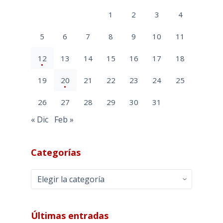
1
2
3
4
5
6
7
8
9
10
11
12
13
14
15
16
17
18
19
20
21
22
23
24
25
26
27
28
29
30
31
« Dic
Feb »
Categorías
Categorías
Últimas entradas