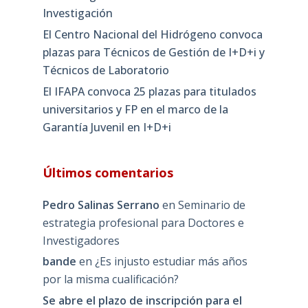
Investigación
El Centro Nacional del Hidrógeno convoca
plazas para Técnicos de Gestión de I+D+i y
Técnicos de Laboratorio
El IFAPA convoca 25 plazas para titulados
universitarios y FP en el marco de la
Garantía Juvenil en I+D+i
Últimos comentarios
Pedro Salinas Serrano
en
Seminario de
estrategia profesional para Doctores e
Investigadores
bande
en
¿Es injusto estudiar más años
por la misma cualificación?
Se abre el plazo de inscripción para el