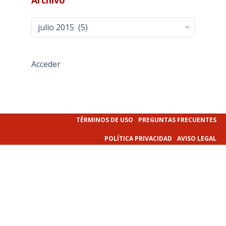
Archivo
Acceder
TÉRMINOS DE USO
PREGUNTAS FRECUENTES
POLÍTICA PRIVACIDAD
AVISO LEGAL