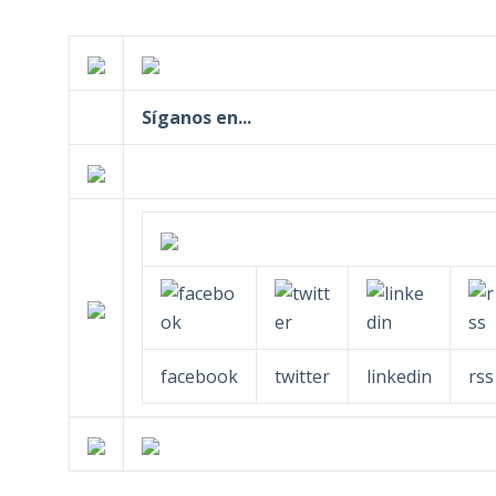
Síganos en...
facebook
twitter
linkedin
rss