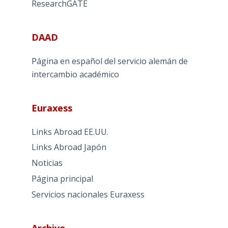
ResearchGATE
DAAD
Página en español del servicio alemán de
intercambio académico
Euraxess
Links Abroad EE.UU.
Links Abroad Japón
Noticias
Página principal
Servicios nacionales Euraxess
Archivo