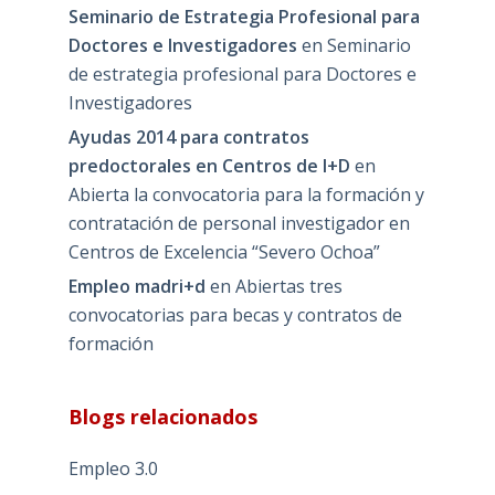
Seminario de Estrategia Profesional para
Doctores e Investigadores
en
Seminario
de estrategia profesional para Doctores e
Investigadores
Ayudas 2014 para contratos
predoctorales en Centros de I+D
en
Abierta la convocatoria para la formación y
contratación de personal investigador en
Centros de Excelencia “Severo Ochoa”
Empleo madri+d
en
Abiertas tres
convocatorias para becas y contratos de
formación
Blogs relacionados
Empleo 3.0