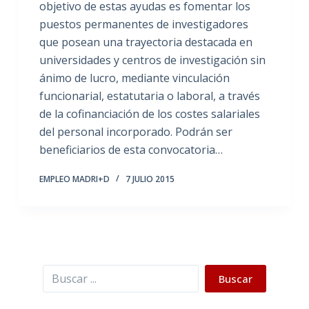
objetivo de estas ayudas es fomentar los
puestos permanentes de investigadores
que posean una trayectoria destacada en
universidades y centros de investigación sin
ánimo de lucro, mediante vinculación
funcionarial, estatutaria o laboral, a través
de la cofinanciación de los costes salariales
del personal incorporado. Podrán ser
beneficiarios de esta convocatoria…
EMPLEO MADRI+D
7 JULIO 2015
Buscar
Buscar