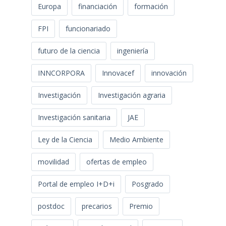
Europa
financiación
formación
FPI
funcionariado
futuro de la ciencia
ingeniería
INNCORPORA
Innovacef
innovación
Investigación
Investigación agraria
Investigación sanitaria
JAE
Ley de la Ciencia
Medio Ambiente
movilidad
ofertas de empleo
Portal de empleo I+D+i
Posgrado
postdoc
precarios
Premio