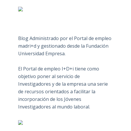
Blog Administrado por el Portal de empleo
madri+d y gestionado desde la Fundación
Universidad Empresa.
El Portal de empleo I+D+i tiene como
objetivo poner al servicio de
Investigadores y de la empresa una serie
de recursos orientados a facilitar la
incorporación de los Jóvenes
Investigadores al mundo laboral.