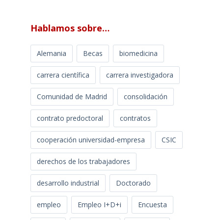
Hablamos sobre…
Alemania
Becas
biomedicina
carrera científica
carrera investigadora
Comunidad de Madrid
consolidación
contrato predoctoral
contratos
cooperación universidad-empresa
CSIC
derechos de los trabajadores
desarrollo industrial
Doctorado
empleo
Empleo I+D+i
Encuesta