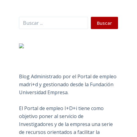
Buscar
Buscar
Blog Administrado por el Portal de empleo
madri+d y gestionado desde la Fundación
Universidad Empresa.
El Portal de empleo I+D+i tiene como
objetivo poner al servicio de
Investigadores y de la empresa una serie
de recursos orientados a facilitar la