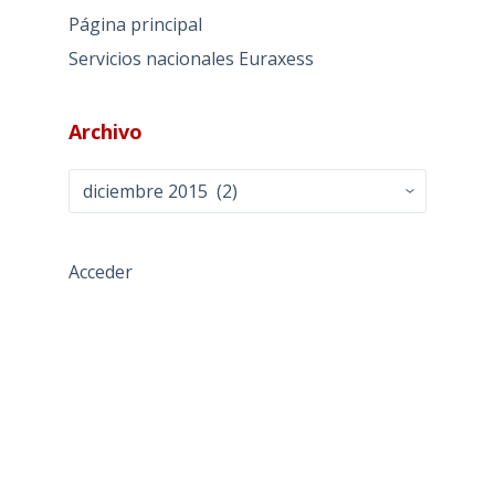
Página principal
Servicios nacionales Euraxess
Archivo
Archivo
Acceder