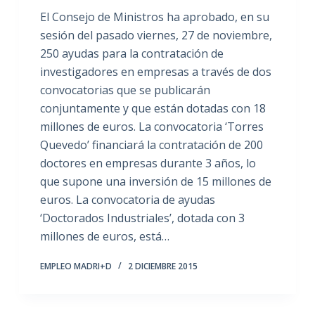
El Consejo de Ministros ha aprobado, en su
sesión del pasado viernes, 27 de noviembre,
250 ayudas para la contratación de
investigadores en empresas a través de dos
convocatorias que se publicarán
conjuntamente y que están dotadas con 18
millones de euros. La convocatoria ‘Torres
Quevedo’ financiará la contratación de 200
doctores en empresas durante 3 años, lo
que supone una inversión de 15 millones de
euros. La convocatoria de ayudas
‘Doctorados Industriales’, dotada con 3
millones de euros, está…
EMPLEO MADRI+D
2 DICIEMBRE 2015