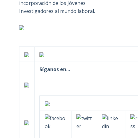
incorporación de los Jóvenes
Investigadores al mundo laboral.
Síganos en...