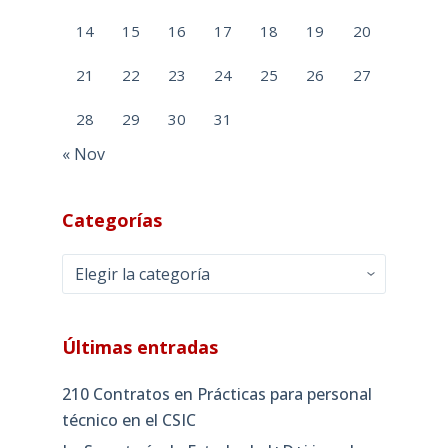
14
15
16
17
18
19
20
21
22
23
24
25
26
27
28
29
30
31
« Nov
Categorías
Categorías
Últimas entradas
210 Contratos en Prácticas para personal
técnico en el CSIC