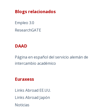
Blogs relacionados
Empleo 3.0
ResearchGATE
DAAD
Página en español del servicio alemán de
intercambio académico
Euraxess
Links Abroad EE.UU.
Links Abroad Japón
Noticias