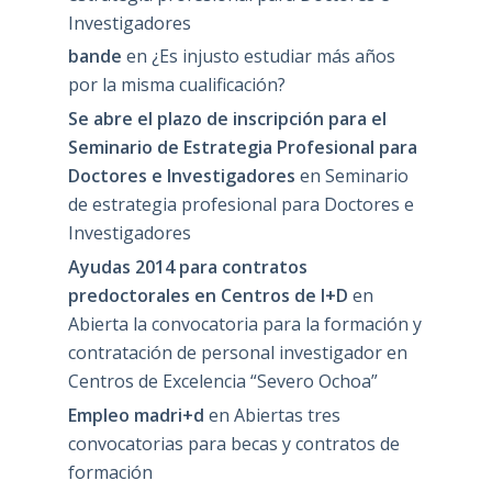
Investigadores
bande
en
¿Es injusto estudiar más años
por la misma cualificación?
Se abre el plazo de inscripción para el
Seminario de Estrategia Profesional para
Doctores e Investigadores
en
Seminario
de estrategia profesional para Doctores e
Investigadores
Ayudas 2014 para contratos
predoctorales en Centros de I+D
en
Abierta la convocatoria para la formación y
contratación de personal investigador en
Centros de Excelencia “Severo Ochoa”
Empleo madri+d
en
Abiertas tres
convocatorias para becas y contratos de
formación