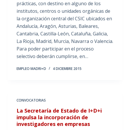
prácticas, con destino en alguno de los
institutos, centros o unidades orgánicas de
la organización central del CSIC ubicados en
Andalucía, Aragón, Asturias, Baleares,
Cantabria, Castilla-León, Cataluña, Galicia,
La Rioja, Madrid, Murcia, Navarra o Valencia.
Para poder participar en el proceso
selectivo deberán cumplirse, en…
EMPLEO MADRI+D
4 DICIEMBRE 2015
CONVOCATORIAS
La Secretaría de Estado de I+D+i
impulsa la incorporación de
investigadores en empresas