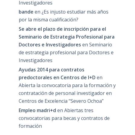
Investigadores
bande
en
¿Es injusto estudiar más años
por la misma cualificación?
Se abre el plazo de inscripción para el
Seminario de Estrategia Profesional para
Doctores e Investigadores
en
Seminario
de estrategia profesional para Doctores e
Investigadores
Ayudas 2014 para contratos
predoctorales en Centros de I+D
en
Abierta la convocatoria para la formación y
contratación de personal investigador en
Centros de Excelencia “Severo Ochoa”
Empleo madri+d
en
Abiertas tres
convocatorias para becas y contratos de
formación