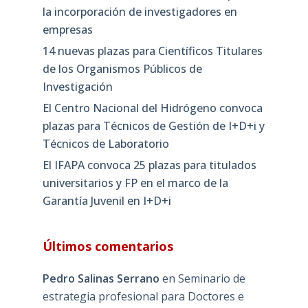
la incorporación de investigadores en
empresas
14 nuevas plazas para Científicos Titulares
de los Organismos Públicos de
Investigación
El Centro Nacional del Hidrógeno convoca
plazas para Técnicos de Gestión de I+D+i y
Técnicos de Laboratorio
El IFAPA convoca 25 plazas para titulados
universitarios y FP en el marco de la
Garantía Juvenil en I+D+i
Últimos comentarios
Pedro Salinas Serrano
en
Seminario de
estrategia profesional para Doctores e