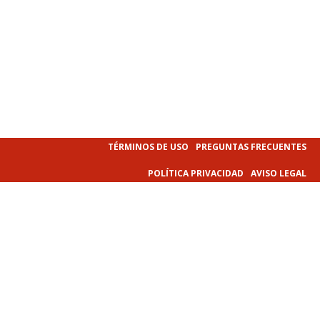
TÉRMINOS DE USO
PREGUNTAS FRECUENTES
POLÍTICA PRIVACIDAD
AVISO LEGAL