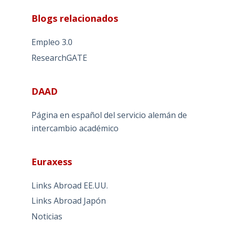
Blogs relacionados
Empleo 3.0
ResearchGATE
DAAD
Página en español del servicio alemán de
intercambio académico
Euraxess
Links Abroad EE.UU.
Links Abroad Japón
Noticias