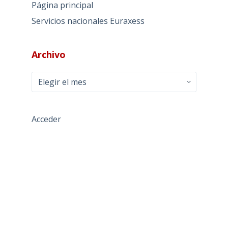
Página principal
Servicios nacionales Euraxess
Archivo
Archivo
Acceder