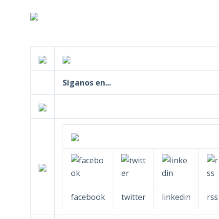
Síganos en...
facebook
twitter
linkedin
rss