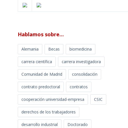
Hablamos sobre…
Alemania
Becas
biomedicina
carrera científica
carrera investigadora
Comunidad de Madrid
consolidación
contrato predoctoral
contratos
cooperación universidad-empresa
CSIC
derechos de los trabajadores
desarrollo industrial
Doctorado