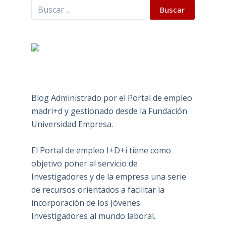
Buscar
Buscar
Blog Administrado por el Portal de empleo
madri+d y gestionado desde la Fundación
Universidad Empresa.
El Portal de empleo I+D+i tiene como
objetivo poner al servicio de
Investigadores y de la empresa una serie
de recursos orientados a facilitar la
incorporación de los Jóvenes
Investigadores al mundo laboral.