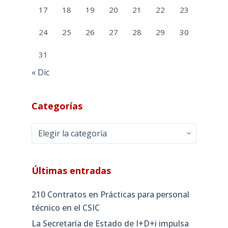
17
18
19
20
21
22
23
24
25
26
27
28
29
30
31
« Dic
Categorías
Categorías
Últimas entradas
210 Contratos en Prácticas para personal
técnico en el CSIC
La Secretaría de Estado de I+D+i impulsa