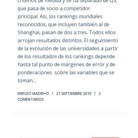
criterios de medida y se ha separado de QS,
que pasa de socio a competidor
principal. Así, los rankings mundiales
reconocidos, que incluyen también al de
Shanghai, pasan de dos a tres. Todos ellos
arrojan resultados distintos. El seguimiento
de la evolución de las universidades a partir
de los resultados de los rankings depende
hasta tal punto de márgenes de error y de
ponderaciones sobre las variables que se
toman…
EMPLEO MADRI+D
21 SEPTIEMBRE 2010
2
COMENTARIOS