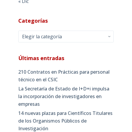
« Dic
Categorías
Categorías
Últimas entradas
210 Contratos en Prácticas para personal
técnico en el CSIC
La Secretaría de Estado de I+D+i impulsa
la incorporación de investigadores en
empresas
14 nuevas plazas para Científicos Titulares
de los Organismos Públicos de
Investigación