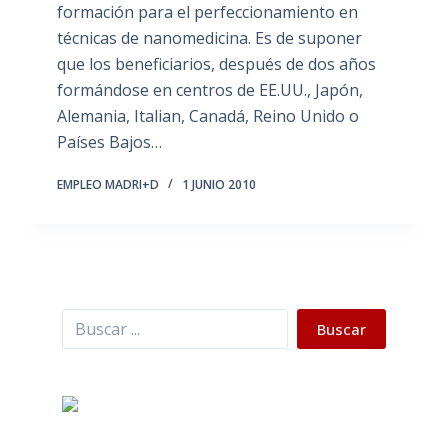
formación para el perfeccionamiento en
técnicas de nanomedicina. Es de suponer
que los beneficiarios, después de dos años
formándose en centros de EE.UU., Japón,
Alemania, Italian, Canadá, Reino Unido o
Países Bajos…
EMPLEO MADRI+D
1 JUNIO 2010
Buscar
Buscar