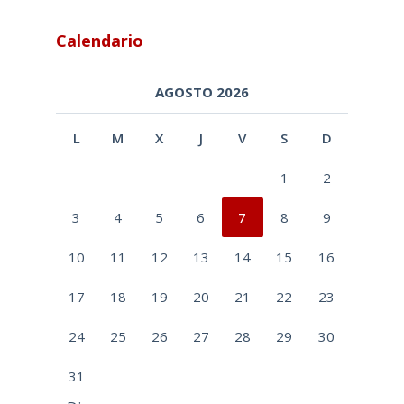
Calendario
AGOSTO 2026
L
M
X
J
V
S
D
1
2
3
4
5
6
7
8
9
10
11
12
13
14
15
16
17
18
19
20
21
22
23
24
25
26
27
28
29
30
31