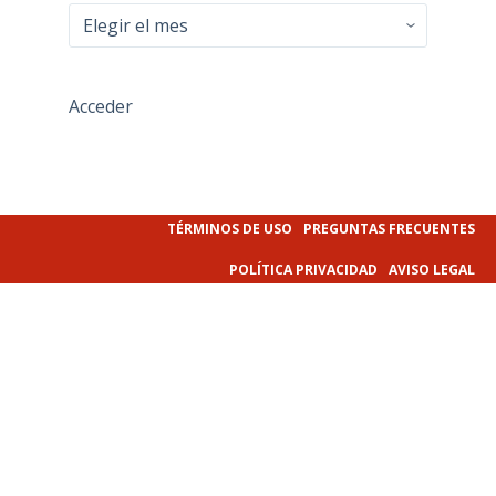
Archivo
Acceder
TÉRMINOS DE USO
PREGUNTAS FRECUENTES
POLÍTICA PRIVACIDAD
AVISO LEGAL