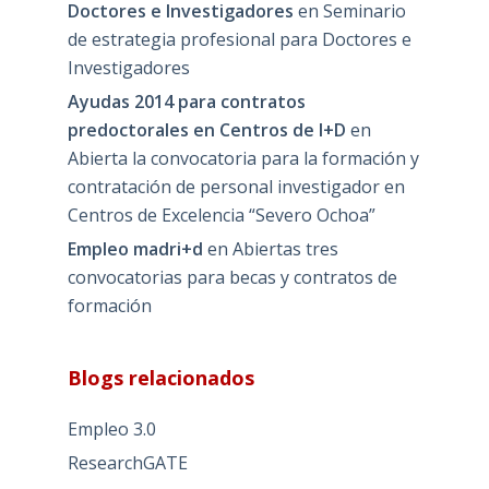
Doctores e Investigadores
en
Seminario
de estrategia profesional para Doctores e
Investigadores
Ayudas 2014 para contratos
predoctorales en Centros de I+D
en
Abierta la convocatoria para la formación y
contratación de personal investigador en
Centros de Excelencia “Severo Ochoa”
Empleo madri+d
en
Abiertas tres
convocatorias para becas y contratos de
formación
Blogs relacionados
Empleo 3.0
ResearchGATE