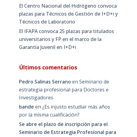
El Centro Nacional del Hidrógeno convoca
plazas para Técnicos de Gestión de I+D+i y
Técnicos de Laboratorio
El IFAPA convoca 25 plazas para titulados
universitarios y FP en el marco de la
Garantía Juvenil en I+D+i
Últimos comentarios
Pedro Salinas Serrano
en
Seminario de
estrategia profesional para Doctores e
Investigadores
bande
en
¿Es injusto estudiar más años
por la misma cualificación?
Se abre el plazo de inscripción para el
Seminario de Estrategia Profesional para