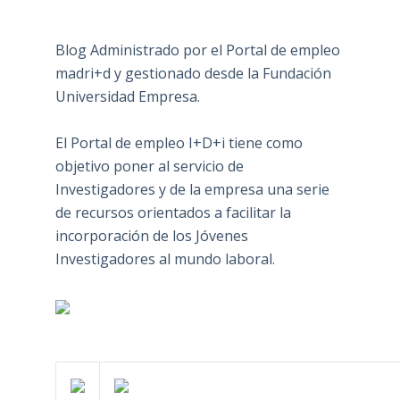
Blog Administrado por el Portal de empleo
madri+d y gestionado desde la Fundación
Universidad Empresa.
El Portal de empleo I+D+i tiene como
objetivo poner al servicio de
Investigadores y de la empresa una serie
de recursos orientados a facilitar la
incorporación de los Jóvenes
Investigadores al mundo laboral.