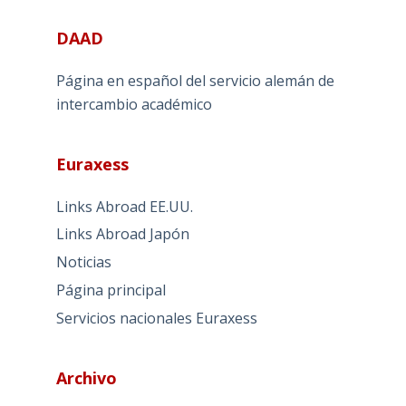
DAAD
Página en español del servicio alemán de
intercambio académico
Euraxess
Links Abroad EE.UU.
Links Abroad Japón
Noticias
Página principal
Servicios nacionales Euraxess
Archivo