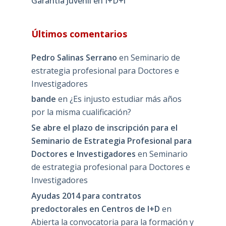
Garantía Juvenil en I+D+i
Últimos comentarios
Pedro Salinas Serrano
en
Seminario de
estrategia profesional para Doctores e
Investigadores
bande
en
¿Es injusto estudiar más años
por la misma cualificación?
Se abre el plazo de inscripción para el
Seminario de Estrategia Profesional para
Doctores e Investigadores
en
Seminario
de estrategia profesional para Doctores e
Investigadores
Ayudas 2014 para contratos
predoctorales en Centros de I+D
en
Abierta la convocatoria para la formación y