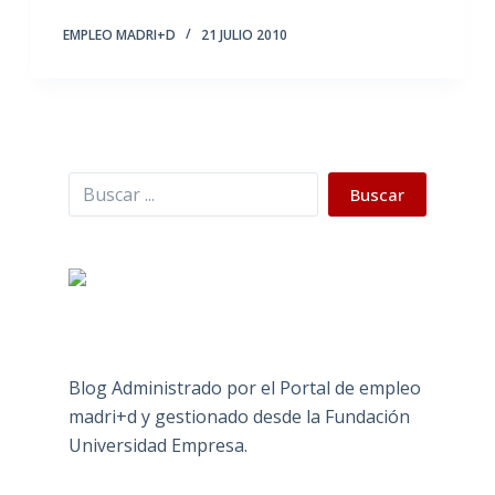
EMPLEO MADRI+D
21 JULIO 2010
Buscar
Buscar
Blog Administrado por el Portal de empleo
madri+d y gestionado desde la Fundación
Universidad Empresa.