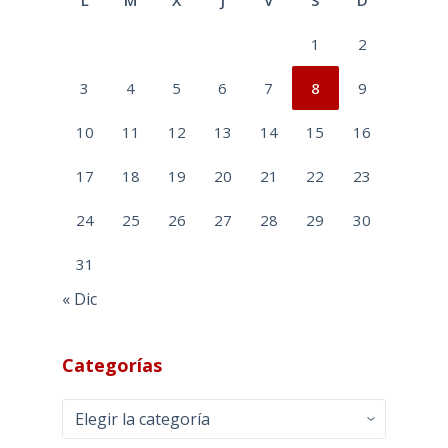
L
M
X
J
V
S
D
1
2
3
4
5
6
7
8
9
10
11
12
13
14
15
16
17
18
19
20
21
22
23
24
25
26
27
28
29
30
31
« Dic
Categorías
Categorías