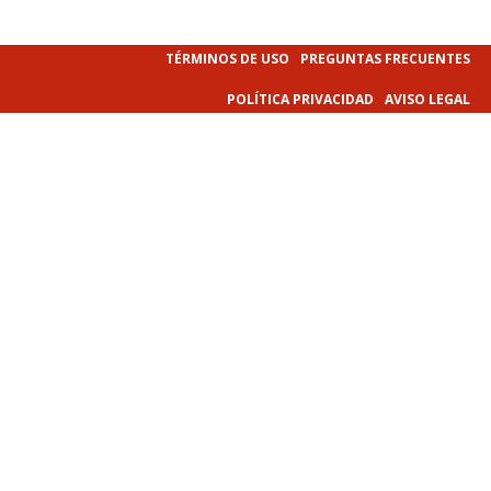
TÉRMINOS DE USO
PREGUNTAS FRECUENTES
POLÍTICA PRIVACIDAD
AVISO LEGAL