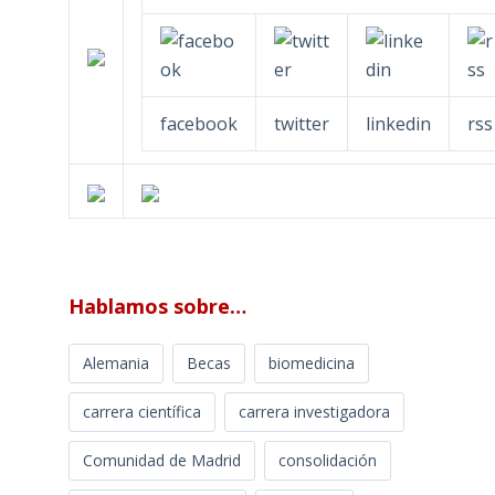
facebook
twitter
linkedin
rss
Hablamos sobre…
Alemania
Becas
biomedicina
carrera científica
carrera investigadora
Comunidad de Madrid
consolidación