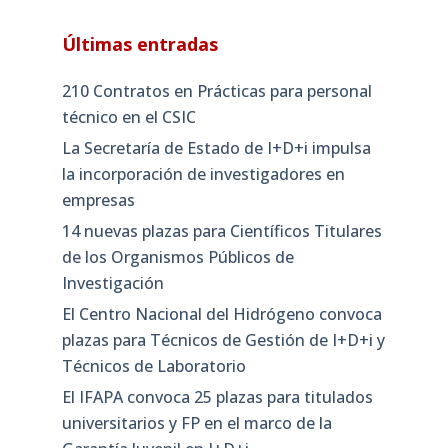
Últimas entradas
210 Contratos en Prácticas para personal
técnico en el CSIC
La Secretaría de Estado de I+D+i impulsa
la incorporación de investigadores en
empresas
14 nuevas plazas para Científicos Titulares
de los Organismos Públicos de
Investigación
El Centro Nacional del Hidrógeno convoca
plazas para Técnicos de Gestión de I+D+i y
Técnicos de Laboratorio
El IFAPA convoca 25 plazas para titulados
universitarios y FP en el marco de la