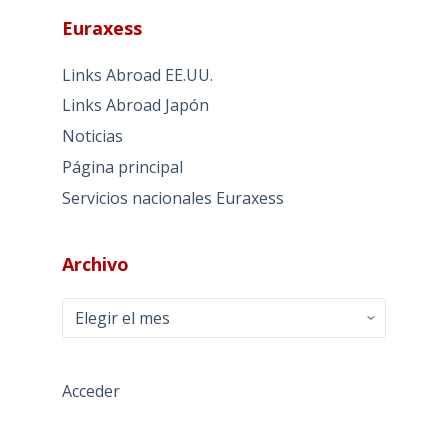
Euraxess
Links Abroad EE.UU.
Links Abroad Japón
Noticias
Página principal
Servicios nacionales Euraxess
Archivo
Archivo
Acceder