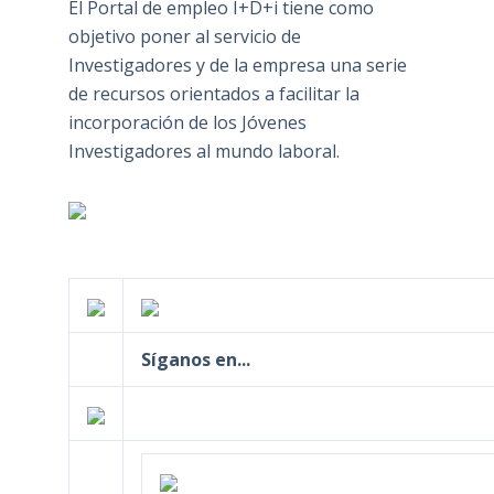
El Portal de empleo I+D+i tiene como
objetivo poner al servicio de
Investigadores y de la empresa una serie
de recursos orientados a facilitar la
incorporación de los Jóvenes
Investigadores al mundo laboral.
Síganos en...