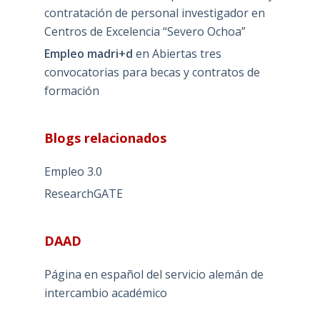
contratación de personal investigador en
Centros de Excelencia “Severo Ochoa”
Empleo madri+d
en
Abiertas tres
convocatorias para becas y contratos de
formación
Blogs relacionados
Empleo 3.0
ResearchGATE
DAAD
Página en español del servicio alemán de
intercambio académico