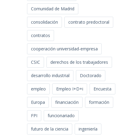
Comunidad de Madrid
consolidación
contrato predoctoral
contratos
cooperación universidad-empresa
CSIC
derechos de los trabajadores
desarrollo industrial
Doctorado
empleo
Empleo I+D+i
Encuesta
Europa
financiación
formación
FPI
funcionariado
futuro de la ciencia
ingeniería