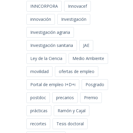
INNCORPORA
Innovacef
innovación
Investigación
Investigación agraria
Investigación sanitaria
JAE
Ley de la Ciencia
Medio Ambiente
movilidad
ofertas de empleo
Portal de empleo I+D+i
Posgrado
postdoc
precarios
Premio
prácticas
Ramón y Cajal
recortes
Tesis doctoral