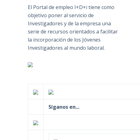
El Portal de empleo I+D+i tiene como
objetivo poner al servicio de
Investigadores y de la empresa una
serie de recursos orientados a facilitar
la incorporación de los Jóvenes
Investigadores al mundo laboral.
Síganos en...