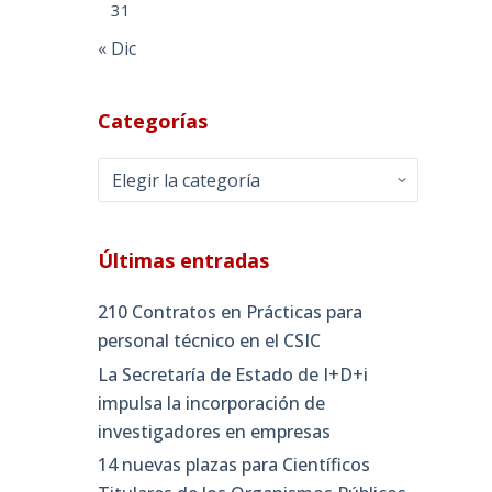
31
« Dic
Categorías
Categorías
Últimas entradas
210 Contratos en Prácticas para
personal técnico en el CSIC
La Secretaría de Estado de I+D+i
impulsa la incorporación de
investigadores en empresas
14 nuevas plazas para Científicos