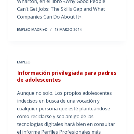
Wharton, en el libro «Why Good People
Can’t Get Jobs: The Skills Gap and What
Companies Can Do About It».
EMPLEO MADRI+D
18 MARZO 2014
EMPLEO
Información privilegiada para padres
de adolescentes
Aunque no solo. Los propios adolescentes
indecisos en busca de una vocación y
cualquier persona que esté planteándose
cómo reciclarse y sea amigo de las
tecnologías digitales hará bien en consultar
el informe Perfiles Profesionales más