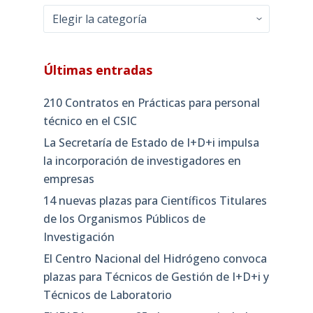
Categorías
Últimas entradas
210 Contratos en Prácticas para personal
técnico en el CSIC
La Secretaría de Estado de I+D+i impulsa
la incorporación de investigadores en
empresas
14 nuevas plazas para Científicos Titulares
de los Organismos Públicos de
Investigación
El Centro Nacional del Hidrógeno convoca
plazas para Técnicos de Gestión de I+D+i y
Técnicos de Laboratorio