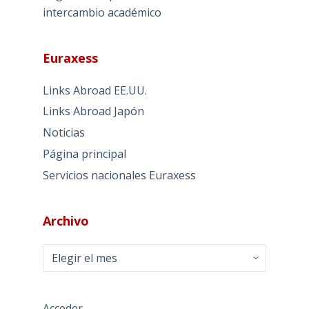
intercambio académico
Euraxess
Links Abroad EE.UU.
Links Abroad Japón
Noticias
Página principal
Servicios nacionales Euraxess
Archivo
Archivo
Acceder