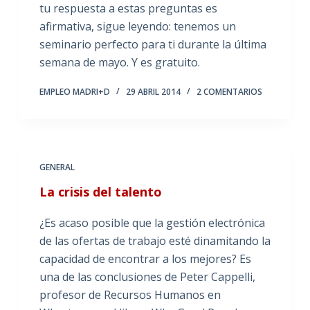
tu respuesta a estas preguntas es
afirmativa, sigue leyendo: tenemos un
seminario perfecto para ti durante la última
semana de mayo. Y es gratuito.
EMPLEO MADRI+D
29 ABRIL 2014
2 COMENTARIOS
GENERAL
La crisis del talento
¿Es acaso posible que la gestión electrónica
de las ofertas de trabajo esté dinamitando la
capacidad de encontrar a los mejores? Es
una de las conclusiones de Peter Cappelli,
profesor de Recursos Humanos en