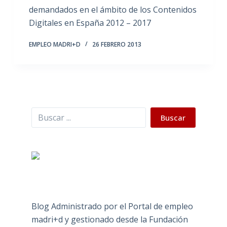
demandados en el ámbito de los Contenidos
Digitales en España 2012 – 2017
EMPLEO MADRI+D
26 FEBRERO 2013
Buscar
Buscar
Blog Administrado por el Portal de empleo
madri+d y gestionado desde la Fundación