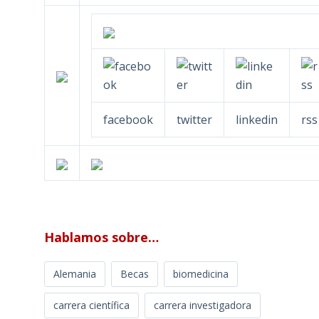
facebook
twitter
linkedin
rss
Hablamos sobre…
Alemania
Becas
biomedicina
carrera científica
carrera investigadora