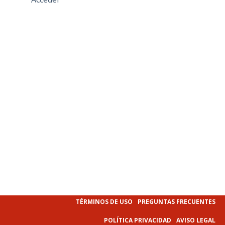
TÉRMINOS DE USO
PREGUNTAS FRECUENTES
POLÍTICA PRIVACIDAD
AVISO LEGAL