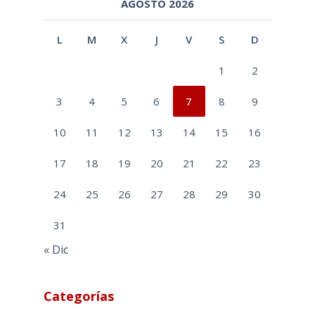
AGOSTO 2026
L
M
X
J
V
S
D
1
2
3
4
5
6
7
8
9
10
11
12
13
14
15
16
17
18
19
20
21
22
23
24
25
26
27
28
29
30
31
« Dic
Categorías