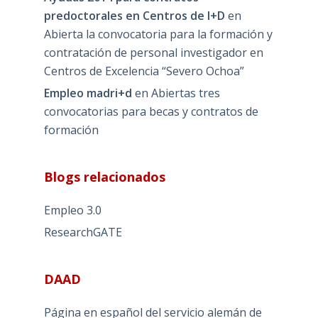
predoctorales en Centros de I+D
en
Abierta la convocatoria para la formación y
contratación de personal investigador en
Centros de Excelencia “Severo Ochoa”
Empleo madri+d
en
Abiertas tres
convocatorias para becas y contratos de
formación
Blogs relacionados
Empleo 3.0
ResearchGATE
DAAD
Página en español del servicio alemán de