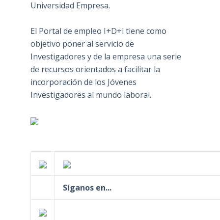
Universidad Empresa.
El Portal de empleo I+D+i tiene como
objetivo poner al servicio de
Investigadores y de la empresa una serie
de recursos orientados a facilitar la
incorporación de los Jóvenes
Investigadores al mundo laboral.
Síganos en...