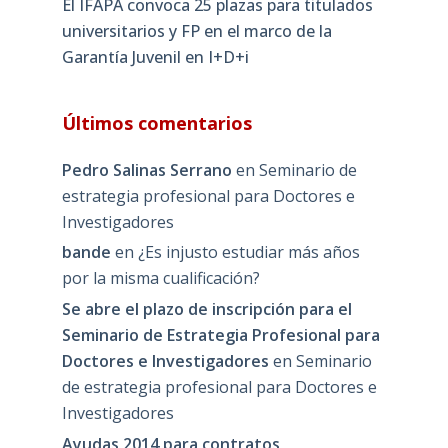
El IFAPA convoca 25 plazas para titulados
universitarios y FP en el marco de la
Garantía Juvenil en I+D+i
Últimos comentarios
Pedro Salinas Serrano
en
Seminario de
estrategia profesional para Doctores e
Investigadores
bande
en
¿Es injusto estudiar más años
por la misma cualificación?
Se abre el plazo de inscripción para el
Seminario de Estrategia Profesional para
Doctores e Investigadores
en
Seminario
de estrategia profesional para Doctores e
Investigadores
Ayudas 2014 para contratos