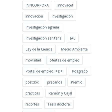
INNCORPORA
Innovacef
innovación
Investigación
Investigación agraria
Investigación sanitaria
JAE
Ley de la Ciencia
Medio Ambiente
movilidad
ofertas de empleo
Portal de empleo I+D+i
Posgrado
postdoc
precarios
Premio
prácticas
Ramón y Cajal
recortes
Tesis doctoral