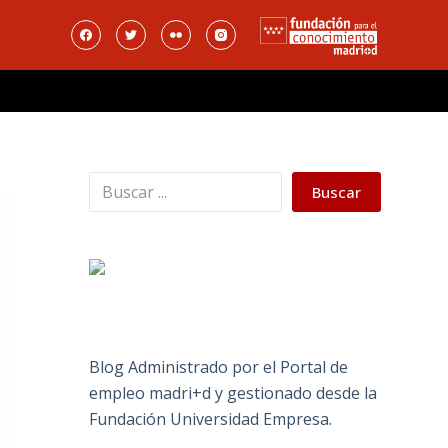
Buscar
Buscar
Blog Administrado por el Portal de
empleo madri+d y gestionado desde la
Fundación Universidad Empresa.