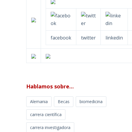
facebook
twitter
linkedin
Hablamos sobre…
Alemania
Becas
biomedicina
carrera científica
carrera investigadora