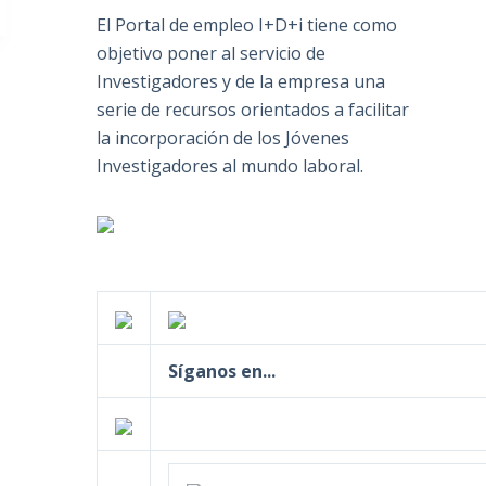
El Portal de empleo I+D+i tiene como
objetivo poner al servicio de
Investigadores y de la empresa una
serie de recursos orientados a facilitar
la incorporación de los Jóvenes
Investigadores al mundo laboral.
Síganos en...