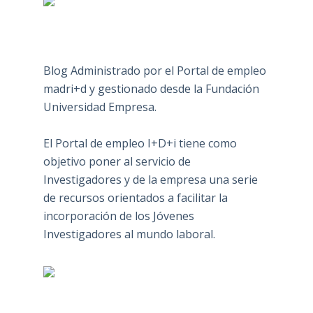
Blog Administrado por el Portal de empleo
madri+d y gestionado desde la Fundación
Universidad Empresa.
El Portal de empleo I+D+i tiene como
objetivo poner al servicio de
Investigadores y de la empresa una serie
de recursos orientados a facilitar la
incorporación de los Jóvenes
Investigadores al mundo laboral.