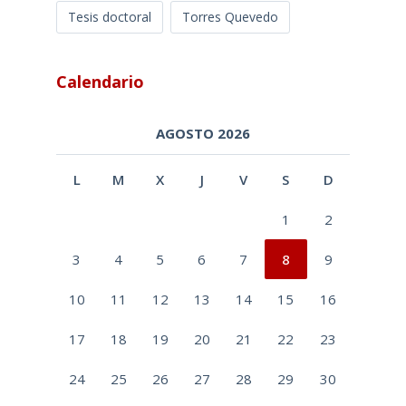
Tesis doctoral
Torres Quevedo
Calendario
AGOSTO 2026
L
M
X
J
V
S
D
1
2
3
4
5
6
7
8
9
10
11
12
13
14
15
16
17
18
19
20
21
22
23
24
25
26
27
28
29
30