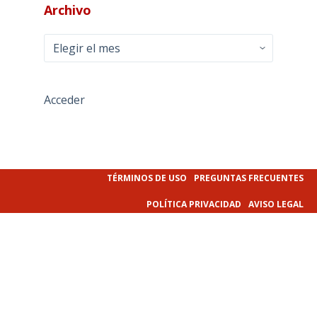
Archivo
Archivo
Acceder
TÉRMINOS DE USO
PREGUNTAS FRECUENTES
POLÍTICA PRIVACIDAD
AVISO LEGAL