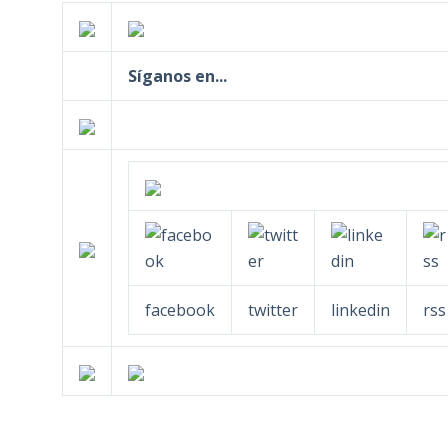
Síganos en...
facebook
twitter
linkedin
rss