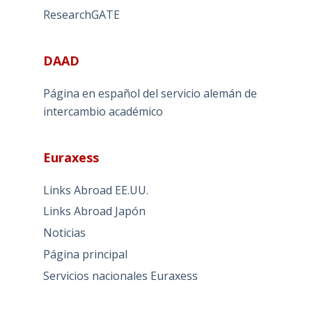
ResearchGATE
DAAD
Página en español del servicio alemán de
intercambio académico
Euraxess
Links Abroad EE.UU.
Links Abroad Japón
Noticias
Página principal
Servicios nacionales Euraxess