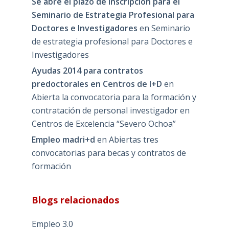
Se abre el plazo de inscripción para el
Seminario de Estrategia Profesional para
Doctores e Investigadores
en
Seminario
de estrategia profesional para Doctores e
Investigadores
Ayudas 2014 para contratos
predoctorales en Centros de I+D
en
Abierta la convocatoria para la formación y
contratación de personal investigador en
Centros de Excelencia “Severo Ochoa”
Empleo madri+d
en
Abiertas tres
convocatorias para becas y contratos de
formación
Blogs relacionados
Empleo 3.0