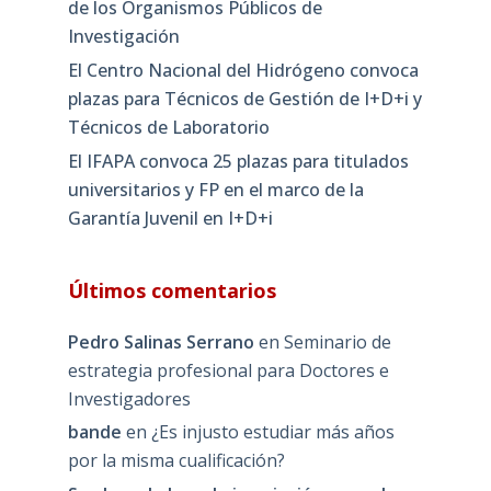
de los Organismos Públicos de
Investigación
El Centro Nacional del Hidrógeno convoca
plazas para Técnicos de Gestión de I+D+i y
Técnicos de Laboratorio
El IFAPA convoca 25 plazas para titulados
universitarios y FP en el marco de la
Garantía Juvenil en I+D+i
Últimos comentarios
Pedro Salinas Serrano
en
Seminario de
estrategia profesional para Doctores e
Investigadores
bande
en
¿Es injusto estudiar más años
por la misma cualificación?