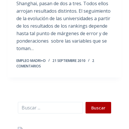
Shanghai, pasan de dos a tres. Todos ellos
arrojan resultados distintos. El seguimiento
de la evolución de las universidades a partir
de los resultados de los rankings depende
hasta tal punto de márgenes de error y de
ponderaciones sobre las variables que se
toman…
EMPLEO MADRI+D
21 SEPTIEMBRE 2010
2
COMENTARIOS
Buscar
Buscar