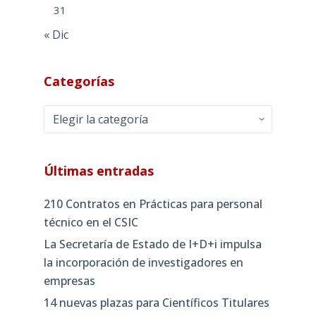
31
« Dic
Categorías
Categorías
Últimas entradas
210 Contratos en Prácticas para personal
técnico en el CSIC
La Secretaría de Estado de I+D+i impulsa
la incorporación de investigadores en
empresas
14 nuevas plazas para Científicos Titulares