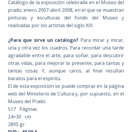
Catálogo de la exposición celebrada en el Museo del
prado, enero 2007-abril 2008, en el que se muestran
pinturas y esculturas del fondo del Museo y
realizadas por los artistas del siglo XIX.
¿Para que sirve un catálogo?
Para mirar y mirar,
una y otra vez los cuadros. Para recordar una tarde
agradable entre el arte, para soñar, para descubrir
otras vidas, para mejorar la presente, para tantas y
tantas cosas. Y, aunque caros, al final resultan
baratos para el espíritu.
El de esta exposición se puede comprar en la página
web del Ministerio de Cultura y, por supuesto, en el
Museo del Prado:
517 Páginas
24×30 cm
2895 gr
PVP : 48.00 €