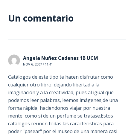
Un comentario
Angela Nuñez Cadenas 1B UCM
NOV 6, 2007 / 11:41
Catálogos de este tipo te hacen disfrutar como
cualquier otro libro, dejando libertad a la
imaginación y a la creatividad, pues al igual que
podemos leer palabras, leemos imágenes,de una
forma rápida, haciendonos viajar por nuestra
mente, como si de un perfume se tratase.Estos
catálogos reunen todas las características para
poder "pasear" por el museo de una manera casi