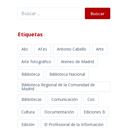
Buscar
Buscar
Etiquetas
Abc
Af.es
Antonio Cabello
Arte
Arte fotográfico
Ateneo de Madrid
Biblioteca
Biblioteca Nacional
Biblioteca Regional de la Comunidad de
Madrid
Bibliotecas
Comunicación
Csic
Cultura
Documentación
Ediciones B
Edición
El Profesional de la Información