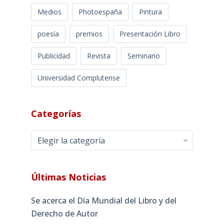
Medios
Photoespaña
Pintura
poesía
premios
Presentación Libro
Publicidad
Revista
Seminario
Universidad Complutense
Categorías
Categorías
Últimas Noticias
Se acerca el Día Mundial del Libro y del
Derecho de Autor