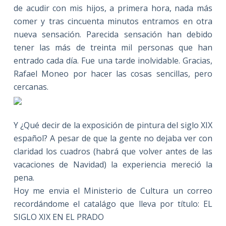
de acudir con mis hijos, a primera hora, nada más
comer y tras cincuenta minutos entramos en otra
nueva sensación. Parecida sensación han debido
tener las más de treinta mil personas que han
entrado cada día. Fue una tarde inolvidable. Gracias,
Rafael Moneo por hacer las cosas sencillas, pero
cercanas.
Y ¿Qué decir de la exposición de pintura del siglo XIX
español? A pesar de que la gente no dejaba ver con
claridad los cuadros (habrá que volver antes de las
vacaciones de Navidad) la experiencia mereció la
pena.
Hoy me envia el Ministerio de Cultura un correo
recordándome el catalágo que lleva por título: EL
SIGLO XIX EN EL PRADO