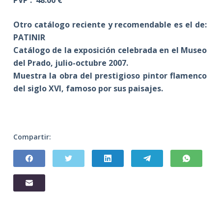
Otro catálogo reciente y recomendable es el de:
PATINIR
Catálogo de la exposición celebrada en el Museo
del Prado, julio-octubre 2007.
Muestra la obra del prestigioso pintor flamenco
del siglo XVI, famoso por sus paisajes.
Compartir: