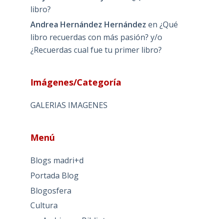
libro?
Andrea Hernández Hernández
en
¿Qué
libro recuerdas con más pasión? y/o
¿Recuerdas cual fue tu primer libro?
Imágenes/Categoría
GALERIAS IMAGENES
Menú
Blogs madri+d
Portada Blog
Blogosfera
Cultura