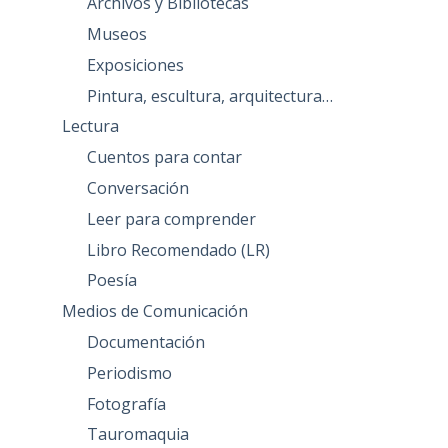
Archivos y Bibliotecas
Museos
Exposiciones
Pintura, escultura, arquitectura…
Lectura
Cuentos para contar
Conversación
Leer para comprender
Libro Recomendado (LR)
Poesía
Medios de Comunicación
Documentación
Periodismo
Fotografía
Tauromaquia