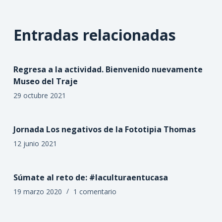
Entradas relacionadas
Regresa a la actividad. Bienvenido nuevamente
Museo del Traje
29 octubre 2021
Jornada Los negativos de la Fototipia Thomas
12 junio 2021
Súmate al reto de: #laculturaentucasa
19 marzo 2020
1 comentario