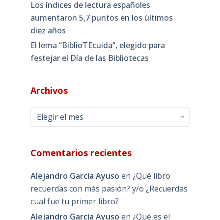
Los índices de lectura españoles
aumentaron 5,7 puntos en los últimos
diez años
El lema “BiblioTEcuida”, elegido para
festejar el Día de las Bibliotecas
Archivos
Archivos
Comentarios recientes
Alejandro García Ayuso
en
¿Qué libro
recuerdas con más pasión? y/o ¿Recuerdas
cual fue tu primer libro?
Alejandro García Ayuso
en
¿Qué es el