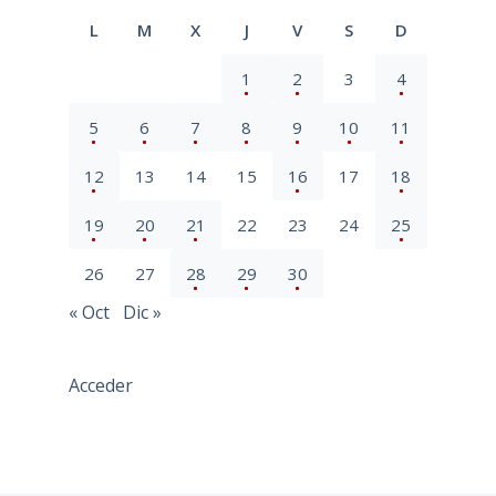
L
M
X
J
V
S
D
1
2
3
4
5
6
7
8
9
10
11
12
13
14
15
16
17
18
19
20
21
22
23
24
25
26
27
28
29
30
« Oct
Dic »
Acceder