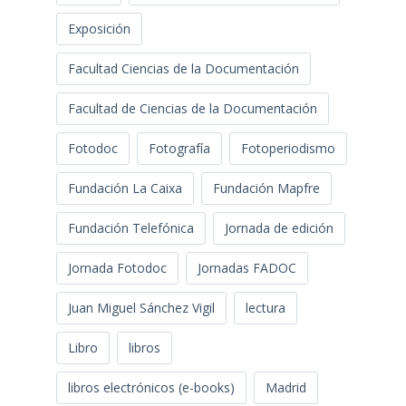
Exposición
Facultad Ciencias de la Documentación
Facultad de Ciencias de la Documentación
Fotodoc
Fotografía
Fotoperiodismo
Fundación La Caixa
Fundación Mapfre
Fundación Telefónica
Jornada de edición
Jornada Fotodoc
Jornadas FADOC
Juan Miguel Sánchez Vigil
lectura
Libro
libros
libros electrónicos (e-books)
Madrid