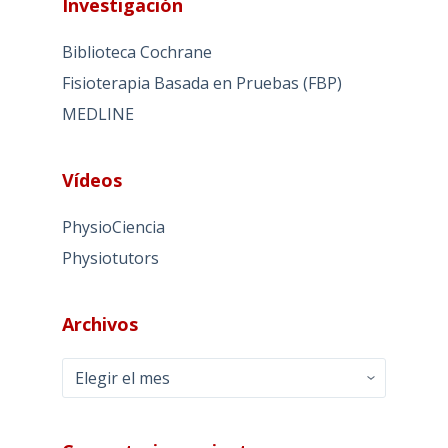
Investigación
Biblioteca Cochrane
Fisioterapia Basada en Pruebas (FBP)
MEDLINE
Vídeos
PhysioCiencia
Physiotutors
Archivos
Archivos