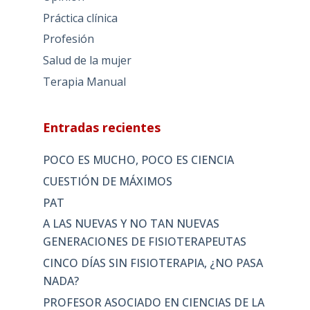
Práctica clínica
Profesión
Salud de la mujer
Terapia Manual
Entradas recientes
POCO ES MUCHO, POCO ES CIENCIA
CUESTIÓN DE MÁXIMOS
PAT
A LAS NUEVAS Y NO TAN NUEVAS
GENERACIONES DE FISIOTERAPEUTAS
CINCO DÍAS SIN FISIOTERAPIA, ¿NO PASA
NADA?
PROFESOR ASOCIADO EN CIENCIAS DE LA