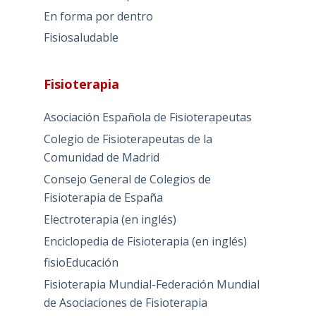
En forma por dentro
Fisiosaludable
Fisioterapia
Asociación Española de Fisioterapeutas
Colegio de Fisioterapeutas de la
Comunidad de Madrid
Consejo General de Colegios de
Fisioterapia de España
Electroterapia (en inglés)
Enciclopedia de Fisioterapia (en inglés)
fisioEducación
Fisioterapia Mundial-Federación Mundial
de Asociaciones de Fisioterapia