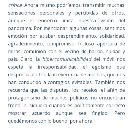
crítica
. Ahora mismo podríamos transmitir muchas
sensaciones personales y percibidas de otros,
aunque el encierro limita nuestra visión del
panorama. Por mencionar algunas cosas, sentimos
emoción por atisbar desprendimiento, solidaridad,
agradecimiento, compromiso. Incluso apertura de
miras, comunión con el vecino de barrio, ciudad y
país. Claro, la
hipercomunicabilidad
del móvil nos
espeta la irresponsabilidad, el egoísmo que
desprecia al otro, la irreverencia de muchos, que nos
han conducido a contagios evitables. También nos
recuerda que las disputas, los recelos, el afán de
protagonismo de muchos políticos no encuentran
freno, ni siquiera cuando es políticamente correcto
mostrar acuerdo aunque sea fingido. Pero
quedémonos con lo bueno, por ahora.