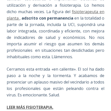
utilización y derivación a fisioterapia. Lo hemos
dicho muchas veces. La figura del
fisioterapeuta en
planta
,
adscrito con permanencia
en la totalidad o
parte de la jornada, incluida la UCI, supondrá una
labor integrada, coordinada y eficiente, con mejora
de indicadores de salud y económicos. No nos
importa asumir el riesgo que asumen los demás
profesionales en situaciones tan desdichadas pero
inhabituales como esta. Llámennos.
Cerramos esta entrada «en caliente». El sol ha dado
paso a la noche y la tormenta. Y acabamos de
presenciar un aplauso masivo del vecindario a todos
los profesionales que están peleando contra el
virus. Es emocionante. Salud.
LEER MÁS FISIOTERAPIA.