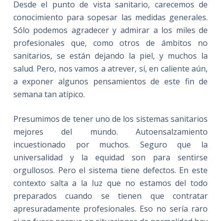
Desde el punto de vista sanitario, carecemos de
conocimiento para sopesar las medidas generales.
Sólo podemos agradecer y admirar a los miles de
profesionales que, como otros de ámbitos no
sanitarios, se están dejando la piel, y muchos la
salud. Pero, nos vamos a atrever, sí, en caliente aún,
a exponer algunos pensamientos de este fin de
semana tan atípico.
Presumimos de tener uno de los sistemas sanitarios
mejores del mundo. Autoensalzamiento
incuestionado por muchos. Seguro que la
universalidad y la equidad son para sentirse
orgullosos. Pero el sistema tiene defectos. En este
contexto salta a la luz que no estamos del todo
preparados cuando se tienen que contratar
apresuradamente profesionales. Eso no sería raro