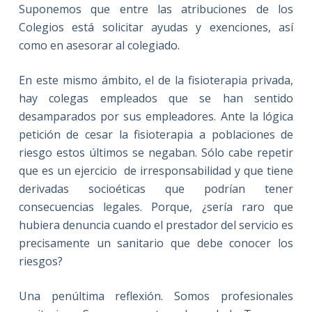
Suponemos que entre las atribuciones de los
Colegios está solicitar ayudas y exenciones, así
como en asesorar al colegiado.
En este mismo ámbito, el de la fisioterapia privada,
hay colegas empleados que se han sentido
desamparados por sus empleadores. Ante la lógica
petición de cesar la fisioterapia a poblaciones de
riesgo estos últimos se negaban. Sólo cabe repetir
que es un ejercicio de irresponsabilidad y que tiene
derivadas socioéticas que podrían tener
consecuencias legales. Porque, ¿sería raro que
hubiera denuncia cuando el prestador del servicio es
precisamente un sanitario que debe conocer los
riesgos?
Una penúltima reflexión. Somos profesionales