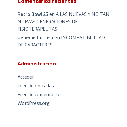
Comentarios recientes
Retro Bowl 25
en
A LAS NUEVAS Y NO TAN
NUEVAS GENERACIONES DE
FISIOTERAPEUTAS
deneme bonusu
en
INCOMPATIBILIDAD
DE CARACTERES
Administración
Acceder
Feed de entradas
Feed de comentarios
WordPress.org