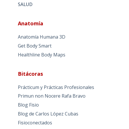
SALUD
Anatomía
Anatomía Humana 3D
Get Body Smart
Healthline Body Maps
Bitácoras
Prácticum y Prácticas Profesionales
Primun non Nocere Rafa Bravo
Blog Fisio
Blog de Carlos López Cubas
Fisioconectados