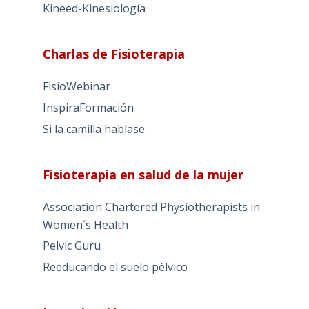
Kineed-Kinesiología
Charlas de Fisioterapia
FisioWebinar
InspiraFormación
Si la camilla hablase
Fisioterapia en salud de la mujer
Association Chartered Physiotherapists in
Women´s Health
Pelvic Guru
Reeducando el suelo pélvico