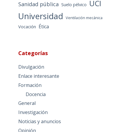
UCI
Sanidad pública
Suelo pélvico
Universidad
Ventilación mecánica
Ética
Vocación
Categorías
Divulgación
Enlace interesante
Formación
Docencia
General
Investigación
Noticias y anuncios
Opinión