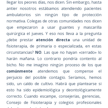
llegar los peores días, nos dicen. Sin embargo, hasta
antier nosotros estábamos atendiendo pacientes
ambulatorios sin ningún tipo de protección
normativa. Colegas de otras comunidades nos dicen
que empezaron a usar guantes y mascarilla
quirúrgica el jueves. Y eso nos lleva a la pregunta
¿debe prestar
atención directa
una unidad de
fisioterapia, de primaria o especializada, en estas
circunstancias?
NO
. Las que no hayan «cerrado» lo
harán mañana. Lo contrario pondría contento al
bicho. No me imagino ningún proceso de los que
comúnmente
atendemos que compense el
perjuicio del posible contagio. Seríamos, hemos
sido, un caldo de cultivo. Habrá que plantearse si
esto ha sido epidemiológica y deontológicamente
correcto. Cuando escampe, consejerías, gerencias,
Consejo de Fisioterapia y colegios profesionales