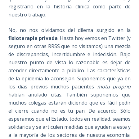
registrarlo en la historia clínica como parte de
nuestro trabajo.
No, no nos olvidamos del dilema surgido en la
fisioterapia privada
. Hasta hoy vemos en Twitter (y
seguro en otras RRSS que no visitamos) una mezcla
de discrepancias, incertidumbre e indecisión. Bajo
nuestro punto de vista lo razonable es dejar de
atender directamente a público. Las características
de la epidemia lo aconsejan. Suponemos que ya en
los días previos muchos pacientes
motu proprio
habían anulado citas. También suponemos que
muchos colegas estarán diciendo que es fácil pedir
el cierre cuando no es tu pan. De acuerdo. Sólo
esperamos que el Estado, todos en realidad, seamos
solidarios y se articulen medidas que ayuden a este y
a la mayoría de los sectores de nuestra economía.