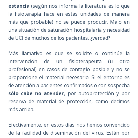
estancia
(según nos informa la literatura es lo que
la fisioterapia hace en estas unidades de manera
más que probable) no se puede producir. Malo en
una situación de saturación hospitalaria y necesidad
de UCI de muchos de los pacientes, ¿verdad?
Más llamativo es que se solicite o continúe la
intervención de un fisioterapeuta (u otro
profesional) en casos de contagio posible y no se
proporcione el material necesario. Si el entorno es
de atención a pacientes confirmados o con sospecha
sólo cabe no atender,
por autoprotección y por
reserva de material de protección, como decimos
más arriba.
Efectivamente, en estos días nos hemos convencido
de la facilidad de diseminación del virus. Están por