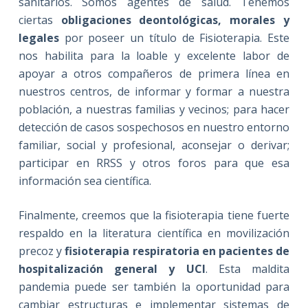
sanitarios. Somos agentes de salud. Tenemos
ciertas
obligaciones deontológicas, morales y
legales
por poseer un título de Fisioterapia. Este
nos habilita para la loable y excelente labor de
apoyar a otros compañeros de primera línea en
nuestros centros, de informar y formar a nuestra
población, a nuestras familias y vecinos; para hacer
detección de casos sospechosos en nuestro entorno
familiar, social y profesional, aconsejar o derivar;
participar en RRSS y otros foros para que esa
información sea científica.
Finalmente, creemos que la fisioterapia tiene fuerte
respaldo en la literatura científica en movilización
precoz y
fisioterapia respiratoria en pacientes de
hospitalización general y UCI
. Esta maldita
pandemia puede ser también la oportunidad para
cambiar estructuras e implementar sistemas de