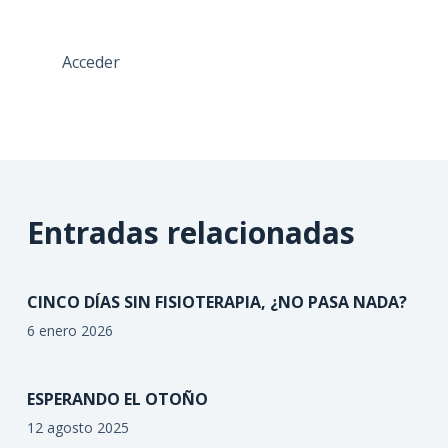
Acceder
Entradas relacionadas
CINCO DÍAS SIN FISIOTERAPIA, ¿NO PASA NADA?
6 enero 2026
ESPERANDO EL OTOÑO
12 agosto 2025