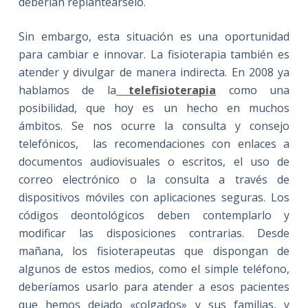
deberían replanteárselo.
Sin embargo, esta situación es una oportunidad
para cambiar e innovar. La fisioterapia también es
atender y divulgar de manera indirecta. En 2008 ya
hablamos de la
telefisioterapia
como una
posibilidad, que hoy es un hecho en muchos
ámbitos. Se nos ocurre la consulta y consejo
telefónicos, las recomendaciones con enlaces a
documentos audiovisuales o escritos, el uso de
correo electrónico o la consulta a través de
dispositivos móviles con aplicaciones seguras. Los
códigos deontológicos deben contemplarlo y
modificar las disposiciones contrarias. Desde
mañana, los fisioterapeutas que dispongan de
algunos de estos medios, como el simple teléfono,
deberíamos usarlo para atender a esos pacientes
que hemos dejado «colgados» y sus familias, y