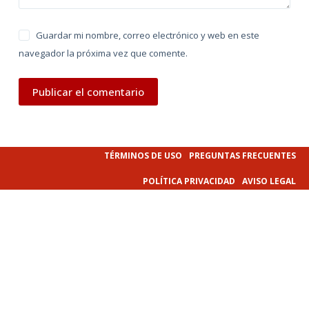
Guardar mi nombre, correo electrónico y web en este
navegador la próxima vez que comente.
Publicar el comentario
TÉRMINOS DE USO
PREGUNTAS FRECUENTES
POLÍTICA PRIVACIDAD
AVISO LEGAL