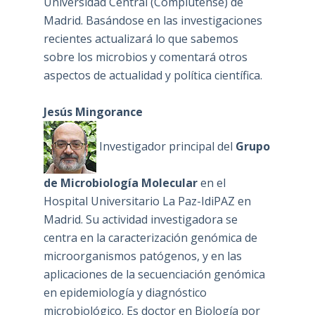
Universidad Central (Complutense) de
Madrid. Basándose en las investigaciones
recientes actualizará lo que sabemos
sobre los microbios y comentará otros
aspectos de actualidad y política científica.
Jesús Mingorance
Investigador principal del
Grupo
de Microbiología Molecular
en el
Hospital Universitario La Paz-IdiPAZ en
Madrid. Su actividad investigadora se
centra en la caracterización genómica de
microorganismos patógenos, y en las
aplicaciones de la secuenciación genómica
en epidemiología y diagnóstico
microbiológico. Es doctor en Biología por