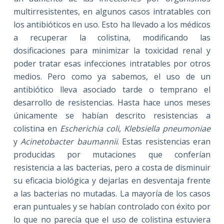
multirresistentes, en algunos casos intratables con
los antibióticos en uso. Esto ha llevado a los médicos
a recuperar la colistina, modificando las
dosificaciones para minimizar la toxicidad renal y
poder tratar esas infecciones intratables por otros
medios. Pero como ya sabemos, el uso de un
antibiótico lleva asociado tarde o temprano el
desarrollo de resistencias. Hasta hace unos meses
únicamente se habían descrito resistencias a
colistina en
Escherichia coli
,
Klebsiella pneumoniae
y
Acinetobacter baumannii
. Estas resistencias eran
producidas por mutaciones que conferían
resistencia a las bacterias, pero a costa de disminuir
su eficacia biológica y dejarlas en desventaja frente
a las bacterias no mutadas. La mayoría de los casos
eran puntuales y se habían controlado con éxito por
lo que no parecía que el uso de colistina estuviera