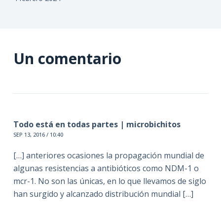
Un comentario
Todo está en todas partes | microbichitos
SEP 13, 2016 / 10:40
[…] anteriores ocasiones la propagación mundial de
algunas resistencias a antibióticos como NDM-1 o
mcr-1. No son las únicas, en lo que llevamos de siglo
han surgido y alcanzado distribución mundial […]