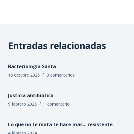
Entradas relacionadas
Bacteriología Santa
18 octubre 2025
3 comentarios
Justicia antibiótica
9 febrero 2025
1 comentario
Lo que no te mata te hace más… resistente
4 febrero 2024