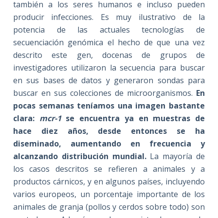
también a los seres humanos e incluso pueden
producir infecciones. Es muy ilustrativo de la
potencia de las actuales tecnologías de
secuenciación genómica el hecho de que una vez
descrito este gen, docenas de grupos de
investigadores utilizaron la secuencia para buscar
en sus bases de datos y generaron sondas para
buscar en sus colecciones de microorganismos.
En
pocas semanas teníamos una imagen bastante
clara:
mcr-1
se encuentra ya en muestras de
hace diez años, desde entonces se ha
diseminado, aumentando en frecuencia y
alcanzando distribución mundial.
La mayoría de
los casos descritos se refieren a animales y a
productos cárnicos, y en algunos países, incluyendo
varios europeos, un porcentaje importante de los
animales de granja (pollos y cerdos sobre todo) son