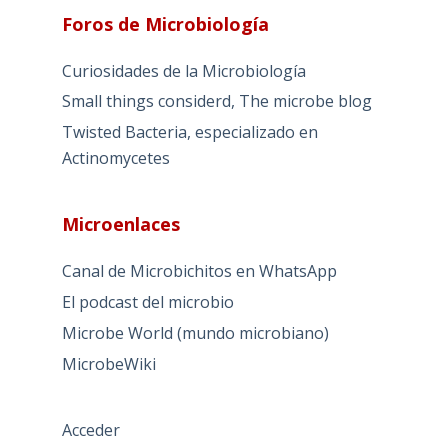
Foros de Microbiología
Curiosidades de la Microbiología
Small things considerd, The microbe blog
Twisted Bacteria, especializado en
Actinomycetes
Microenlaces
Canal de Microbichitos en WhatsApp
El podcast del microbio
Microbe World (mundo microbiano)
MicrobeWiki
Acceder