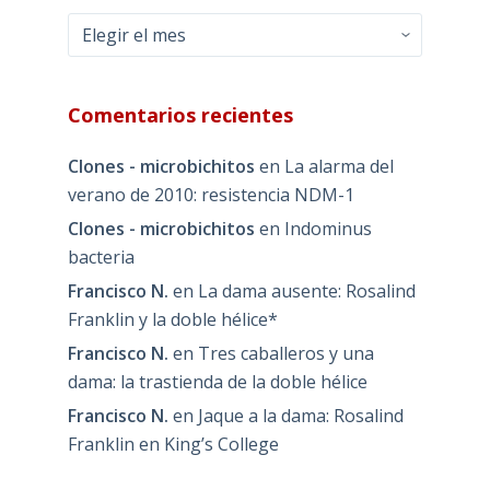
Archivos
Comentarios recientes
Clones - microbichitos
en
La alarma del
verano de 2010: resistencia NDM-1
Clones - microbichitos
en
Indominus
bacteria
Francisco N.
en
La dama ausente: Rosalind
Franklin y la doble hélice*
Francisco N.
en
Tres caballeros y una
dama: la trastienda de la doble hélice
Francisco N.
en
Jaque a la dama: Rosalind
Franklin en King’s College