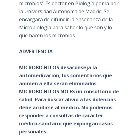
microbios'. Es doctor en Biología por la por
la Universidad Autónoma de Madrid. Se
encargará de difundir la enseñanza de la
Microbiología para saber lo que son y lo
que hacen los microbios.
ADVERTENCIA
MICROBICHITOS desaconseja la
automedicación, los comentarios que
animen a ella serán eliminados.
MICROBICHITOS NO ES un consultorio de
salud. Para buscar alivio a las dolencias
debe acudirse al médico. No podemos
responder a consultas de carácter
médico-sanitario que expongan casos
personales.