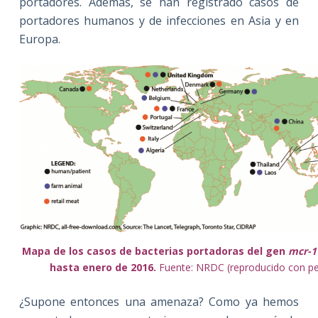
portadores. Además, se han registrado casos de
portadores humanos y de infecciones en Asia y en
Europa.
Mapa de los casos de bacterias portadoras del gen
mcr-1
hasta enero de 2016.
Fuente:
NRDC
(reproducido con pe
¿Supone entonces una amenaza? Como ya hemos