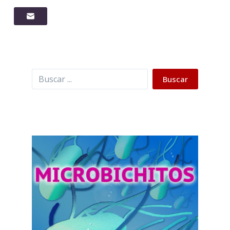
Buscar
Buscar