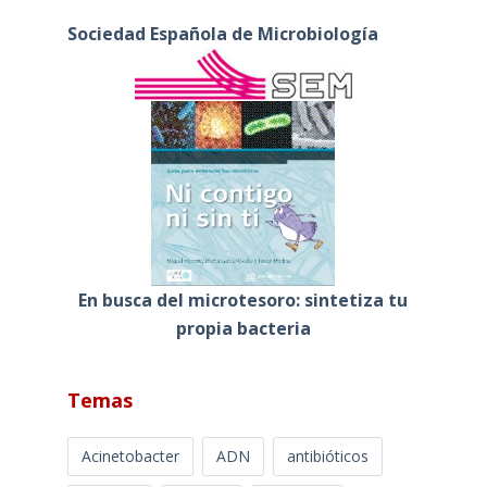
Sociedad Española de Microbiología
En busca del microtesoro: sintetiza tu
propia bacteria
Temas
Acinetobacter
ADN
antibióticos