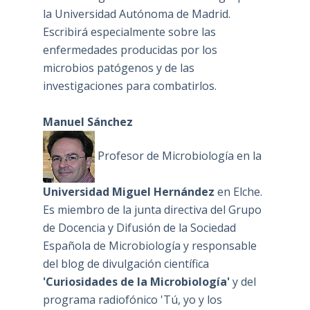
la Universidad Autónoma de Madrid.
Escribirá especialmente sobre las
enfermedades producidas por los
microbios patógenos y de las
investigaciones para combatirlos.
Manuel Sánchez
Profesor de Microbiología en la
Universidad Miguel Hernández
en Elche.
Es miembro de la junta directiva del Grupo
de Docencia y Difusión de la Sociedad
Española de Microbiología y responsable
del blog de divulgación científica
'Curiosidades de la Microbiología'
y del
programa radiofónico 'Tú, yo y los