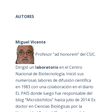
AUTORES
Miguel Vicente
Profesor "ad honorem" del CSIC.
Dirigió un
laboratorio
en el Centro
Nacional de Biotecnología. Inició sus
numerosas labores de difusión científica
en 1983 con una colaboración en el diario
EL PAÍS donde luego fue responsable del
blog “Microbichitos” hasta julio de 2014. Es
doctor en Ciencias Biológicas por la