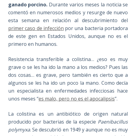
ganado porcino.
Durante varios meses la noticia se
comentó en numerosos medios y resurge de nuevo
esta semana en relación al descubrimiento del
primer caso de infección
por una bacteria portadora
de este gen en Estados Unidos, aunque no es el
primero en humanos.
Resistencia transferible a colistina… ¿eso es muy
grave o se les ha ido la mano a los medios? Pues las
dos cosas… es grave, pero también es cierto que a
algunos se les ha ido un poco la mano. Como decía
un especialista en enfermedades infecciosas hace
unos meses “
es malo, pero no es el apocalipsis
”.
La colistina es un antibiótico de origen natural
producido por bacterias de la especie
Paenibacillus
polymyxa
. Se descubrió en 1949 y aunque no es muy