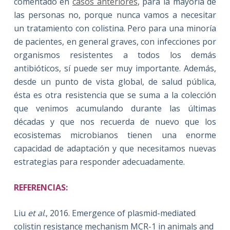
comentado en
casos anteriores
, para la mayoría de
las personas no, porque nunca vamos a necesitar
un tratamiento con colistina. Pero para una minoría
de pacientes, en general graves, con infecciones por
organismos resistentes a todos los demás
antibióticos, sí puede ser muy importante. Además,
desde un punto de vista global, de salud pública,
ésta es otra resistencia que se suma a la colección
que venimos acumulando durante las últimas
décadas y que nos recuerda de nuevo que los
ecosistemas microbianos tienen una enorme
capacidad de adaptación y que necesitamos nuevas
estrategias para responder adecuadamente.
REFERENCIAS:
Liu
et al
., 2016. Emergence of plasmid-mediated
colistin resistance mechanism MCR-1 in animals and