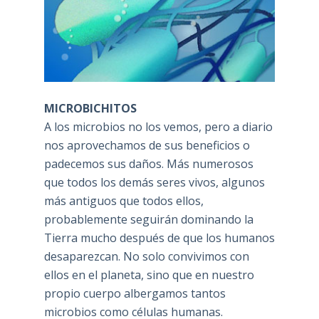
MICROBICHITOS
A los microbios no los vemos, pero a diario
nos aprovechamos de sus beneficios o
padecemos sus daños. Más numerosos
que todos los demás seres vivos, algunos
más antiguos que todos ellos,
probablemente seguirán dominando la
Tierra mucho después de que los humanos
desaparezcan. No solo convivimos con
ellos en el planeta, sino que en nuestro
propio cuerpo albergamos tantos
microbios como células humanas.