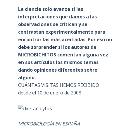
La ciencia solo avanza si las
interpretaciones que damos a las
observaciones se critican y se
contrastan experimentalmente para
encontrar las más acertadas. Por eso no
debe sorprender si los autores de
MICROBICHITOS comentan alguna vez
en sus artículos los mismos temas
dando opiniones diferentes sobre
alguno.
CUÁNTAS VISITAS HEMOS RECIBIDO
desde el 10 de enero de 2008
MICROBIOLOGÍA EN ESPAÑA