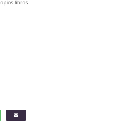
opios libros