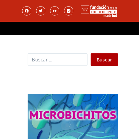
Buscar
Buscar