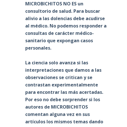
MICROBICHITOS NO ES un
consultorio de salud. Para buscar
alivio a las dolencias debe acudirse
al médico. No podemos responder a
consultas de carácter médico-
sanitario que expongan casos
personales.
La ciencia solo avanza si las
interpretaciones que damos a las
observaciones se critican y se
contrastan experimentalmente
para encontrar las más acertadas.
Por eso no debe sorprender si los
autores de MICROBICHITOS
comentan alguna vez en sus
artículos los mismos temas dando