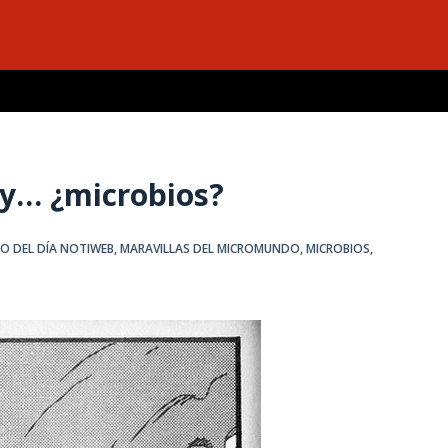
 y… ¿microbios?
O DEL DÍA NOTIWEB
,
MARAVILLAS DEL MICROMUNDO
,
MICROBIOS
,