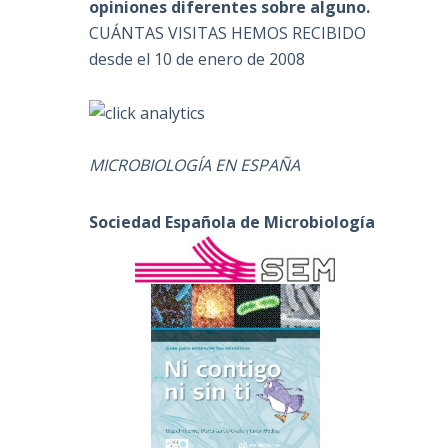
opiniones diferentes sobre alguno.
CUÁNTAS VISITAS HEMOS RECIBIDO
desde el 10 de enero de 2008
MICROBIOLOGÍA EN ESPAÑA
Sociedad Española de Microbiología