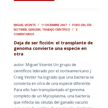
MIGUEL VICENTE
11 DICIEMBRE 2007
FORO DEL DÍA
NOTIWEB
,
GENOMA
,
TRABAJO CIENTÍFICO
3
COMENTARIOS
Deja de ser ficción: el transplante de
genoma convierte una especie en
otra
autor: Miguel Vicente Un grupo de
científicos liderado por el norteamericano J.
Craig Venter ha logrado que una bacteria se
convierta en otra de una especie diferente.
Para ello han transplantado el genoma
completo de un Mycoplasma, una bacteria
que infecta las células del ganado vacuno