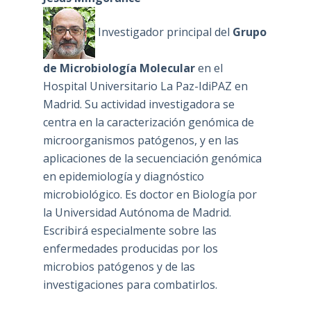
Investigador principal del
Grupo
de Microbiología Molecular
en el
Hospital Universitario La Paz-IdiPAZ en
Madrid. Su actividad investigadora se
centra en la caracterización genómica de
microorganismos patógenos, y en las
aplicaciones de la secuenciación genómica
en epidemiología y diagnóstico
microbiológico. Es doctor en Biología por
la Universidad Autónoma de Madrid.
Escribirá especialmente sobre las
enfermedades producidas por los
microbios patógenos y de las
investigaciones para combatirlos.