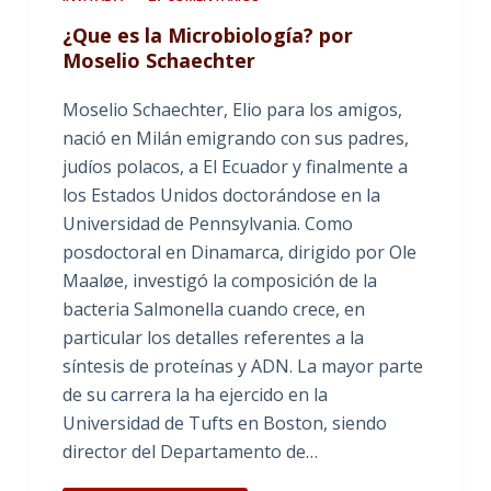
¿Que es la Microbiología? por
Moselio Schaechter
Moselio Schaechter, Elio para los amigos,
nació en Milán emigrando con sus padres,
judíos polacos, a El Ecuador y finalmente a
los Estados Unidos doctorándose en la
Universidad de Pennsylvania. Como
posdoctoral en Dinamarca, dirigido por Ole
Maaløe, investigó la composición de la
bacteria Salmonella cuando crece, en
particular los detalles referentes a la
síntesis de proteínas y ADN. La mayor parte
de su carrera la ha ejercido en la
Universidad de Tufts en Boston, siendo
director del Departamento de…