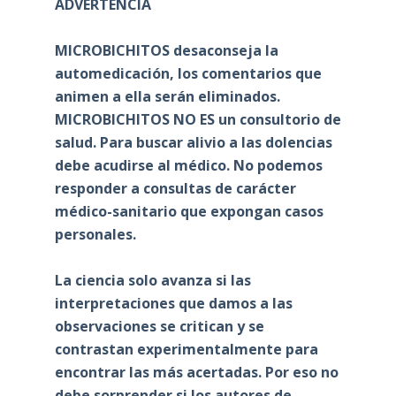
ADVERTENCIA
MICROBICHITOS desaconseja la
automedicación, los comentarios que
animen a ella serán eliminados.
MICROBICHITOS NO ES un consultorio de
salud. Para buscar alivio a las dolencias
debe acudirse al médico. No podemos
responder a consultas de carácter
médico-sanitario que expongan casos
personales.
La ciencia solo avanza si las
interpretaciones que damos a las
observaciones se critican y se
contrastan experimentalmente para
encontrar las más acertadas. Por eso no
debe sorprender si los autores de