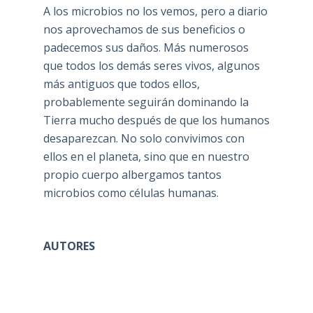
A los microbios no los vemos, pero a diario
nos aprovechamos de sus beneficios o
padecemos sus daños. Más numerosos
que todos los demás seres vivos, algunos
más antiguos que todos ellos,
probablemente seguirán dominando la
Tierra mucho después de que los humanos
desaparezcan. No solo convivimos con
ellos en el planeta, sino que en nuestro
propio cuerpo albergamos tantos
microbios como células humanas.
AUTORES