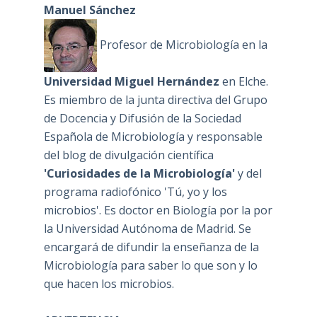
Manuel Sánchez
Profesor de Microbiología en la
Universidad Miguel Hernández
en Elche.
Es miembro de la junta directiva del Grupo
de Docencia y Difusión de la Sociedad
Española de Microbiología y responsable
del blog de divulgación científica
'Curiosidades de la Microbiología'
y del
programa radiofónico 'Tú, yo y los
microbios'. Es doctor en Biología por la por
la Universidad Autónoma de Madrid. Se
encargará de difundir la enseñanza de la
Microbiología para saber lo que son y lo
que hacen los microbios.