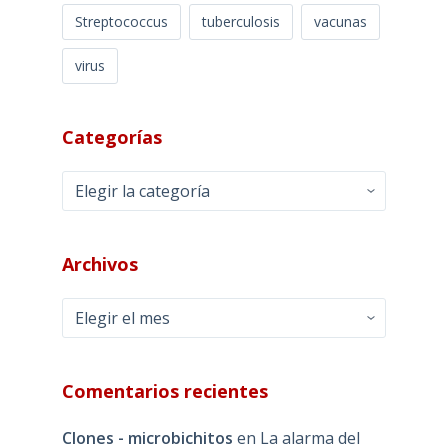
Streptococcus
tuberculosis
vacunas
virus
Categorías
Categorías
Archivos
Archivos
Comentarios recientes
Clones - microbichitos
en
La alarma del