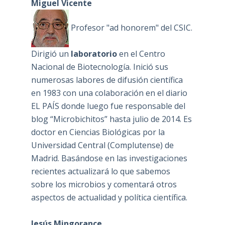
Miguel Vicente
Profesor "ad honorem" del CSIC.
Dirigió un
laboratorio
en el Centro
Nacional de Biotecnología. Inició sus
numerosas labores de difusión científica
en 1983 con una colaboración en el diario
EL PAÍS donde luego fue responsable del
blog “Microbichitos” hasta julio de 2014. Es
doctor en Ciencias Biológicas por la
Universidad Central (Complutense) de
Madrid. Basándose en las investigaciones
recientes actualizará lo que sabemos
sobre los microbios y comentará otros
aspectos de actualidad y política científica.
Jesús Mingorance