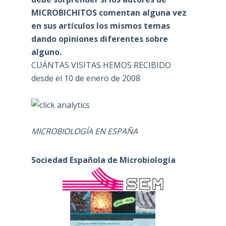
MICROBICHITOS comentan alguna vez
en sus artículos los mismos temas
dando opiniones diferentes sobre
alguno.
CUÁNTAS VISITAS HEMOS RECIBIDO
desde el 10 de enero de 2008
MICROBIOLOGÍA EN ESPAÑA
Sociedad Española de Microbiología