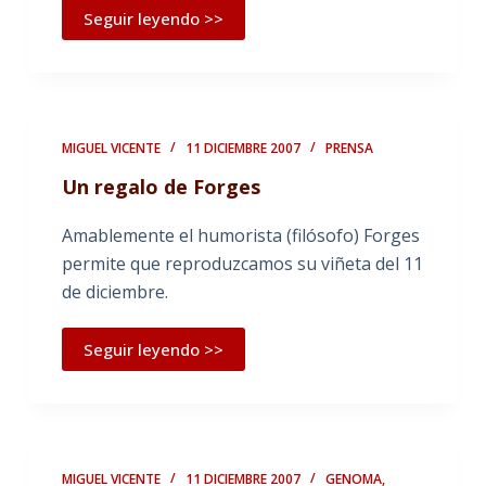
Seguir leyendo >>
MIGUEL VICENTE
11 DICIEMBRE 2007
PRENSA
Un regalo de Forges
Amablemente el humorista (filósofo) Forges
permite que reproduzcamos su viñeta del 11
de diciembre.
Seguir leyendo >>
MIGUEL VICENTE
11 DICIEMBRE 2007
GENOMA
,