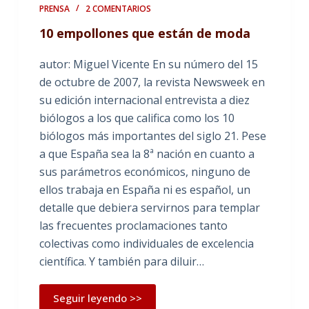
PRENSA
2 COMENTARIOS
10 empollones que están de moda
autor: Miguel Vicente En su número del 15
de octubre de 2007, la revista Newsweek en
su edición internacional entrevista a diez
biólogos a los que califica como los 10
biólogos más importantes del siglo 21. Pese
a que España sea la 8ª nación en cuanto a
sus parámetros económicos, ninguno de
ellos trabaja en España ni es español, un
detalle que debiera servirnos para templar
las frecuentes proclamaciones tanto
colectivas como individuales de excelencia
científica. Y también para diluir…
Seguir leyendo >>