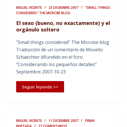
MIGUEL VICENTE
23 DICIEMBRE 2007
"SMALL THINGS
CONSIDERED” THE MICROBE BLOG
El sexo (bueno, no exactamente) y el
orgánulo soltero
“Small things considered” The Microbe blog
Traducción de un comentario de Moselio
Schaechter difundido en el foro
“Considerando los pequeños detalles”
Septiembre 2007-10-23
Seguir leyendo >>
MIGUEL VICENTE
11 DICIEMBRE 2007
FIRMA
INVITADA
27 COMENTARIOS