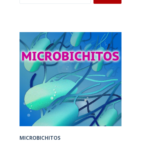
MICROBICHITOS