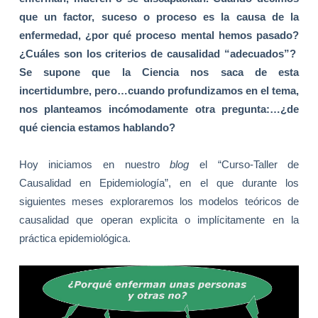
que un factor, suceso o proceso es la causa de la
enfermedad, ¿por qué proceso mental hemos pasado?
¿Cuáles son los criterios de causalidad “adecuados”?
Se supone que
la Ciencia
nos saca de esta
incertidumbre, pero…cuando profundizamos en el tema,
nos planteamos incómodamente otra pregunta:…¿de
qué ciencia estamos hablando?
Hoy iniciamos en nuestro
blog
el “Curso-Taller de
Causalidad en Epidemiología”, en el que durante los
siguientes meses exploraremos los modelos teóricos de
causalidad que operan explicita o implícitamente en la
práctica epidemiológica.