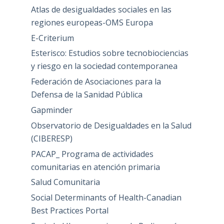
Atlas de desigualdades sociales en las
regiones europeas-OMS Europa
E-Criterium
Esterisco: Estudios sobre tecnobiociencias
y riesgo en la sociedad contemporanea
Federación de Asociaciones para la
Defensa de la Sanidad Pública
Gapminder
Observatorio de Desigualdades en la Salud
(CIBERESP)
PACAP_ Programa de actividades
comunitarias en atención primaria
Salud Comunitaria
Social Determinants of Health-Canadian
Best Practices Portal