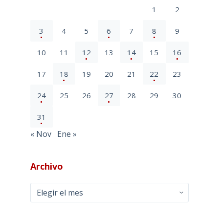
1
2
3
4
5
6
7
8
9
10
11
12
13
14
15
16
17
18
19
20
21
22
23
24
25
26
27
28
29
30
31
« Nov
Ene »
Archivo
Archivo