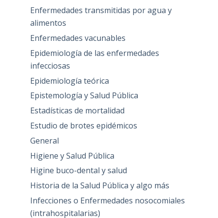
Enfermedades transmitidas por agua y
alimentos
Enfermedades vacunables
Epidemiología de las enfermedades
infecciosas
Epidemiología teórica
Epistemología y Salud Pública
Estadísticas de mortalidad
Estudio de brotes epidémicos
General
Higiene y Salud Pública
Higine buco-dental y salud
Historia de la Salud Pública y algo más
Infecciones o Enfermedades nosocomiales
(intrahospitalarias)