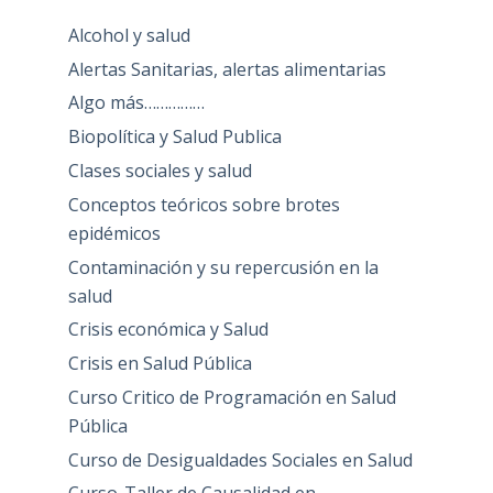
Alcohol y salud
Alertas Sanitarias, alertas alimentarias
Algo más……………
Biopolítica y Salud Publica
Clases sociales y salud
Conceptos teóricos sobre brotes
epidémicos
Contaminación y su repercusión en la
salud
Crisis económica y Salud
Crisis en Salud Pública
Curso Critico de Programación en Salud
Pública
Curso de Desigualdades Sociales en Salud