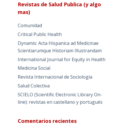
Revistas de Salud Publica (y algo
mas)
Comunidad
Critical Public Health
Dynamis: Acta Hispanica ad Medicinae
Scientiarumque Historiam Illustrandam
International Journal for Equity in Health
Medicina Social
Revista Internacional de Sociología
Salud Colectiva
SCIELO (Scientific Electronic Library On-
line): revistas en castellano y portugués
Comentarios recientes