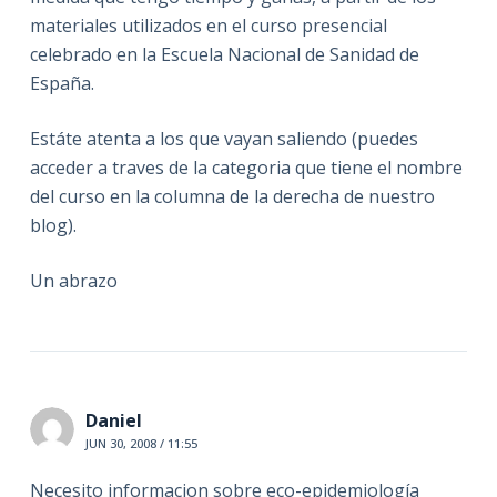
materiales utilizados en el curso presencial
celebrado en la Escuela Nacional de Sanidad de
España.
Estáte atenta a los que vayan saliendo (puedes
acceder a traves de la categoria que tiene el nombre
del curso en la columna de la derecha de nuestro
blog).
Un abrazo
Daniel
JUN 30, 2008 / 11:55
Necesito informacion sobre eco-epidemiología