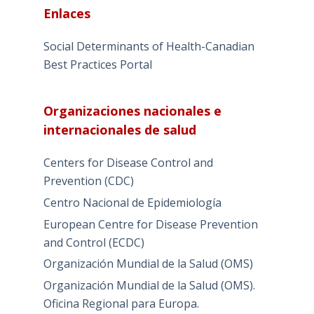
Enlaces
Social Determinants of Health-Canadian
Best Practices Portal
Organizaciones nacionales e
internacionales de salud
Centers for Disease Control and
Prevention (CDC)
Centro Nacional de Epidemiología
European Centre for Disease Prevention
and Control (ECDC)
Organización Mundial de la Salud (OMS)
Organización Mundial de la Salud (OMS).
Oficina Regional para Europa.