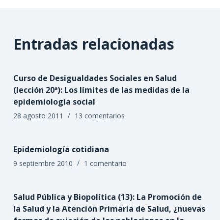
Entradas relacionadas
Curso de Desigualdades Sociales en Salud
(lección 20ª): Los límites de las medidas de la
epidemiología social
28 agosto 2011
13 comentarios
Epidemiología cotidiana
9 septiembre 2010
1 comentario
Salud Pública y Biopolítica (13): La Promoción de
la Salud y la Atención Primaria de Salud, ¿nuevas