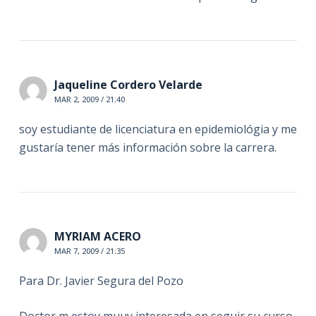
Jaqueline Cordero Velarde
MAR 2, 2009 / 21:40
soy estudiante de licenciatura en epidemiológia y me
gustaría tener más información sobre la carrera.
MYRIAM ACERO
MAR 7, 2009 / 21:35
Para Dr. Javier Segura del Pozo