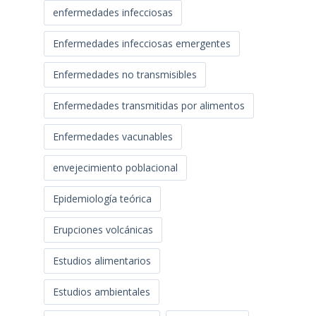
enfermedades infecciosas
Enfermedades infecciosas emergentes
Enfermedades no transmisibles
Enfermedades transmitidas por alimentos
Enfermedades vacunables
envejecimiento poblacional
Epidemiología teórica
Erupciones volcánicas
Estudios alimentarios
Estudios ambientales