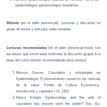
epidemiólogos epistemólogos brasileños
Método
(en el taller presencial): Lecturas y discusión en
grupo de textos y artículos seleccionados
Lecturas recomendadas
(en el taller presencial éstos son
los textos que sirven para estimular la discusión grupal. A lo
largo del curso iremos recomendando otros textos):
Mervyn Susser. Conceptos y estrategias en
Epidemiología. El pensamiento causal en las ciencias
de la salud. Fondo de Cultura Económica.
Introducción y capítulos I-VI. 1991
Nancy Krieger. Epidemiology and the web of
causation: has anyone seen the spider?
Soc. Sci.