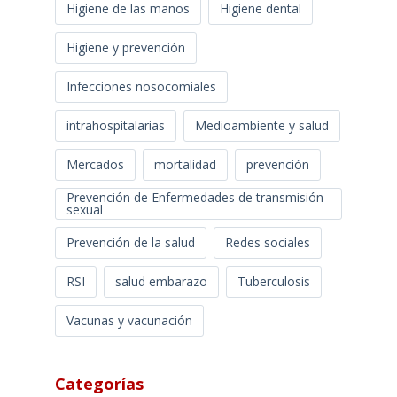
Higiene de las manos
Higiene dental
Higiene y prevención
Infecciones nosocomiales
intrahospitalarias
Medioambiente y salud
Mercados
mortalidad
prevención
Prevención de Enfermedades de transmisión
sexual
Prevención de la salud
Redes sociales
RSI
salud embarazo
Tuberculosis
Vacunas y vacunación
Categorías