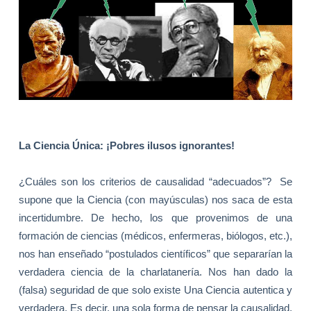
La Ciencia
Única: ¡Pobres ilusos ignorantes!
¿Cuáles son los criterios de causalidad “adecuados”?
Se
supone que
la Ciencia
(con mayúsculas) nos saca de esta
incertidumbre. De hecho, los que provenimos de una
formación de ciencias (médicos, enfermeras, biólogos, etc.),
nos han enseñado “postulados científicos” que separarían la
verdadera ciencia de la charlatanería. Nos han dado la
(falsa) seguridad de que solo existe Una Ciencia autentica y
verdadera. Es decir, una sola forma de pensar la causalidad.