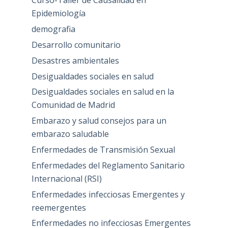
Curso-Taller de Causalidad en
Epidemiología
demografia
Desarrollo comunitario
Desastres ambientales
Desigualdades sociales en salud
Desigualdades sociales en salud en la
Comunidad de Madrid
Embarazo y salud consejos para un
embarazo saludable
Enfermedades de Transmisión Sexual
Enfermedades del Reglamento Sanitario
Internacional (RSI)
Enfermedades infecciosas Emergentes y
reemergentes
Enfermedades no infecciosas Emergentes