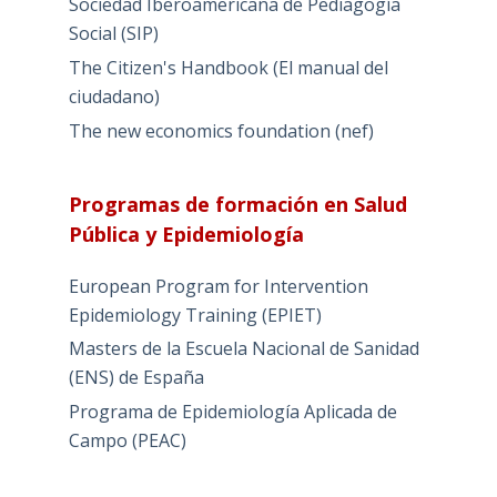
Sociedad Iberoamericana de Pediagogía
Social (SIP)
The Citizen's Handbook (El manual del
ciudadano)
The new economics foundation (nef)
Programas de formación en Salud
Pública y Epidemiología
European Program for Intervention
Epidemiology Training (EPIET)
Masters de la Escuela Nacional de Sanidad
(ENS) de España
Programa de Epidemiología Aplicada de
Campo (PEAC)