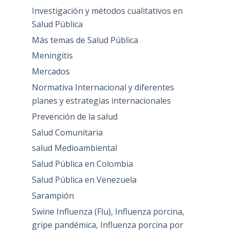
Investigación y métodos cualitativos en
Salud Pública
Más temas de Salud Pública
Meningitis
Mercados
Normativa Internacional y diferentes
planes y estrategias internacionales
Prevención de la salud
Salud Comunitaria
salud Medioambiental
Salud Pública en Colombia
Salud Pública en Venezuela
Sarampión
Swine Influenza (Flu), Influenza porcina,
gripe pandémica, Influenza porcina por