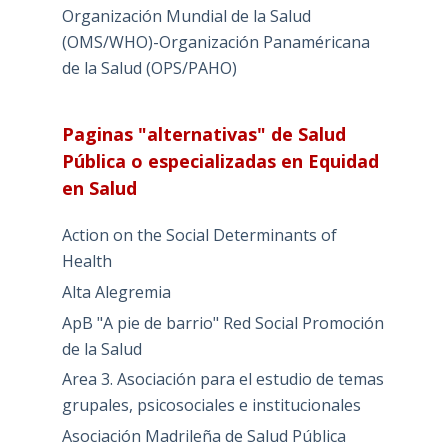
Organización Mundial de la Salud
(OMS/WHO)-Organización Panaméricana
de la Salud (OPS/PAHO)
Paginas "alternativas" de Salud
Pública o especializadas en Equidad
en Salud
Action on the Social Determinants of
Health
Alta Alegremia
ApB "A pie de barrio" Red Social Promoción
de la Salud
Area 3. Asociación para el estudio de temas
grupales, psicosociales e institucionales
Asociación Madrileña de Salud Pública