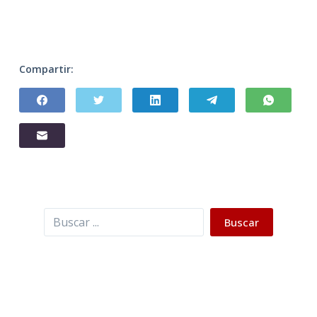
Compartir:
Buscar
Buscar