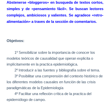
Abstenerse «bloggeros» en busqueda de textos cortos,
simples y de «pensamiento fácil». Se buscan lectores
complejos, ambiciosos y valientes. Se agradece «retro-
alimentación» a traves de la sección de comentarios.
Objetivos:
1º Sensibilizar sobre la importancia de conocer los
modelos teóricos de causalidad que operan explicita o
implícitamente en la practica epidemiológica.
2º Introducir a las fuentes y bibliografía sobre el tema.
3º Posibilitar una comprensión del contexto histórico de
los diferentes modelos causales en función de las crisis
paradigmáticas de
la Epidemiología
4º Facilitar una reflexión crítica de la practica del
epidemiólogo de campo.