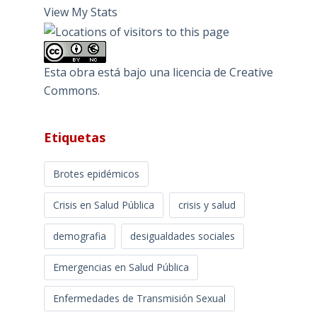
View My Stats
Esta obra está bajo una
licencia de Creative
Commons
.
Etiquetas
Brotes epidémicos
Crisis en Salud Pública
crisis y salud
demografia
desigualdades sociales
Emergencias en Salud Pública
Enfermedades de Transmisión Sexual