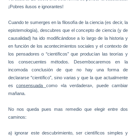
¡Pobres ilusos e ignorantes!
Cuando te sumerges en la filosofía de la ciencia (es decir, la
epistemología), descubres que el concepto de ciencia (y de
causalidad) ha ido modificándose a lo largo de la historia y
en función de los acontecimientos sociales y el contexto de
los pensadores o “científicos” que producían las teorías y
los consecuentes métodos. Desembocaremos en la
incomoda conclusión de que no hay una forma de
declararse “científico”, sino varias y que la que actualmente
es
consensuada
como «la verdadera», puede cambiar
mañana.
No nos queda pues mas remedio que elegir entre dos
caminos:
a) ignorar este descubrimiento, ser científicos simples y