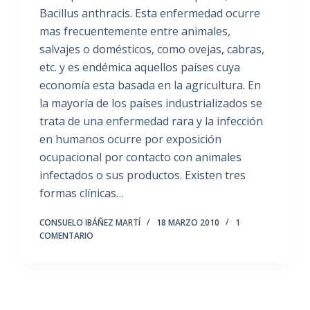
Bacillus anthracis. Esta enfermedad ocurre
mas frecuentemente entre animales,
salvajes o domésticos, como ovejas, cabras,
etc. y es endémica aquellos países cuya
economía esta basada en la agricultura. En
la mayoría de los países industrializados se
trata de una enfermedad rara y la infección
en humanos ocurre por exposición
ocupacional por contacto con animales
infectados o sus productos. Existen tres
formas clínicas…
CONSUELO IBÁÑEZ MARTÍ
18 MARZO 2010
1
COMENTARIO