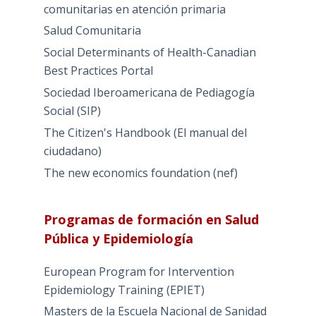
comunitarias en atención primaria
Salud Comunitaria
Social Determinants of Health-Canadian
Best Practices Portal
Sociedad Iberoamericana de Pediagogía
Social (SIP)
The Citizen's Handbook (El manual del
ciudadano)
The new economics foundation (nef)
Programas de formación en Salud
Pública y Epidemiología
European Program for Intervention
Epidemiology Training (EPIET)
Masters de la Escuela Nacional de Sanidad