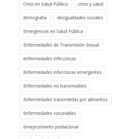
Crisis en Salud Pública
crisis y salud
demografia
desigualdades sociales
Emergencias en Salud Pública
Enfermedades de Transmisión Sexual
enfermedades infecciosas
Enfermedades infecciosas emergentes
Enfermedades no transmisibles
Enfermedades transmitidas por alimentos
Enfermedades vacunables
envejecimiento poblacional