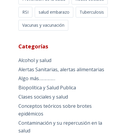
RSI
salud embarazo
Tuberculosis
Vacunas y vacunación
Categorías
Alcohol y salud
Alertas Sanitarias, alertas alimentarias
Algo más……………
Biopolítica y Salud Publica
Clases sociales y salud
Conceptos teóricos sobre brotes
epidémicos
Contaminación y su repercusión en la
salud