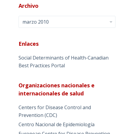
Archivo
Archivo
Enlaces
Social Determinants of Health-Canadian
Best Practices Portal
Organizaciones nacionales e
internacionales de salud
Centers for Disease Control and
Prevention (CDC)
Centro Nacional de Epidemiología
European Centre for Disease Prevention