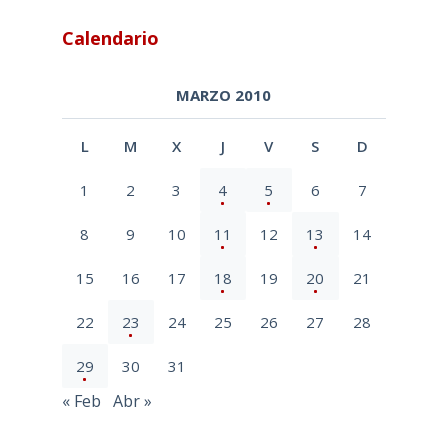
Calendario
MARZO 2010
L
M
X
J
V
S
D
1
2
3
4
5
6
7
8
9
10
11
12
13
14
15
16
17
18
19
20
21
22
23
24
25
26
27
28
29
30
31
« Feb
Abr »