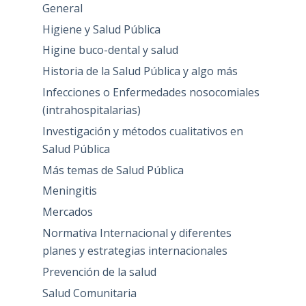
General
Higiene y Salud Pública
Higine buco-dental y salud
Historia de la Salud Pública y algo más
Infecciones o Enfermedades nosocomiales
(intrahospitalarias)
Investigación y métodos cualitativos en
Salud Pública
Más temas de Salud Pública
Meningitis
Mercados
Normativa Internacional y diferentes
planes y estrategias internacionales
Prevención de la salud
Salud Comunitaria