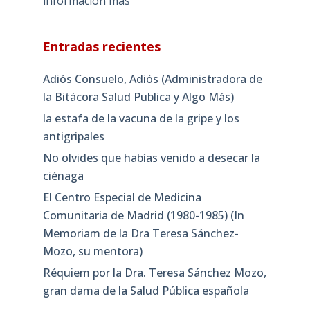
información más
Entradas recientes
Adiós Consuelo, Adiós (Administradora de
la Bitácora Salud Publica y Algo Más)
la estafa de la vacuna de la gripe y los
antigripales
No olvides que habías venido a desecar la
ciénaga
El Centro Especial de Medicina
Comunitaria de Madrid (1980-1985) (In
Memoriam de la Dra Teresa Sánchez-
Mozo, su mentora)
Réquiem por la Dra. Teresa Sánchez Mozo,
gran dama de la Salud Pública española