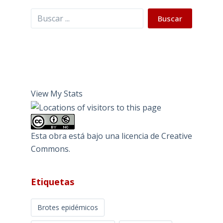
Buscar
Buscar
View My Stats
Esta obra está bajo una
licencia de Creative
Commons
.
Etiquetas
Brotes epidémicos