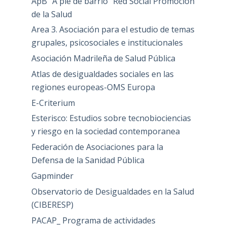
ApB "A pie de barrio" Red Social Promoción
de la Salud
Area 3. Asociación para el estudio de temas
grupales, psicosociales e institucionales
Asociación Madrileña de Salud Pública
Atlas de desigualdades sociales en las
regiones europeas-OMS Europa
E-Criterium
Esterisco: Estudios sobre tecnobiociencias
y riesgo en la sociedad contemporanea
Federación de Asociaciones para la
Defensa de la Sanidad Pública
Gapminder
Observatorio de Desigualdades en la Salud
(CIBERESP)
PACAP_ Programa de actividades