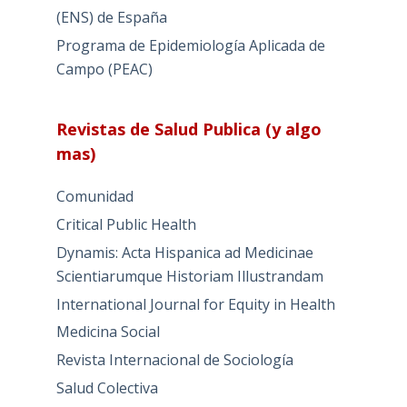
(ENS) de España
Programa de Epidemiología Aplicada de
Campo (PEAC)
Revistas de Salud Publica (y algo
mas)
Comunidad
Critical Public Health
Dynamis: Acta Hispanica ad Medicinae
Scientiarumque Historiam Illustrandam
International Journal for Equity in Health
Medicina Social
Revista Internacional de Sociología
Salud Colectiva