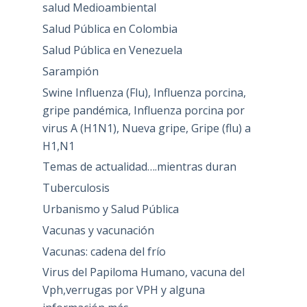
salud Medioambiental
Salud Pública en Colombia
Salud Pública en Venezuela
Sarampión
Swine Influenza (Flu), Influenza porcina,
gripe pandémica, Influenza porcina por
virus A (H1N1), Nueva gripe, Gripe (flu) a
H1,N1
Temas de actualidad….mientras duran
Tuberculosis
Urbanismo y Salud Pública
Vacunas y vacunación
Vacunas: cadena del frío
Virus del Papiloma Humano, vacuna del
Vph,verrugas por VPH y alguna