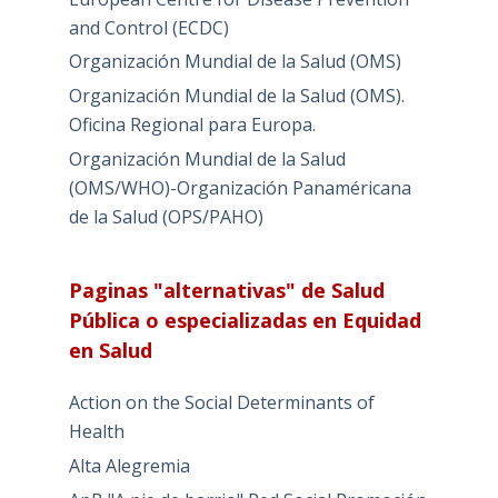
and Control (ECDC)
Organización Mundial de la Salud (OMS)
Organización Mundial de la Salud (OMS).
Oficina Regional para Europa.
Organización Mundial de la Salud
(OMS/WHO)-Organización Panaméricana
de la Salud (OPS/PAHO)
Paginas "alternativas" de Salud
Pública o especializadas en Equidad
en Salud
Action on the Social Determinants of
Health
Alta Alegremia