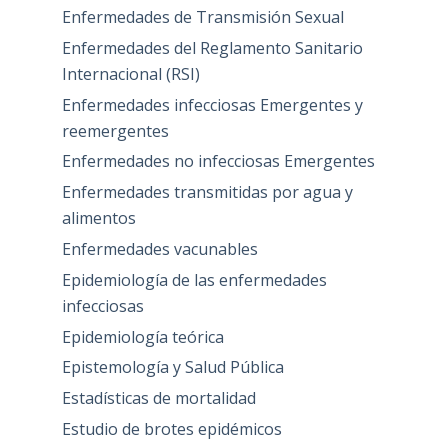
Enfermedades de Transmisión Sexual
Enfermedades del Reglamento Sanitario
Internacional (RSI)
Enfermedades infecciosas Emergentes y
reemergentes
Enfermedades no infecciosas Emergentes
Enfermedades transmitidas por agua y
alimentos
Enfermedades vacunables
Epidemiología de las enfermedades
infecciosas
Epidemiología teórica
Epistemología y Salud Pública
Estadísticas de mortalidad
Estudio de brotes epidémicos