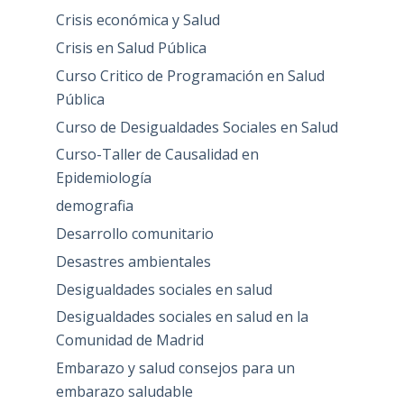
Crisis económica y Salud
Crisis en Salud Pública
Curso Critico de Programación en Salud
Pública
Curso de Desigualdades Sociales en Salud
Curso-Taller de Causalidad en
Epidemiología
demografia
Desarrollo comunitario
Desastres ambientales
Desigualdades sociales en salud
Desigualdades sociales en salud en la
Comunidad de Madrid
Embarazo y salud consejos para un
embarazo saludable