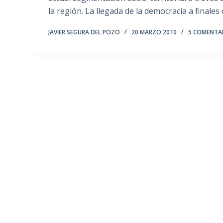
la región. La llegada de la democracia a finales
JAVIER SEGURA DEL POZO
20 MARZO 2010
5 COMENTA