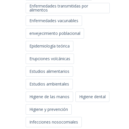
Enfermedades transmitidas por
alimentos
Enfermedades vacunables
envejecimiento poblacional
Epidemiología teórica
Erupciones volcánicas
Estudios alimentarios
Estudios ambientales
Higiene de las manos
Higiene dental
Higiene y prevención
Infecciones nosocomiales