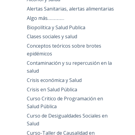
Alertas Sanitarias, alertas alimentarias
Algo más……………
Biopolítica y Salud Publica
Clases sociales y salud
Conceptos teóricos sobre brotes
epidémicos
Contaminación y su repercusión en la
salud
Crisis económica y Salud
Crisis en Salud Pública
Curso Critico de Programación en
Salud Pública
Curso de Desigualdades Sociales en
Salud
Curso-Taller de Causalidad en