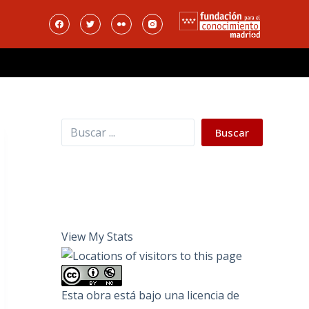
Buscar
Buscar
View My Stats
Esta obra está bajo una
licencia de