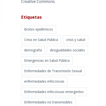
Creative Commons
.
Etiquetas
Brotes epidémicos
Crisis en Salud Pública
crisis y salud
demografia
desigualdades sociales
Emergencias en Salud Pública
Enfermedades de Transmisión Sexual
enfermedades infecciosas
Enfermedades infecciosas emergentes
Enfermedades no transmisibles