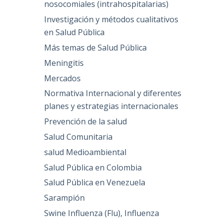
nosocomiales (intrahospitalarias)
Investigación y métodos cualitativos
en Salud Pública
Más temas de Salud Pública
Meningitis
Mercados
Normativa Internacional y diferentes
planes y estrategias internacionales
Prevención de la salud
Salud Comunitaria
salud Medioambiental
Salud Pública en Colombia
Salud Pública en Venezuela
Sarampión
Swine Influenza (Flu), Influenza