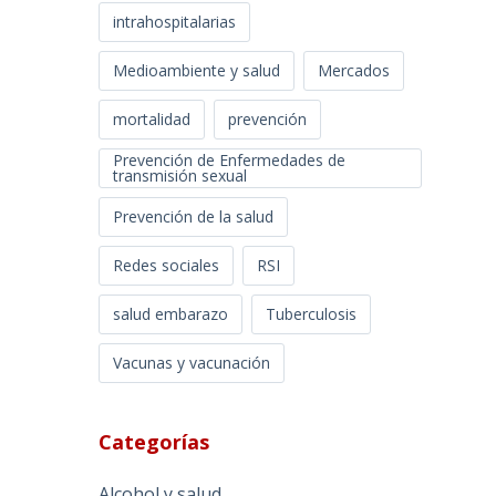
intrahospitalarias
Medioambiente y salud
Mercados
mortalidad
prevención
Prevención de Enfermedades de
transmisión sexual
Prevención de la salud
Redes sociales
RSI
salud embarazo
Tuberculosis
Vacunas y vacunación
Categorías
Alcohol y salud