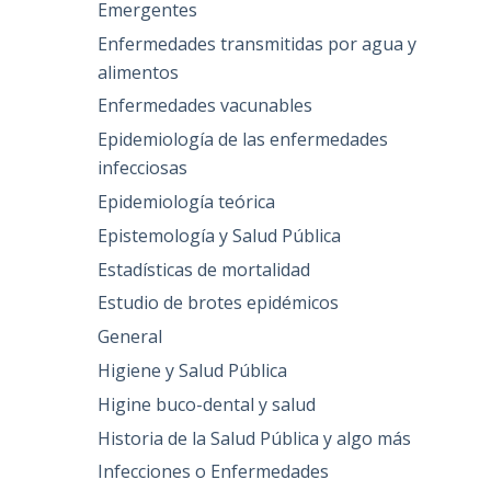
Emergentes
Enfermedades transmitidas por agua y
alimentos
Enfermedades vacunables
Epidemiología de las enfermedades
infecciosas
Epidemiología teórica
Epistemología y Salud Pública
Estadísticas de mortalidad
Estudio de brotes epidémicos
General
Higiene y Salud Pública
Higine buco-dental y salud
Historia de la Salud Pública y algo más
Infecciones o Enfermedades