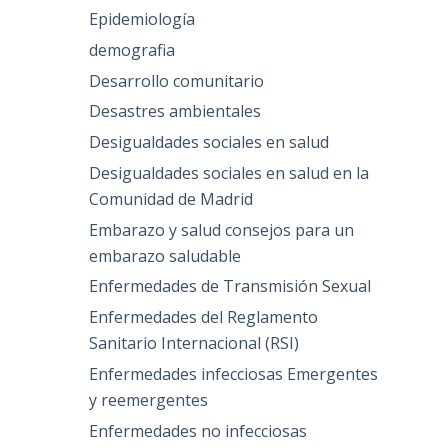
Epidemiología
demografia
Desarrollo comunitario
Desastres ambientales
Desigualdades sociales en salud
Desigualdades sociales en salud en la
Comunidad de Madrid
Embarazo y salud consejos para un
embarazo saludable
Enfermedades de Transmisión Sexual
Enfermedades del Reglamento
Sanitario Internacional (RSI)
Enfermedades infecciosas Emergentes
y reemergentes
Enfermedades no infecciosas