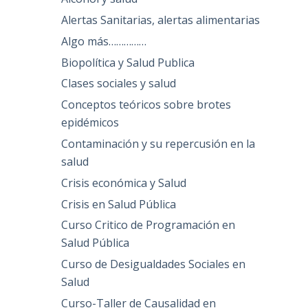
Alertas Sanitarias, alertas alimentarias
Algo más……………
Biopolítica y Salud Publica
Clases sociales y salud
Conceptos teóricos sobre brotes
epidémicos
Contaminación y su repercusión en la
salud
Crisis económica y Salud
Crisis en Salud Pública
Curso Critico de Programación en
Salud Pública
Curso de Desigualdades Sociales en
Salud
Curso-Taller de Causalidad en