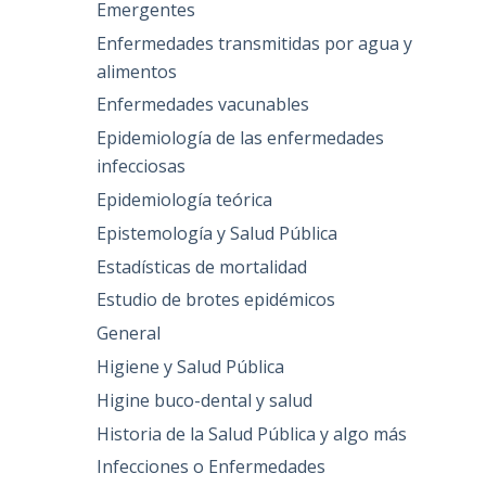
Emergentes
Enfermedades transmitidas por agua y
alimentos
Enfermedades vacunables
Epidemiología de las enfermedades
infecciosas
Epidemiología teórica
Epistemología y Salud Pública
Estadísticas de mortalidad
Estudio de brotes epidémicos
General
Higiene y Salud Pública
Higine buco-dental y salud
Historia de la Salud Pública y algo más
Infecciones o Enfermedades