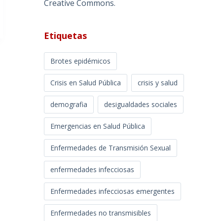
Creative Commons
.
Etiquetas
Brotes epidémicos
Crisis en Salud Pública
crisis y salud
demografia
desigualdades sociales
Emergencias en Salud Pública
Enfermedades de Transmisión Sexual
enfermedades infecciosas
Enfermedades infecciosas emergentes
Enfermedades no transmisibles