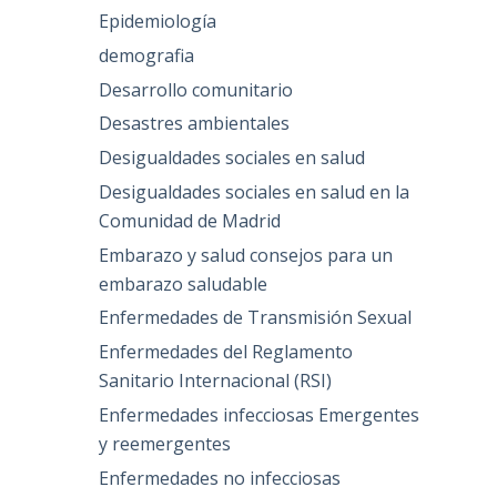
Epidemiología
demografia
Desarrollo comunitario
Desastres ambientales
Desigualdades sociales en salud
Desigualdades sociales en salud en la
Comunidad de Madrid
Embarazo y salud consejos para un
embarazo saludable
Enfermedades de Transmisión Sexual
Enfermedades del Reglamento
Sanitario Internacional (RSI)
Enfermedades infecciosas Emergentes
y reemergentes
Enfermedades no infecciosas