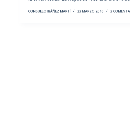
CONSUELO IBÁÑEZ MARTÍ
23 MARZO 2010
3 COMENTA