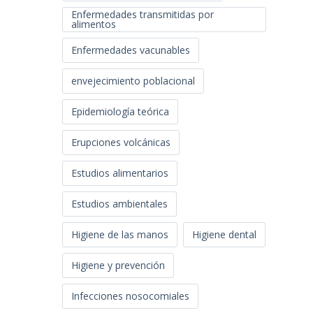
Enfermedades transmitidas por
alimentos
Enfermedades vacunables
envejecimiento poblacional
Epidemiología teórica
Erupciones volcánicas
Estudios alimentarios
Estudios ambientales
Higiene de las manos
Higiene dental
Higiene y prevención
Infecciones nosocomiales