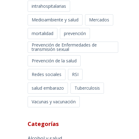
intrahospitalarias
Medioambiente y salud
Mercados
mortalidad
prevención
Prevención de Enfermedades de
transmisión sexual
Prevención de la salud
Redes sociales
RSI
salud embarazo
Tuberculosis
Vacunas y vacunación
Categorías
Alcohol y salud