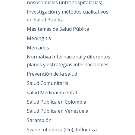
nosocomiales (intrahospitalarias)
Investigación y métodos cualitativos
en Salud Pública
Más temas de Salud Pública
Meningitis
Mercados
Normativa Internacional y diferentes
planes y estrategias internacionales
Prevención de la salud
Salud Comunitaria
salud Medioambiental
Salud Pública en Colombia
Salud Pública en Venezuela
Sarampión
Swine Influenza (Flu), Influenza