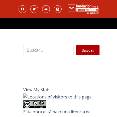
Buscar
Buscar
View My Stats
Esta obra está bajo una
licencia de