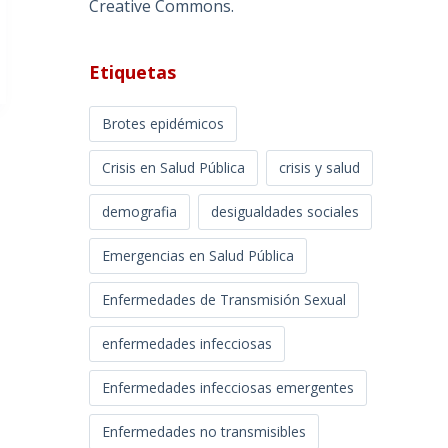
Creative Commons
.
Etiquetas
Brotes epidémicos
Crisis en Salud Pública
crisis y salud
demografia
desigualdades sociales
Emergencias en Salud Pública
Enfermedades de Transmisión Sexual
enfermedades infecciosas
Enfermedades infecciosas emergentes
Enfermedades no transmisibles