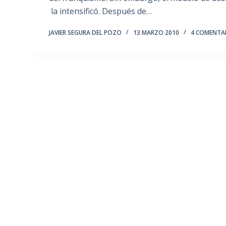
la intensificó. Después de…
JAVIER SEGURA DEL POZO
13 MARZO 2010
4 COMENTA