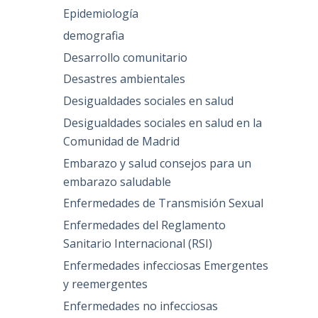
Epidemiología
demografia
Desarrollo comunitario
Desastres ambientales
Desigualdades sociales en salud
Desigualdades sociales en salud en la
Comunidad de Madrid
Embarazo y salud consejos para un
embarazo saludable
Enfermedades de Transmisión Sexual
Enfermedades del Reglamento
Sanitario Internacional (RSI)
Enfermedades infecciosas Emergentes
y reemergentes
Enfermedades no infecciosas