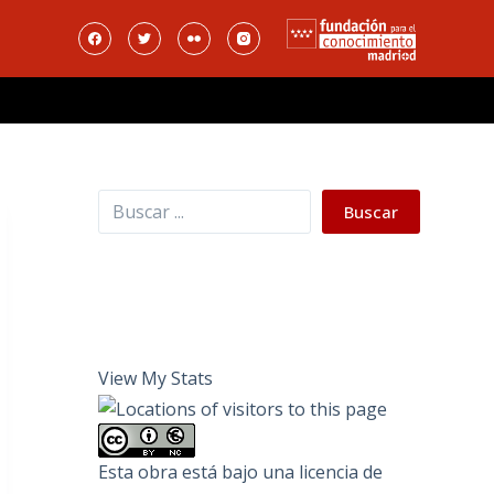
Buscar
Buscar
View My Stats
Esta obra está bajo una
licencia de