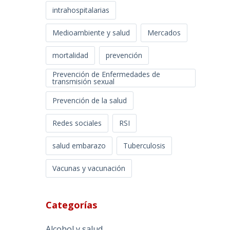
intrahospitalarias
Medioambiente y salud
Mercados
mortalidad
prevención
Prevención de Enfermedades de
transmisión sexual
Prevención de la salud
Redes sociales
RSI
salud embarazo
Tuberculosis
Vacunas y vacunación
Categorías
Alcohol y salud