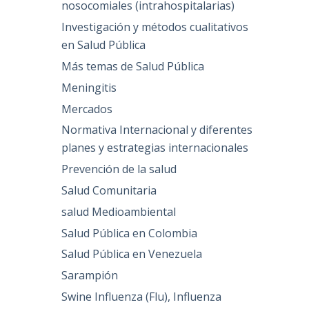
nosocomiales (intrahospitalarias)
Investigación y métodos cualitativos
en Salud Pública
Más temas de Salud Pública
Meningitis
Mercados
Normativa Internacional y diferentes
planes y estrategias internacionales
Prevención de la salud
Salud Comunitaria
salud Medioambiental
Salud Pública en Colombia
Salud Pública en Venezuela
Sarampión
Swine Influenza (Flu), Influenza