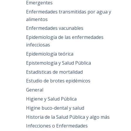
Emergentes
Enfermedades transmitidas por agua y
alimentos
Enfermedades vacunables
Epidemiología de las enfermedades
infecciosas
Epidemiología teórica
Epistemología y Salud Pública
Estadísticas de mortalidad
Estudio de brotes epidémicos
General
Higiene y Salud Pública
Higine buco-dental y salud
Historia de la Salud Pública y algo más
Infecciones o Enfermedades