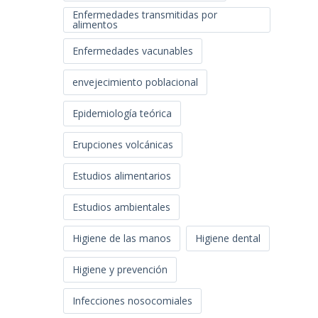
Enfermedades transmitidas por
alimentos
Enfermedades vacunables
envejecimiento poblacional
Epidemiología teórica
Erupciones volcánicas
Estudios alimentarios
Estudios ambientales
Higiene de las manos
Higiene dental
Higiene y prevención
Infecciones nosocomiales