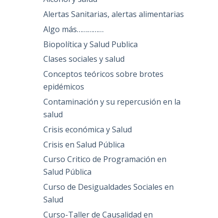
Alertas Sanitarias, alertas alimentarias
Algo más……………
Biopolítica y Salud Publica
Clases sociales y salud
Conceptos teóricos sobre brotes
epidémicos
Contaminación y su repercusión en la
salud
Crisis económica y Salud
Crisis en Salud Pública
Curso Critico de Programación en
Salud Pública
Curso de Desigualdades Sociales en
Salud
Curso-Taller de Causalidad en