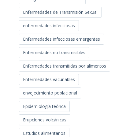
Enfermedades de Transmisión Sexual
enfermedades infecciosas
Enfermedades infecciosas emergentes
Enfermedades no transmisibles
Enfermedades transmitidas por alimentos
Enfermedades vacunables
envejecimiento poblacional
Epidemiología teórica
Erupciones volcánicas
Estudios alimentarios