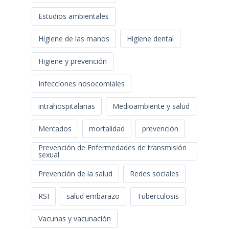
Estudios ambientales
Higiene de las manos
Higiene dental
Higiene y prevención
Infecciones nosocomiales
intrahospitalarias
Medioambiente y salud
Mercados
mortalidad
prevención
Prevención de Enfermedades de transmisión
sexual
Prevención de la salud
Redes sociales
RSI
salud embarazo
Tuberculosis
Vacunas y vacunación