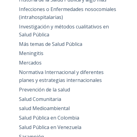
Infecciones o Enfermedades nosocomiales
(intrahospitalarias)
Investigación y métodos cualitativos en
Salud Pública
Más temas de Salud Pública
Meningitis
Mercados
Normativa Internacional y diferentes
planes y estrategias internacionales
Prevención de la salud
Salud Comunitaria
salud Medioambiental
Salud Pública en Colombia
Salud Pública en Venezuela
Sarampión