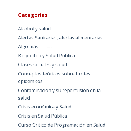
Categorías
Alcohol y salud
Alertas Sanitarias, alertas alimentarias
Algo más……………
Biopolítica y Salud Publica
Clases sociales y salud
Conceptos teóricos sobre brotes
epidémicos
Contaminación y su repercusión en la
salud
Crisis económica y Salud
Crisis en Salud Pública
Curso Critico de Programación en Salud