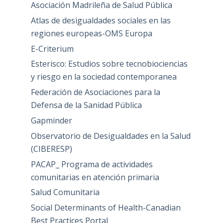
Asociación Madrileña de Salud Pública
Atlas de desigualdades sociales en las
regiones europeas-OMS Europa
E-Criterium
Esterisco: Estudios sobre tecnobiociencias
y riesgo en la sociedad contemporanea
Federación de Asociaciones para la
Defensa de la Sanidad Pública
Gapminder
Observatorio de Desigualdades en la Salud
(CIBERESP)
PACAP_ Programa de actividades
comunitarias en atención primaria
Salud Comunitaria
Social Determinants of Health-Canadian
Best Practices Portal