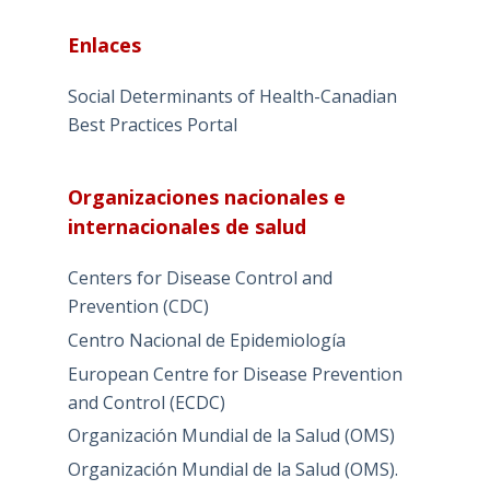
Enlaces
Social Determinants of Health-Canadian
Best Practices Portal
Organizaciones nacionales e
internacionales de salud
Centers for Disease Control and
Prevention (CDC)
Centro Nacional de Epidemiología
European Centre for Disease Prevention
and Control (ECDC)
Organización Mundial de la Salud (OMS)
Organización Mundial de la Salud (OMS).