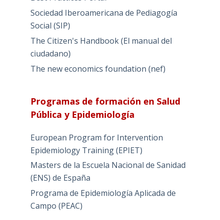
Sociedad Iberoamericana de Pediagogía
Social (SIP)
The Citizen's Handbook (El manual del
ciudadano)
The new economics foundation (nef)
Programas de formación en Salud
Pública y Epidemiología
European Program for Intervention
Epidemiology Training (EPIET)
Masters de la Escuela Nacional de Sanidad
(ENS) de España
Programa de Epidemiología Aplicada de
Campo (PEAC)