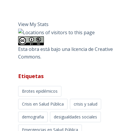
View My Stats
Esta obra está bajo una
licencia de Creative
Commons
.
Etiquetas
Brotes epidémicos
Crisis en Salud Pública
crisis y salud
demografia
desigualdades sociales
Emergencias en Salud Pública