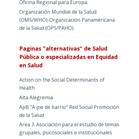
Oficina Regional para Europa.
Organización Mundial de la Salud
(OMS/WHO)-Organización Panaméricana
de la Salud (OPS/PAHO)
Paginas "alternativas" de Salud
Pública o especializadas en Equidad
en Salud
Action on the Social Determinants of
Health
Alta Alegremia
ApB "A pie de barrio" Red Social Promoción
de la Salud
Area 3. Asociación para el estudio de temas
grupales, psicosociales e institucionales