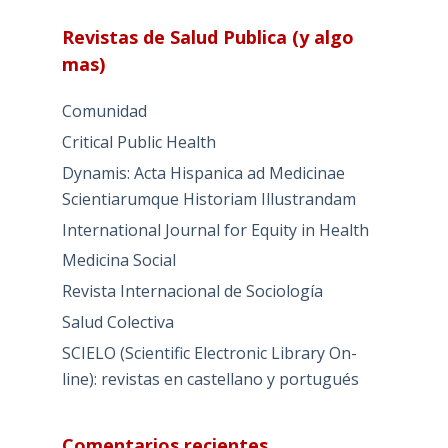
Revistas de Salud Publica (y algo
mas)
Comunidad
Critical Public Health
Dynamis: Acta Hispanica ad Medicinae
Scientiarumque Historiam Illustrandam
International Journal for Equity in Health
Medicina Social
Revista Internacional de Sociología
Salud Colectiva
SCIELO (Scientific Electronic Library On-
line): revistas en castellano y portugués
Comentarios recientes