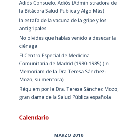
Adiós Consuelo, Adiós (Administradora de
la Bitácora Salud Publica y Algo Más)
la estafa de la vacuna de la gripe y los
antigripales
No olvides que habías venido a desecar la
ciénaga
El Centro Especial de Medicina
Comunitaria de Madrid (1980-1985) (In
Memoriam de la Dra Teresa Sánchez-
Mozo, su mentora)
Réquiem por la Dra. Teresa Sánchez Mozo,
gran dama de la Salud Pública española
Calendario
MARZO 2010