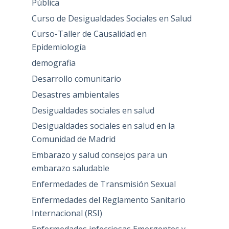
Pública
Curso de Desigualdades Sociales en Salud
Curso-Taller de Causalidad en
Epidemiología
demografia
Desarrollo comunitario
Desastres ambientales
Desigualdades sociales en salud
Desigualdades sociales en salud en la
Comunidad de Madrid
Embarazo y salud consejos para un
embarazo saludable
Enfermedades de Transmisión Sexual
Enfermedades del Reglamento Sanitario
Internacional (RSI)
Enfermedades infecciosas Emergentes y