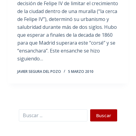
decisión de Felipe IV de limitar el crecimiento
de la ciudad dentro de una muralla (“la cerca
de Felipe IV”), determinó su urbanismo y
salubridad durante más de dos siglos. Hubo
que esperar a finales de la decada de 1860
para que Madrid superara este “corsé” y se
“ensanchara”. Este ensanche se hizo
siguiendo…
JAVIER SEGURA DEL POZO
5 MARZO 2010
Buscar
Buscar