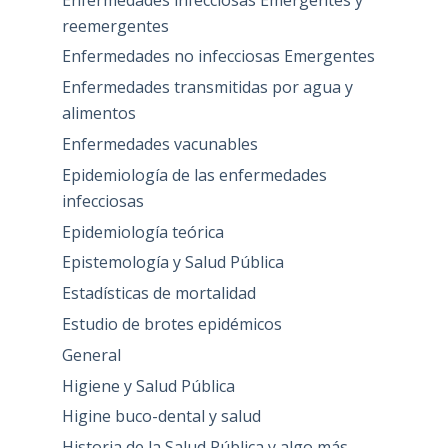
reemergentes
Enfermedades no infecciosas Emergentes
Enfermedades transmitidas por agua y
alimentos
Enfermedades vacunables
Epidemiología de las enfermedades
infecciosas
Epidemiología teórica
Epistemología y Salud Pública
Estadísticas de mortalidad
Estudio de brotes epidémicos
General
Higiene y Salud Pública
Higine buco-dental y salud
Historia de la Salud Pública y algo más