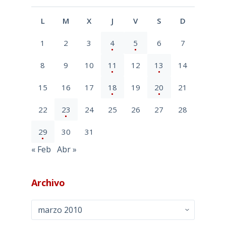
L
M
X
J
V
S
D
1
2
3
4
5
6
7
8
9
10
11
12
13
14
15
16
17
18
19
20
21
22
23
24
25
26
27
28
29
30
31
« Feb
Abr »
Archivo
Archivo