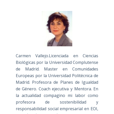
Carmen Vallejo.Licenciada en Ciencias
Biológicas por la Universidad Complutense
de Madrid. Master en Comunidades
Europeas por la Universidad Politécnica de
Madrid. Profesora de Planes de Igualdad
de Género. Coach ejecutiva y Mentora. En
la actualidad compagino mi labor como
profesora de sostenibilidad y
responsabilidad social empresarial en EOI,