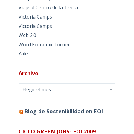
Viaje al Centro de la Tierra
Victoria Camps
Victoria Camps
Web 2.0
Word Economic Forum
Yale
Archivo
Archivo
Blog de Sostenibilidad en EOI
CICLO GREEN JOBS- EOI 2009