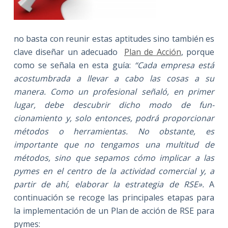
no basta con reunir estas aptitudes sino también es
clave diseñar un adecuado
Plan de Acción
, porque
como se señala en esta guía:
“
Cada empresa está
acostumbra­da a llevar a cabo las cosas a su
manera. Como un profesional señaló, en primer
lugar, debe descubrir dicho modo de fun­
cionamiento y, solo entonces, podrá proporcionar
métodos o herramientas. No obstante, es
importante que no tengamos una multitud de
métodos, sino que sepamos cómo implicar a las
pymes en el centro de la actividad comercial y, a
partir de ahí, elaborar la estrategia de RSE».
A
continuación se recoge las principales etapas para
la implementación de un Plan de acción de RSE para
pymes: