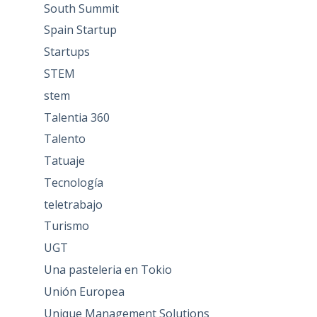
South Summit
Spain Startup
Startups
STEM
stem
Talentia 360
Talento
Tatuaje
Tecnología
teletrabajo
Turismo
UGT
Una pasteleria en Tokio
Unión Europea
Unique Management Solutions