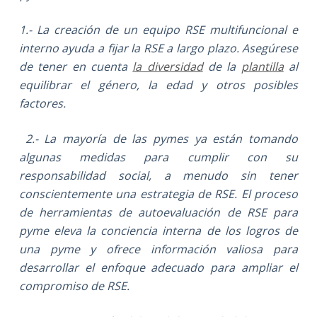
1.- La creación de un equipo RSE multifuncional e
interno ayuda a fijar la RSE a largo plazo. Asegú­rese
de tener en cuenta
la diversidad
de la
plantilla
al
equilibrar el género, la edad y otros posibles
factores.
2.-
La mayoría de las pymes ya están tomando
algunas medidas para cumplir con su
responsabilidad social, a menudo sin tener
conscientemente una estrategia de RSE. El proceso
de herramientas de autoevaluación de RSE para
pyme eleva la conciencia interna de los logros de
una pyme y ofrece información valiosa para
desarrollar el enfoque adecuado para ampliar el
compromiso de RSE.