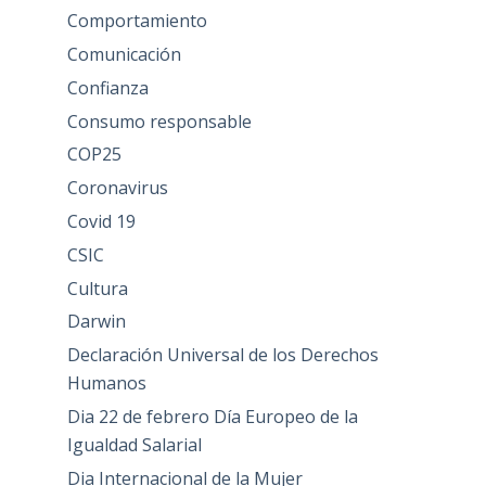
Comportamiento
Comunicación
Confianza
Consumo responsable
COP25
Coronavirus
Covid 19
CSIC
Cultura
Darwin
Declaración Universal de los Derechos
Humanos
Dia 22 de febrero Día Europeo de la
Igualdad Salarial
Dia Internacional de la Mujer