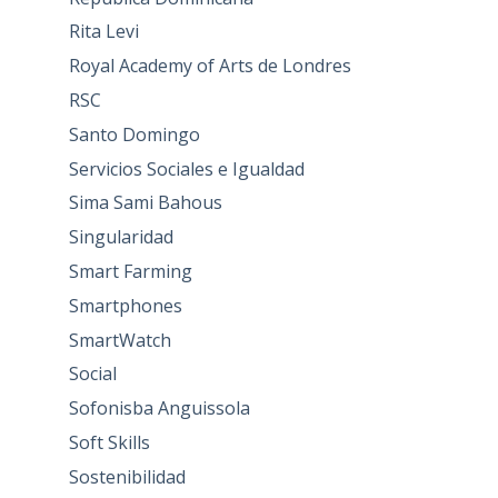
Rita Levi
Royal Academy of Arts de Londres
RSC
Santo Domingo
Servicios Sociales e Igualdad
Sima Sami Bahous
Singularidad
Smart Farming
Smartphones
SmartWatch
Social
Sofonisba Anguissola
Soft Skills
Sostenibilidad