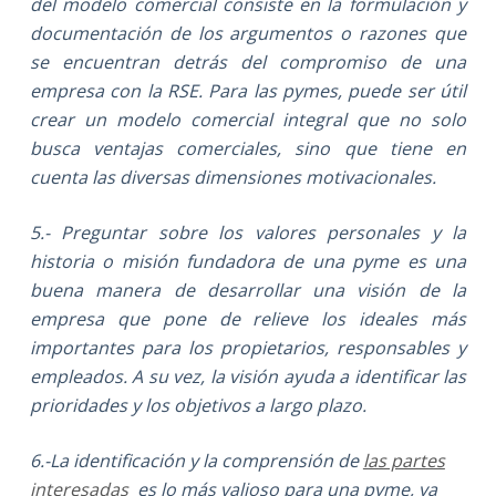
del modelo comercial consiste en la formulación y
documentación de los argumentos o razones que
se encuentran detrás del compromiso de una
empresa con la RSE. Para las pymes, puede ser útil
crear un modelo comercial integral que no solo
busca ventajas comerciales, sino que tiene en
cuenta las diversas dimensiones motivacionales.
5.- Preguntar sobre los valores personales y la
historia o misión fundadora de una pyme es una
buena manera de desarrollar una visión de la
empresa que pone de relieve los ideales más
importantes para los propietarios, responsables y
empleados. A su vez, la visión ayuda a identificar las
prioridades y los objetivos a largo plazo.
6.-
La identificación y la comprensión de
las partes
interesadas
es lo más valioso para una pyme, ya