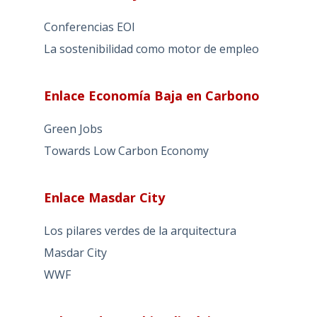
Conferencias EOI
La sostenibilidad como motor de empleo
Enlace Economía Baja en Carbono
Green Jobs
Towards Low Carbon Economy
Enlace Masdar City
Los pilares verdes de la arquitectura
Masdar City
WWF