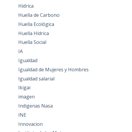
Hidríca
Huella de Carbono
Huella Ecológica
Huella Hídrica
Huella Social
IA
Igualdad
Igualdad de Mujeres y Hombres
Igualdad salarial
Ikigai
imagen
Indigenas Nasa
INE
Innovacion