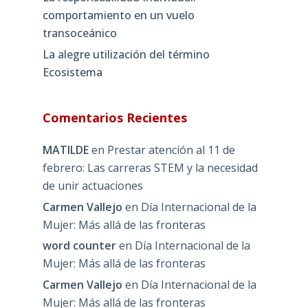
comportamiento en un vuelo
transoceánico
La alegre utilización del término
Ecosistema
Comentarios Recientes
MATILDE
en
Prestar atención al 11 de
febrero: Las carreras STEM y la necesidad
de unir actuaciones
Carmen Vallejo
en
Día Internacional de la
Mujer: Más allá de las fronteras
word counter
en
Día Internacional de la
Mujer: Más allá de las fronteras
Carmen Vallejo
en
Día Internacional de la
Mujer: Más allá de las fronteras