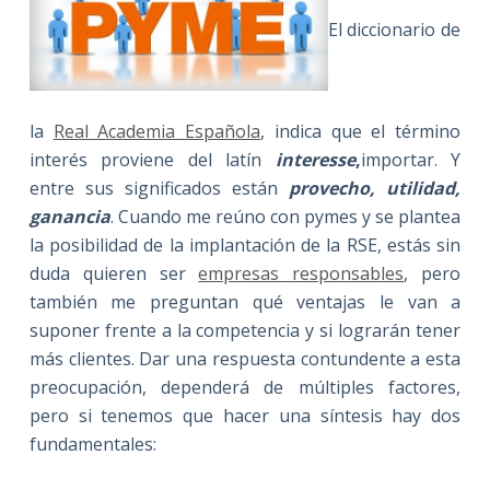
El diccionario de
la
Real Academia Española
, indica que el término
interés proviene del latín
interesse
,
importar. Y
entre sus significados están
provecho, utilidad,
ganancia
. Cuando me reúno con pymes y se plantea
la posibilidad de la implantación de la RSE, estás sin
duda quieren ser
empresas responsables
, pero
también me preguntan qué ventajas le van a
suponer frente a la competencia y si lograrán tener
más clientes. Dar una respuesta contundente a esta
preocupación, dependerá de múltiples factores,
pero si tenemos que hacer una síntesis hay dos
fundamentales: