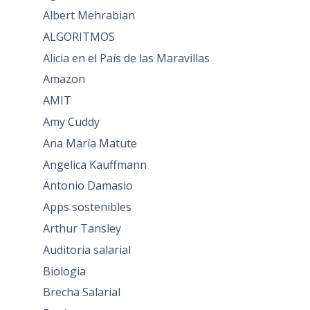
Albert Mehrabian
ALGORITMOS
Alicia en el País de las Maravillas
Amazon
AMIT
Amy Cuddy
Ana María Matute
Angelica Kauffmann
Antonio Damasio
Apps sostenibles
Arthur Tansley
Auditoria salarial
Biologia
Brecha Salarial