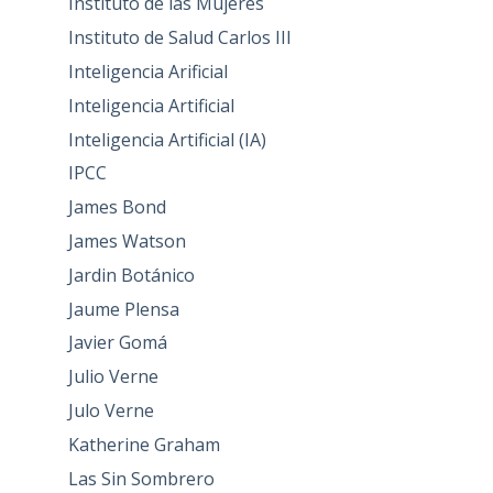
Instituto de las Mujeres
Instituto de Salud Carlos III
Inteligencia Arificial
Inteligencia Artificial
Inteligencia Artificial (IA)
IPCC
James Bond
James Watson
Jardin Botánico
Jaume Plensa
Javier Gomá
Julio Verne
Julo Verne
Katherine Graham
Las Sin Sombrero