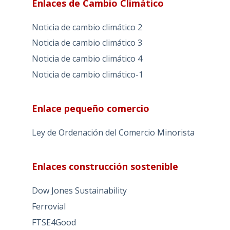
Enlaces de Cambio Climático
Noticia de cambio climático 2
Noticia de cambio climático 3
Noticia de cambio climático 4
Noticia de cambio climático-1
Enlace pequeño comercio
Ley de Ordenación del Comercio Minorista
Enlaces construcción sostenible
Dow Jones Sustainability
Ferrovial
FTSE4Good