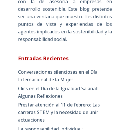
con la de asesoría a empresas en
desarrollo sostenible. Este blog pretende
ser una ventana que muestre los distintos
puntos de vista y experiencias de los
agentes implicados en la sostenibilidad y la
responsabilidad social.
Entradas Recientes
Conversaciones silenciosas en el Día
Internacional de la Mujer
Clics en el Día de la Igualdad Salarial:
Algunas Reflexiones
Prestar atención al 11 de febrero: Las
carreras STEM y la necesidad de unir
actuaciones
La responsabilidad Individual: