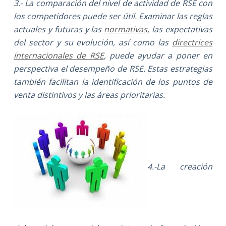
3.-
La comparación del nivel de actividad de RSE con
los competidores puede ser útil. Examinar las reglas
actuales y futuras y las
normativas
, las expectativas
del sector y su evolución, así como las
directrices
internacionales de RSE
, puede ayudar a poner en
perspectiva el desempeño de RSE. Estas estrategias
también facilitan la identificación de los puntos de
venta distintivos y las áreas prioritarias.
4.-
La creación