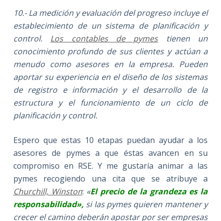
10.- La medición y evaluación del progreso incluye el
establecimiento de un sistema de planificación y
control.
Los contables de pymes
tienen un
conocimiento profundo de sus clientes y actúan a
menudo como asesores en la empresa. Pueden
aportar su experiencia en el diseño de los sistemas
de registro e información y el desarrollo de la
estructura y el funcionamiento de un ciclo de
planificación y control.
Espero que estas 10 etapas puedan ayudar a los
asesores de pymes a que éstas avancen en su
compromiso en RSE. Y me gustaría animar a las
pymes recogiendo una cita que se atribuye a
Churchill, Winston
:
«
El precio de la grandeza es la
responsabilidad»,
si las pymes quieren mantener y
crecer el camino deberán apostar por ser empresas