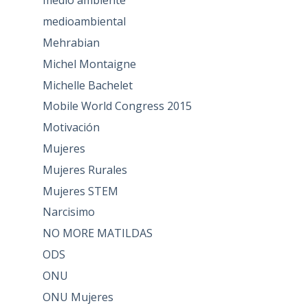
medio ambiente
medioambiental
Mehrabian
Michel Montaigne
Michelle Bachelet
Mobile World Congress 2015
Motivación
Mujeres
Mujeres Rurales
Mujeres STEM
Narcisimo
NO MORE MATILDAS
ODS
ONU
ONU Mujeres