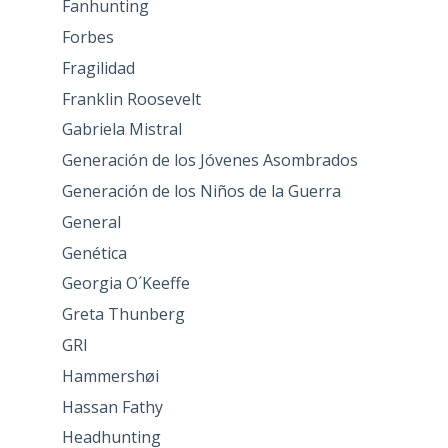
Fanhunting
Forbes
Fragilidad
Franklin Roosevelt
Gabriela Mistral
Generación de los Jóvenes Asombrados
Generación de los Niños de la Guerra
General
Genética
Georgia O´Keeffe
Greta Thunberg
GRI
Hammershøi
Hassan Fathy
Headhunting