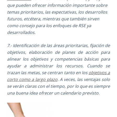
que pueden ofrecer información importante sobre
temas prioritarios, las expectativas, los desa­rrollos
futuros, etcétera, mientras que también sirven
como consejo para los enfoques de RSE ya
desarrollados.
7.- I
dentificación de las áreas prioritarias, fijación de
objetivos, elaboración de planes de acción para
alinear los objetivos y competencias básicas para
ayudar a administrar los recursos. Cuando se
trazan las metas, se centran tanto en los
objetivos a
corto como a largo plazo
. A veces, las ventajas solo
se verán claras con el tiempo, por lo que es siempre
una buena idea ofrecer un calendario previsto.