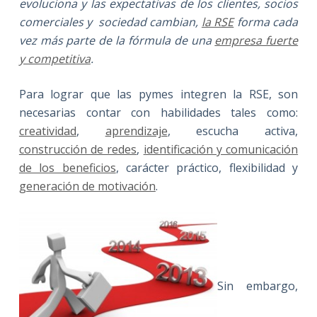
evoluciona y las expectativas de los clientes, socios
comerciales y
sociedad cambian,
la RSE
forma cada
vez más parte de la fórmula de una
empresa fuerte
y competitiva
.
Para lograr que las pymes integren la RSE, son
necesarias contar con habilidades tales como:
creatividad
,
aprendizaje
, escucha activa,
construcción de redes
,
identificación y comunicación
de los beneficios
, carácter práctico, flexibilidad y
generación de motivación
.
Sin embargo,