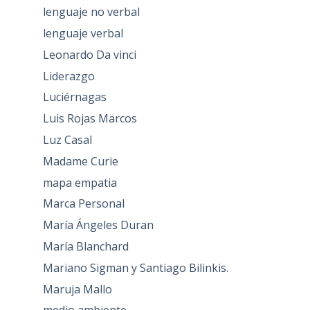
lenguaje no verbal
lenguaje verbal
Leonardo Da vinci
Liderazgo
Luciérnagas
Luis Rojas Marcos
Luz Casal
Madame Curie
mapa empatia
Marca Personal
María Ángeles Duran
María Blanchard
Mariano Sigman y Santiago Bilinkis.
Maruja Mallo