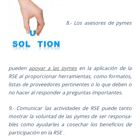
8.- Los asesores de pymes
pueden
apoyar a las pymes
en la aplicación de la
RSE al proporcionar herramientas, como formatos,
listas de proveedores pertinentes o lo que deben o
no hacer al responder a preguntas importantes.
9.- Comunicar las actividades de RSE puede tanto
mostrar la voluntad de las pymes de ser responsa­
bles como ayudarles a cosechar los beneficios de
participación en la RSE .