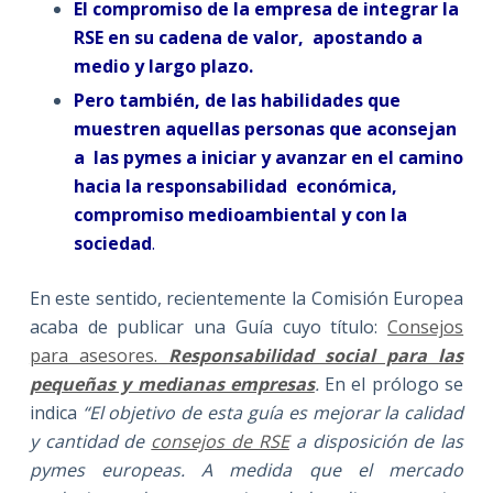
El compromiso de la empresa de integrar la
RSE en su cadena de valor, apostando a
medio y largo plazo.
Pero también, de las habilidades que
muestren aquellas personas que aconsejan
a las pymes a iniciar y avanzar en el camino
hacia la responsabilidad económica,
compromiso medioambiental y con la
sociedad
.
En este sentido, recientemente la Comisión Europea
acaba de publicar una Guía cuyo título:
Consejos
para asesores.
Responsabilidad social para las
pequeñas y medianas empresas
.
En el prólogo se
indica
“El objetivo de esta guía es mejorar la calidad
y cantidad de
consejos de RSE
a disposición de las
pymes europeas. A medida que el mercado