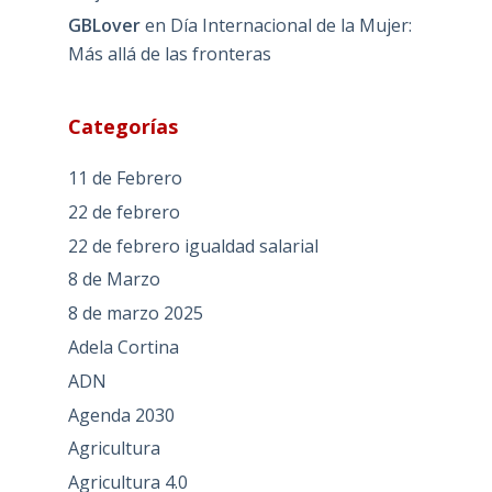
GBLover
en
Día Internacional de la Mujer:
Más allá de las fronteras
Categorías
11 de Febrero
22 de febrero
22 de febrero igualdad salarial
8 de Marzo
8 de marzo 2025
Adela Cortina
ADN
Agenda 2030
Agricultura
Agricultura 4.0