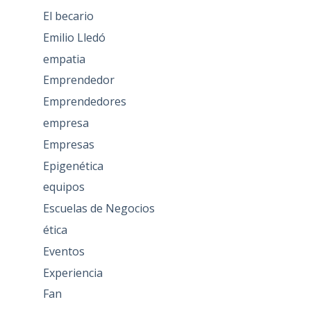
El becario
Emilio Lledó
empatia
Emprendedor
Emprendedores
empresa
Empresas
Epigenética
equipos
Escuelas de Negocios
ética
Eventos
Experiencia
Fan