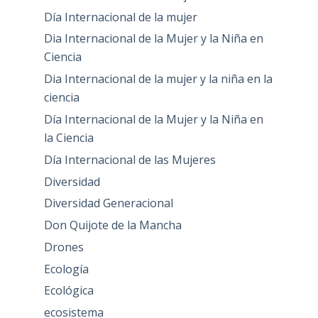
Día Internacional de la mujer
Dia Internacional de la Mujer y la Niña en
Ciencia
Dia Internacional de la mujer y la niña en la
ciencia
Día Internacional de la Mujer y la Niña en
la Ciencia
Día Internacional de las Mujeres
Diversidad
Diversidad Generacional
Don Quijote de la Mancha
Drones
Ecología
Ecológica
ecosistema