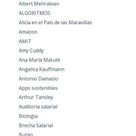
Albert Mehrabian
ALGORITMOS
Alicia en el País de las Maravillas
Amazon
AMIT
Amy Cuddy
Ana María Matute
Angelica Kauffmann
Antonio Damasio
Apps sostenibles
Arthur Tansley
Auditoria salarial
Biologia
Brecha Salarial
Bután