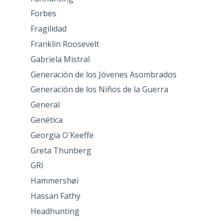
Forbes
Fragilidad
Franklin Roosevelt
Gabriela Mistral
Generación de los Jóvenes Asombrados
Generación de los Niños de la Guerra
General
Genética
Georgia O´Keeffe
Greta Thunberg
GRI
Hammershøi
Hassan Fathy
Headhunting