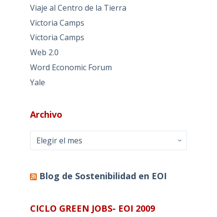
Viaje al Centro de la Tierra
Victoria Camps
Victoria Camps
Web 2.0
Word Economic Forum
Yale
Archivo
Archivo
Blog de Sostenibilidad en EOI
CICLO GREEN JOBS- EOI 2009