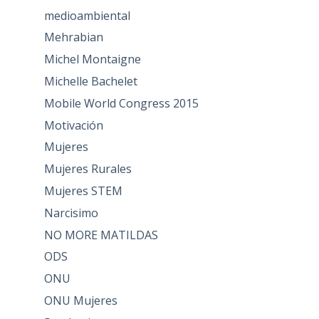
medioambiental
Mehrabian
Michel Montaigne
Michelle Bachelet
Mobile World Congress 2015
Motivación
Mujeres
Mujeres Rurales
Mujeres STEM
Narcisimo
NO MORE MATILDAS
ODS
ONU
ONU Mujeres