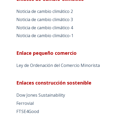
Noticia de cambio climático 2
Noticia de cambio climático 3
Noticia de cambio climático 4
Noticia de cambio climático-1
Enlace pequeño comercio
Ley de Ordenación del Comercio Minorista
Enlaces construcción sostenible
Dow Jones Sustainability
Ferrovial
FTSE4Good