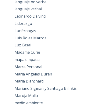
lenguaje no verbal
lenguaje verbal
Leonardo Da vinci
Liderazgo
Luciérnagas
Luis Rojas Marcos
Luz Casal
Madame Curie
mapa empatia
Marca Personal
María Ángeles Duran
María Blanchard
Mariano Sigman y Santiago Bilinkis.
Maruja Mallo
medio ambiente