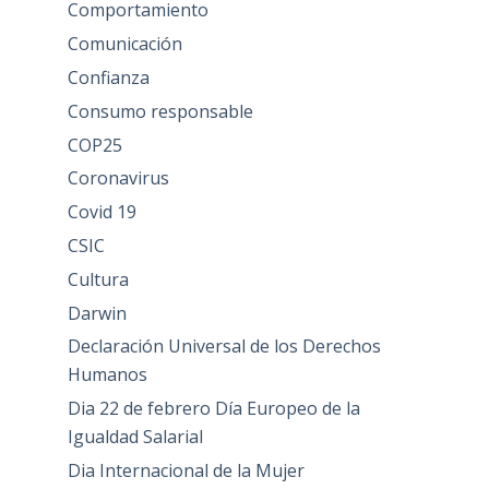
Comportamiento
Comunicación
Confianza
Consumo responsable
COP25
Coronavirus
Covid 19
CSIC
Cultura
Darwin
Declaración Universal de los Derechos
Humanos
Dia 22 de febrero Día Europeo de la
Igualdad Salarial
Dia Internacional de la Mujer