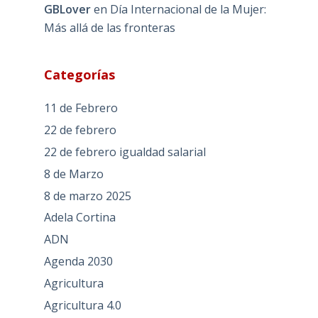
GBLover
en
Día Internacional de la Mujer:
Más allá de las fronteras
Categorías
11 de Febrero
22 de febrero
22 de febrero igualdad salarial
8 de Marzo
8 de marzo 2025
Adela Cortina
ADN
Agenda 2030
Agricultura
Agricultura 4.0