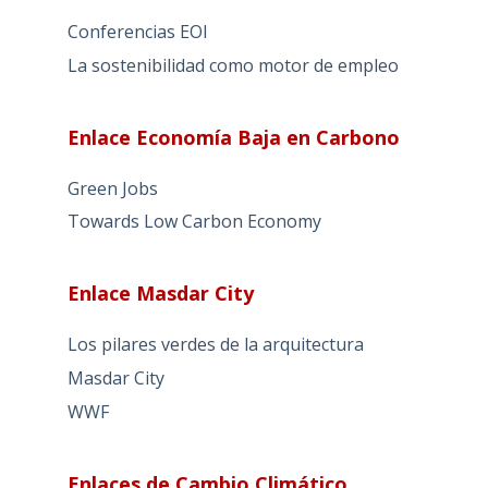
Conferencias EOI
La sostenibilidad como motor de empleo
Enlace Economía Baja en Carbono
Green Jobs
Towards Low Carbon Economy
Enlace Masdar City
Los pilares verdes de la arquitectura
Masdar City
WWF
Enlaces de Cambio Climático