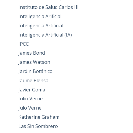
Instituto de Salud Carlos III
Inteligencia Arificial
Inteligencia Artificial
Inteligencia Artificial (IA)
IPCC
James Bond
James Watson
Jardin Botánico
Jaume Plensa
Javier Gomá
Julio Verne
Julo Verne
Katherine Graham
Las Sin Sombrero