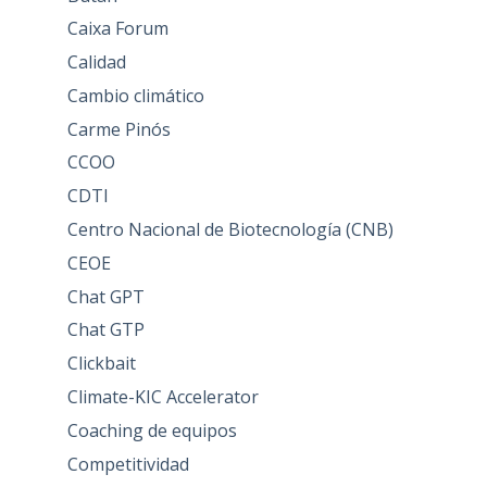
Caixa Forum
Calidad
Cambio climático
Carme Pinós
CCOO
CDTI
Centro Nacional de Biotecnología (CNB)
CEOE
Chat GPT
Chat GTP
Clickbait
Climate-KIC Accelerator
Coaching de equipos
Competitividad