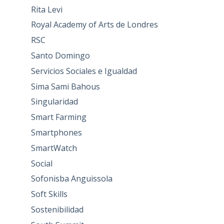
Rita Levi
Royal Academy of Arts de Londres
RSC
Santo Domingo
Servicios Sociales e Igualdad
Sima Sami Bahous
Singularidad
Smart Farming
Smartphones
SmartWatch
Social
Sofonisba Anguissola
Soft Skills
Sostenibilidad