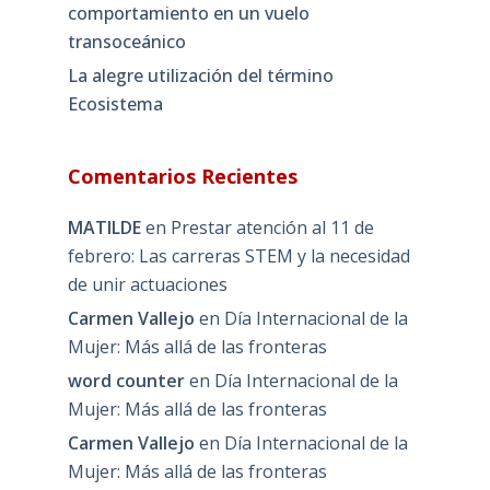
comportamiento en un vuelo
transoceánico
La alegre utilización del término
Ecosistema
Comentarios Recientes
MATILDE
en
Prestar atención al 11 de
febrero: Las carreras STEM y la necesidad
de unir actuaciones
Carmen Vallejo
en
Día Internacional de la
Mujer: Más allá de las fronteras
word counter
en
Día Internacional de la
Mujer: Más allá de las fronteras
Carmen Vallejo
en
Día Internacional de la
Mujer: Más allá de las fronteras