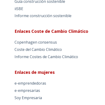
Guía construcción sostenible
iiSBE
Informe construcción sostenible
Enlaces Coste de Cambio Climático
Copenhagen consensus
Coste del Cambio Climático
Informe Costes de Cambio Climático
Enlaces de mujeres
e-emprendedoras
e-empresarias
Soy Empresaria