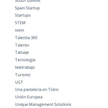
South Summit
Spain Startup
Startups
STEM
stem
Talentia 360
Talento
Tatuaje
Tecnología
teletrabajo
Turismo
UGT
Una pasteleria en Tokio
Unión Europea
Unique Management Solutions