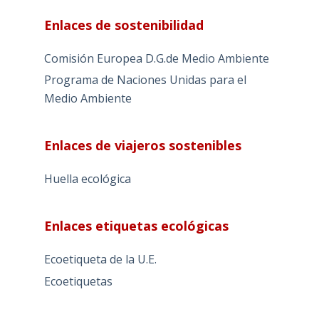
Enlaces de sostenibilidad
Comisión Europea D.G.de Medio Ambiente
Programa de Naciones Unidas para el
Medio Ambiente
Enlaces de viajeros sostenibles
Huella ecológica
Enlaces etiquetas ecológicas
Ecoetiqueta de la U.E.
Ecoetiquetas