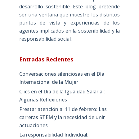
desarrollo sostenible. Este blog pretende
ser una ventana que muestre los distintos
puntos de vista y experiencias de los
agentes implicados en la sostenibilidad y la
responsabilidad social.
Entradas Recientes
Conversaciones silenciosas en el Día
Internacional de la Mujer
Clics en el Día de la Igualdad Salarial:
Algunas Reflexiones
Prestar atención al 11 de febrero: Las
carreras STEM y la necesidad de unir
actuaciones
La responsabilidad Individual: