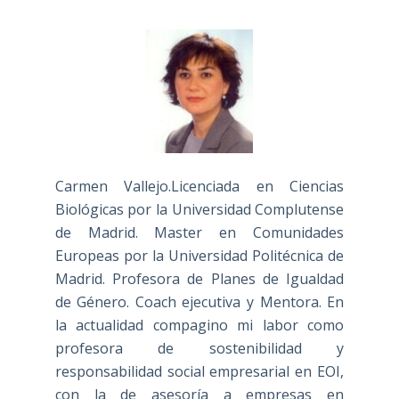
Carmen Vallejo.Licenciada en Ciencias
Biológicas por la Universidad Complutense
de Madrid. Master en Comunidades
Europeas por la Universidad Politécnica de
Madrid. Profesora de Planes de Igualdad
de Género. Coach ejecutiva y Mentora. En
la actualidad compagino mi labor como
profesora de sostenibilidad y
responsabilidad social empresarial en EOI,
con la de asesoría a empresas en