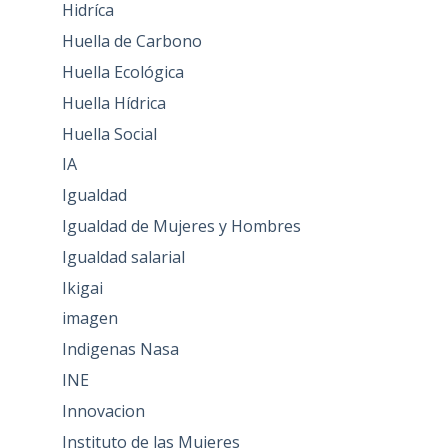
Hidríca
Huella de Carbono
Huella Ecológica
Huella Hídrica
Huella Social
IA
Igualdad
Igualdad de Mujeres y Hombres
Igualdad salarial
Ikigai
imagen
Indigenas Nasa
INE
Innovacion
Instituto de las Mujeres