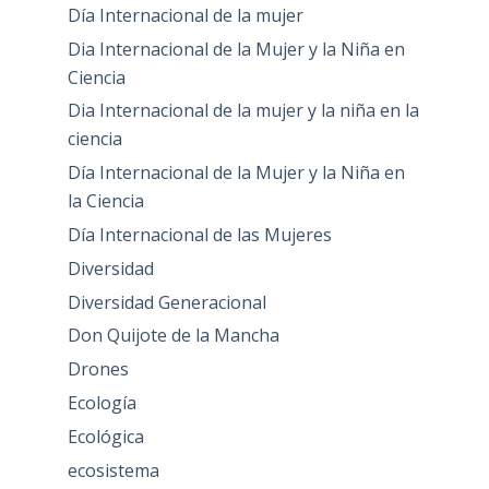
Día Internacional de la mujer
Dia Internacional de la Mujer y la Niña en
Ciencia
Dia Internacional de la mujer y la niña en la
ciencia
Día Internacional de la Mujer y la Niña en
la Ciencia
Día Internacional de las Mujeres
Diversidad
Diversidad Generacional
Don Quijote de la Mancha
Drones
Ecología
Ecológica
ecosistema