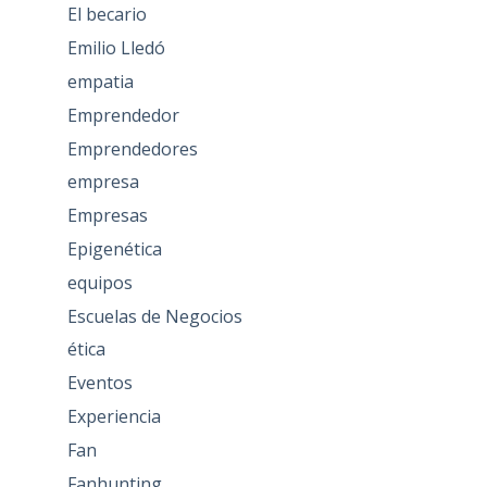
El becario
Emilio Lledó
empatia
Emprendedor
Emprendedores
empresa
Empresas
Epigenética
equipos
Escuelas de Negocios
ética
Eventos
Experiencia
Fan
Fanhunting