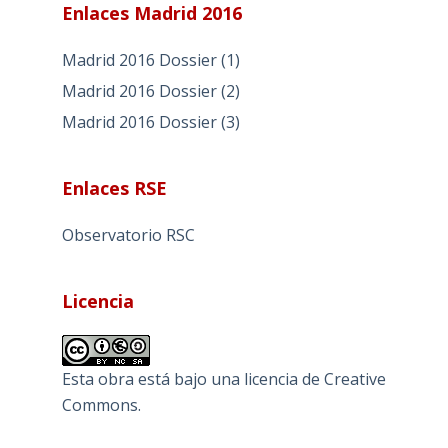
Enlaces Madrid 2016
Madrid 2016 Dossier (1)
Madrid 2016 Dossier (2)
Madrid 2016 Dossier (3)
Enlaces RSE
Observatorio RSC
Licencia
Esta obra está bajo una
licencia de Creative
Commons
.