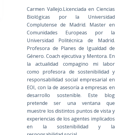
Carmen Vallejo.Licenciada en Ciencias
Biológicas por la Universidad
Complutense de Madrid. Master en
Comunidades Europeas por la
Universidad Politécnica de Madrid.
Profesora de Planes de Igualdad de
Género. Coach ejecutiva y Mentora. En
la actualidad compagino mi labor
como profesora de sostenibilidad y
responsabilidad social empresarial en
EOI, con la de asesoría a empresas en
desarrollo sostenible. Este blog
pretende ser una ventana que
muestre los distintos puntos de vista y
experiencias de los agentes implicados
en la sostenibilidad y la
responsabilidad social.