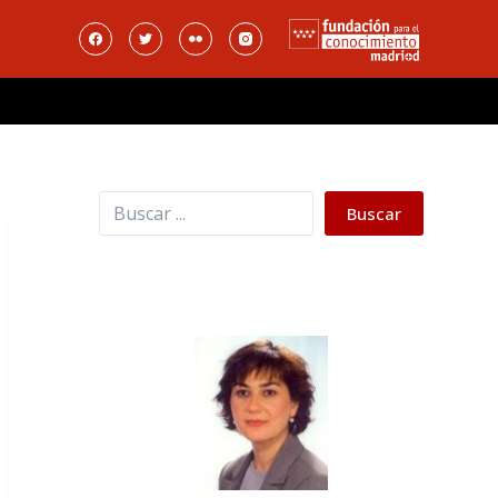
Buscar
Buscar