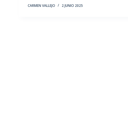
CARMEN VALLEJO
2 JUNIO 2025