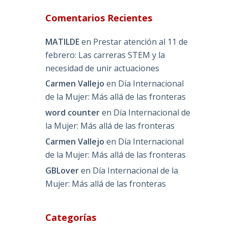
Comentarios Recientes
MATILDE
en
Prestar atención al 11 de
febrero: Las carreras STEM y la
necesidad de unir actuaciones
Carmen Vallejo
en
Día Internacional
de la Mujer: Más allá de las fronteras
word counter
en
Día Internacional de
la Mujer: Más allá de las fronteras
Carmen Vallejo
en
Día Internacional
de la Mujer: Más allá de las fronteras
GBLover
en
Día Internacional de la
Mujer: Más allá de las fronteras
Categorías