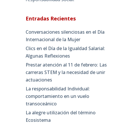
Entradas Recientes
Conversaciones silenciosas en el Día
Internacional de la Mujer
Clics en el Día de la Igualdad Salarial:
Algunas Reflexiones
Prestar atención al 11 de febrero: Las
carreras STEM y la necesidad de unir
actuaciones
La responsabilidad Individual:
comportamiento en un vuelo
transoceánico
La alegre utilización del término
Ecosistema