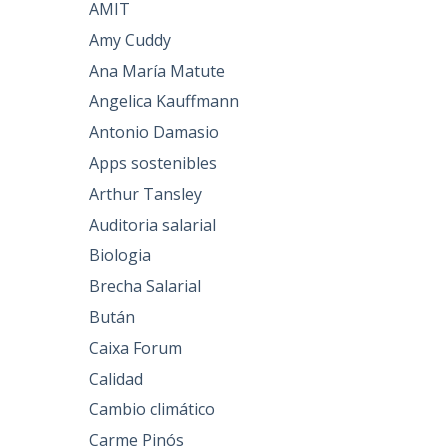
AMIT
Amy Cuddy
Ana María Matute
Angelica Kauffmann
Antonio Damasio
Apps sostenibles
Arthur Tansley
Auditoria salarial
Biologia
Brecha Salarial
Bután
Caixa Forum
Calidad
Cambio climático
Carme Pinós