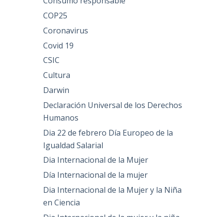
Consumo responsable
COP25
Coronavirus
Covid 19
CSIC
Cultura
Darwin
Declaración Universal de los Derechos
Humanos
Dia 22 de febrero Día Europeo de la
Igualdad Salarial
Dia Internacional de la Mujer
Día Internacional de la mujer
Dia Internacional de la Mujer y la Niña
en Ciencia