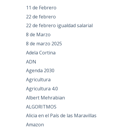
11 de Febrero
22 de febrero
22 de febrero igualdad salarial
8 de Marzo
8 de marzo 2025
Adela Cortina
ADN
Agenda 2030
Agricultura
Agricultura 4.0
Albert Mehrabian
ALGORITMOS
Alicia en el País de las Maravillas
Amazon