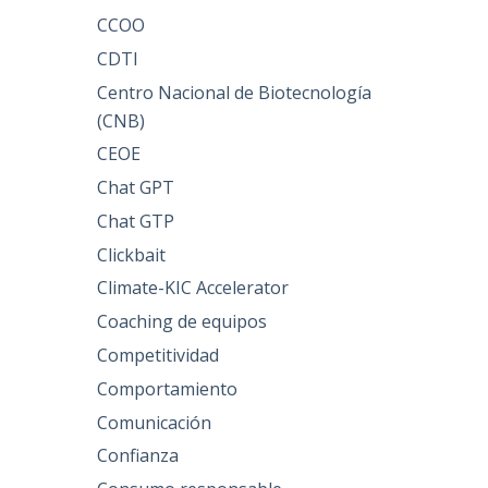
CCOO
CDTI
Centro Nacional de Biotecnología
(CNB)
CEOE
Chat GPT
Chat GTP
Clickbait
Climate-KIC Accelerator
Coaching de equipos
Competitividad
Comportamiento
Comunicación
Confianza