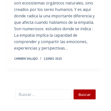
son ecosistemas orgánicos naturales, sino
creados por los seres humanos. Y es aquí
donde radica la una importante diferencia y
que afecta cuando hablamos de la empatía.
Son numerosos estudios donde se indica :
La empatía implica la capacidad de
comprender y compartir las emociones,
experiencias y perspectivas…
CARMEN VALLEJO
2 JUNIO 2025
Buscar
Buscar