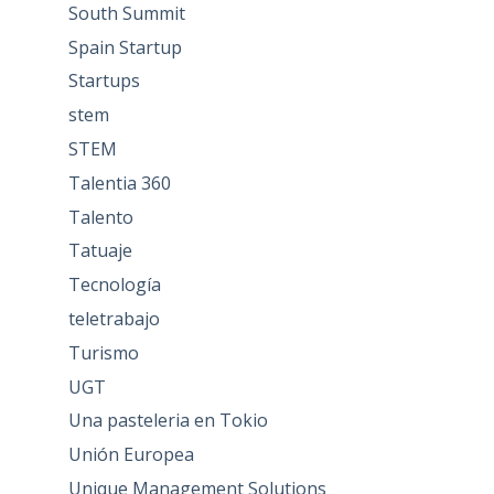
South Summit
Spain Startup
Startups
stem
STEM
Talentia 360
Talento
Tatuaje
Tecnología
teletrabajo
Turismo
UGT
Una pasteleria en Tokio
Unión Europea
Unique Management Solutions