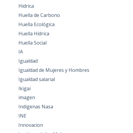
Hidríca
Huella de Carbono
Huella Ecológica
Huella Hídrica
Huella Social
IA
Igualdad
Igualdad de Mujeres y Hombres
Igualdad salarial
Ikigai
imagen
Indigenas Nasa
INE
Innovacion