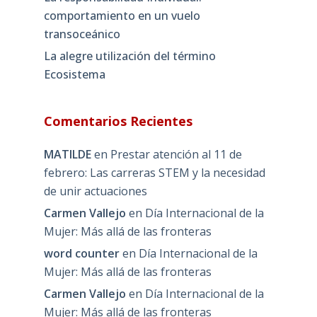
comportamiento en un vuelo
transoceánico
La alegre utilización del término
Ecosistema
Comentarios Recientes
MATILDE
en
Prestar atención al 11 de
febrero: Las carreras STEM y la necesidad
de unir actuaciones
Carmen Vallejo
en
Día Internacional de la
Mujer: Más allá de las fronteras
word counter
en
Día Internacional de la
Mujer: Más allá de las fronteras
Carmen Vallejo
en
Día Internacional de la
Mujer: Más allá de las fronteras