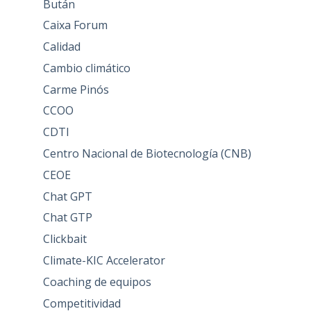
Bután
Caixa Forum
Calidad
Cambio climático
Carme Pinós
CCOO
CDTI
Centro Nacional de Biotecnología (CNB)
CEOE
Chat GPT
Chat GTP
Clickbait
Climate-KIC Accelerator
Coaching de equipos
Competitividad