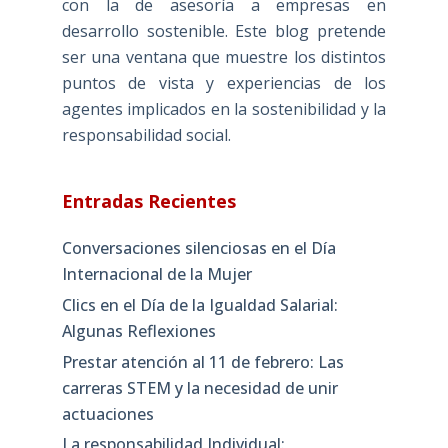
con la de asesoría a empresas en
desarrollo sostenible. Este blog pretende
ser una ventana que muestre los distintos
puntos de vista y experiencias de los
agentes implicados en la sostenibilidad y la
responsabilidad social.
Entradas Recientes
Conversaciones silenciosas en el Día
Internacional de la Mujer
Clics en el Día de la Igualdad Salarial:
Algunas Reflexiones
Prestar atención al 11 de febrero: Las
carreras STEM y la necesidad de unir
actuaciones
La responsabilidad Individual: