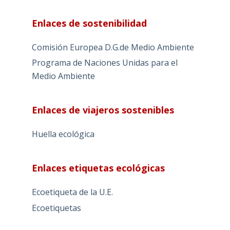
Enlaces de sostenibilidad
Comisión Europea D.G.de Medio Ambiente
Programa de Naciones Unidas para el
Medio Ambiente
Enlaces de viajeros sostenibles
Huella ecológica
Enlaces etiquetas ecológicas
Ecoetiqueta de la U.E.
Ecoetiquetas