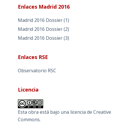
Enlaces Madrid 2016
Madrid 2016 Dossier (1)
Madrid 2016 Dossier (2)
Madrid 2016 Dossier (3)
Enlaces RSE
Observatorio RSC
Licencia
Esta obra está bajo una
licencia de Creative
Commons
.