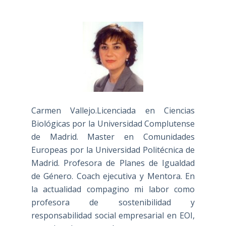
Carmen Vallejo.Licenciada en Ciencias
Biológicas por la Universidad Complutense
de Madrid. Master en Comunidades
Europeas por la Universidad Politécnica de
Madrid. Profesora de Planes de Igualdad
de Género. Coach ejecutiva y Mentora. En
la actualidad compagino mi labor como
profesora de sostenibilidad y
responsabilidad social empresarial en EOI,