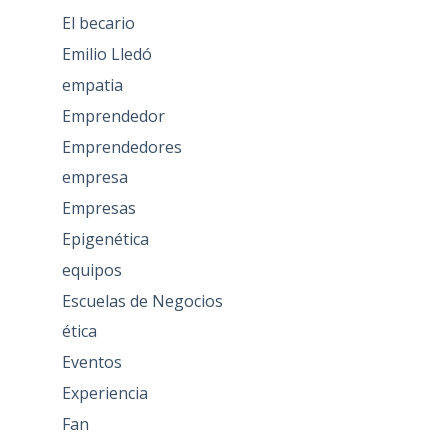
El becario
Emilio Lledó
empatia
Emprendedor
Emprendedores
empresa
Empresas
Epigenética
equipos
Escuelas de Negocios
ética
Eventos
Experiencia
Fan