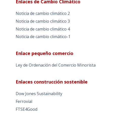
Enlaces de Cambio Climático
Noticia de cambio climático 2
Noticia de cambio climático 3
Noticia de cambio climático 4
Noticia de cambio climático-1
Enlace pequeño comercio
Ley de Ordenación del Comercio Minorista
Enlaces construcción sostenible
Dow Jones Sustainability
Ferrovial
FTSE4Good