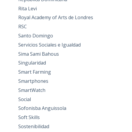
Rita Levi
Royal Academy of Arts de Londres
RSC
Santo Domingo
Servicios Sociales e Igualdad
Sima Sami Bahous
Singularidad
Smart Farming
Smartphones
SmartWatch
Social
Sofonisba Anguissola
Soft Skills
Sostenibilidad