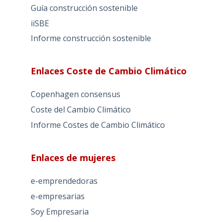
Guía construcción sostenible
iiSBE
Informe construcción sostenible
Enlaces Coste de Cambio Climático
Copenhagen consensus
Coste del Cambio Climático
Informe Costes de Cambio Climático
Enlaces de mujeres
e-emprendedoras
e-empresarias
Soy Empresaria