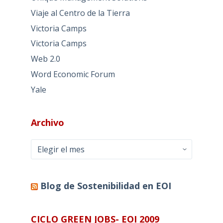
Viaje al Centro de la Tierra
Victoria Camps
Victoria Camps
Web 2.0
Word Economic Forum
Yale
Archivo
Archivo
Blog de Sostenibilidad en EOI
CICLO GREEN JOBS- EOI 2009