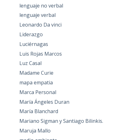
lenguaje no verbal
lenguaje verbal
Leonardo Da vinci
Liderazgo
Luciérnagas
Luis Rojas Marcos
Luz Casal
Madame Curie
mapa empatia
Marca Personal
María Ángeles Duran
María Blanchard
Mariano Sigman y Santiago Bilinkis.
Maruja Mallo