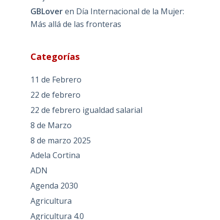
GBLover
en
Día Internacional de la Mujer:
Más allá de las fronteras
Categorías
11 de Febrero
22 de febrero
22 de febrero igualdad salarial
8 de Marzo
8 de marzo 2025
Adela Cortina
ADN
Agenda 2030
Agricultura
Agricultura 4.0