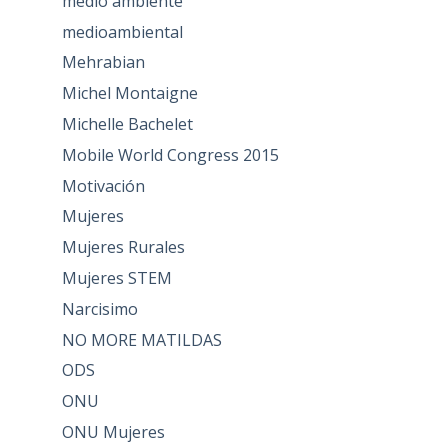
medio ambiente
medioambiental
Mehrabian
Michel Montaigne
Michelle Bachelet
Mobile World Congress 2015
Motivación
Mujeres
Mujeres Rurales
Mujeres STEM
Narcisimo
NO MORE MATILDAS
ODS
ONU
ONU Mujeres