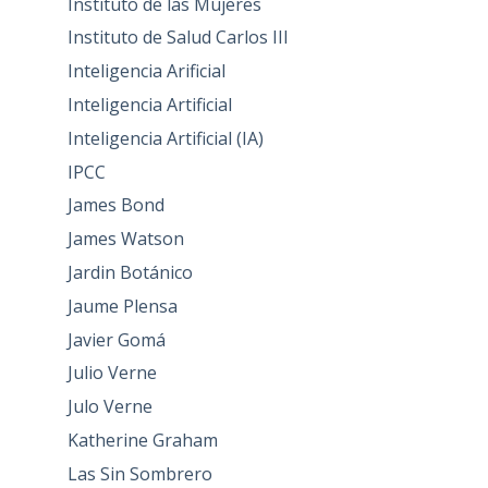
Instituto de las Mujeres
Instituto de Salud Carlos III
Inteligencia Arificial
Inteligencia Artificial
Inteligencia Artificial (IA)
IPCC
James Bond
James Watson
Jardin Botánico
Jaume Plensa
Javier Gomá
Julio Verne
Julo Verne
Katherine Graham
Las Sin Sombrero