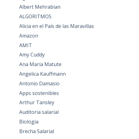
Albert Mehrabian
ALGORITMOS
Alicia en el País de las Maravillas
Amazon
AMIT
Amy Cuddy
Ana María Matute
Angelica Kauffmann
Antonio Damasio
Apps sostenibles
Arthur Tansley
Auditoria salarial
Biologia
Brecha Salarial