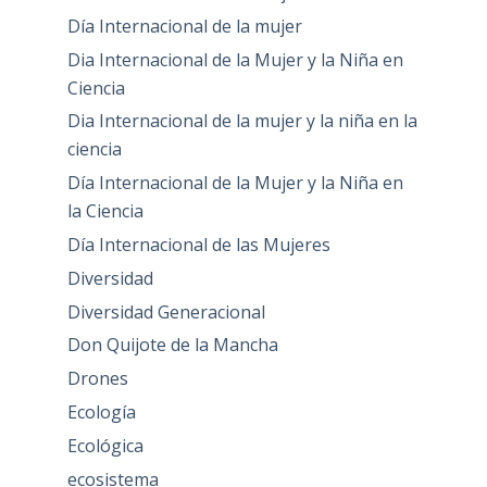
Día Internacional de la mujer
Dia Internacional de la Mujer y la Niña en
Ciencia
Dia Internacional de la mujer y la niña en la
ciencia
Día Internacional de la Mujer y la Niña en
la Ciencia
Día Internacional de las Mujeres
Diversidad
Diversidad Generacional
Don Quijote de la Mancha
Drones
Ecología
Ecológica
ecosistema