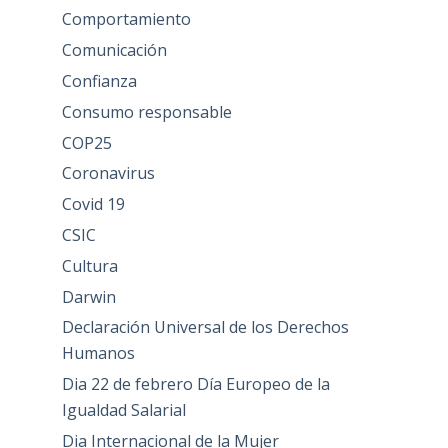
Comportamiento
Comunicación
Confianza
Consumo responsable
COP25
Coronavirus
Covid 19
CSIC
Cultura
Darwin
Declaración Universal de los Derechos
Humanos
Dia 22 de febrero Día Europeo de la
Igualdad Salarial
Dia Internacional de la Mujer