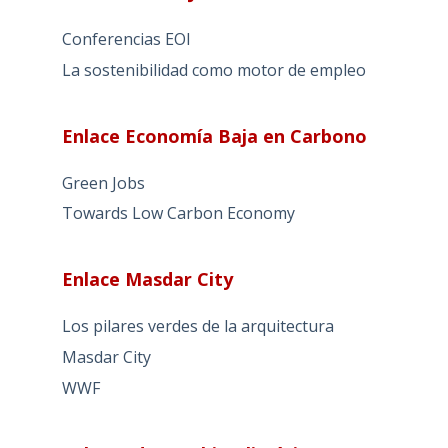
Conferencias EOI
La sostenibilidad como motor de empleo
Enlace Economía Baja en Carbono
Green Jobs
Towards Low Carbon Economy
Enlace Masdar City
Los pilares verdes de la arquitectura
Masdar City
WWF