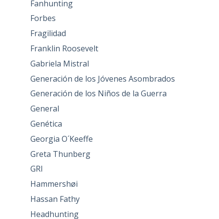
Fanhunting
Forbes
Fragilidad
Franklin Roosevelt
Gabriela Mistral
Generación de los Jóvenes Asombrados
Generación de los Niños de la Guerra
General
Genética
Georgia O´Keeffe
Greta Thunberg
GRI
Hammershøi
Hassan Fathy
Headhunting