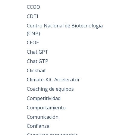
CCOO
CDTI
Centro Nacional de Biotecnología
(CNB)
CEOE
Chat GPT
Chat GTP
Clickbait
Climate-KIC Accelerator
Coaching de equipos
Competitividad
Comportamiento
Comunicación
Confianza