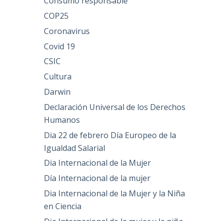
Consumo responsable
COP25
Coronavirus
Covid 19
CSIC
Cultura
Darwin
Declaración Universal de los Derechos
Humanos
Dia 22 de febrero Día Europeo de la
Igualdad Salarial
Dia Internacional de la Mujer
Día Internacional de la mujer
Dia Internacional de la Mujer y la Niña
en Ciencia