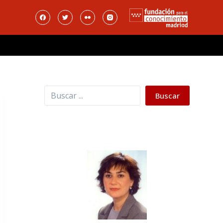
Buscar
Buscar