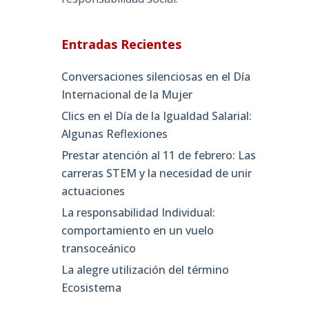
Entradas Recientes
Conversaciones silenciosas en el Día
Internacional de la Mujer
Clics en el Día de la Igualdad Salarial:
Algunas Reflexiones
Prestar atención al 11 de febrero: Las
carreras STEM y la necesidad de unir
actuaciones
La responsabilidad Individual:
comportamiento en un vuelo
transoceánico
La alegre utilización del término
Ecosistema