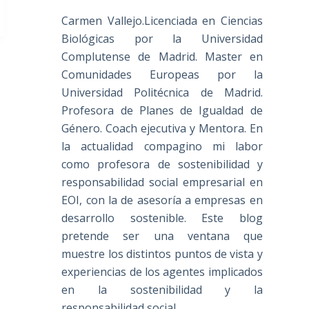
Carmen Vallejo.Licenciada en Ciencias
Biológicas por la Universidad
Complutense de Madrid. Master en
Comunidades Europeas por la
Universidad Politécnica de Madrid.
Profesora de Planes de Igualdad de
Género. Coach ejecutiva y Mentora. En
la actualidad compagino mi labor
como profesora de sostenibilidad y
responsabilidad social empresarial en
EOI, con la de asesoría a empresas en
desarrollo sostenible. Este blog
pretende ser una ventana que
muestre los distintos puntos de vista y
experiencias de los agentes implicados
en la sostenibilidad y la
responsabilidad social.