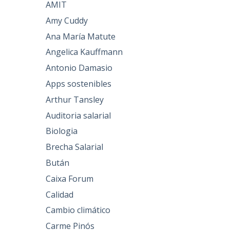
AMIT
Amy Cuddy
Ana María Matute
Angelica Kauffmann
Antonio Damasio
Apps sostenibles
Arthur Tansley
Auditoria salarial
Biologia
Brecha Salarial
Bután
Caixa Forum
Calidad
Cambio climático
Carme Pinós