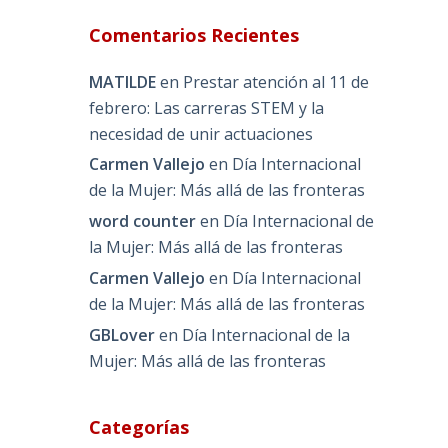
Comentarios Recientes
MATILDE
en
Prestar atención al 11 de
febrero: Las carreras STEM y la
necesidad de unir actuaciones
Carmen Vallejo
en
Día Internacional
de la Mujer: Más allá de las fronteras
word counter
en
Día Internacional de
la Mujer: Más allá de las fronteras
Carmen Vallejo
en
Día Internacional
de la Mujer: Más allá de las fronteras
GBLover
en
Día Internacional de la
Mujer: Más allá de las fronteras
Categorías