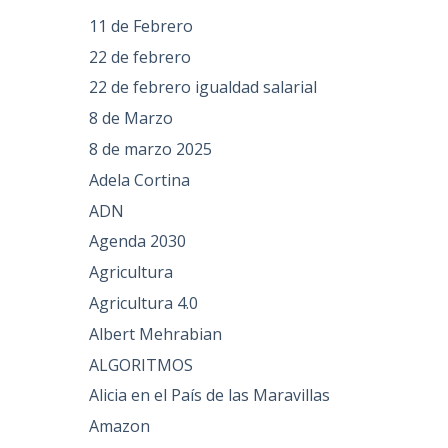
11 de Febrero
22 de febrero
22 de febrero igualdad salarial
8 de Marzo
8 de marzo 2025
Adela Cortina
ADN
Agenda 2030
Agricultura
Agricultura 4.0
Albert Mehrabian
ALGORITMOS
Alicia en el País de las Maravillas
Amazon