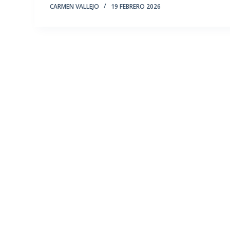
CARMEN VALLEJO
19 FEBRERO 2026