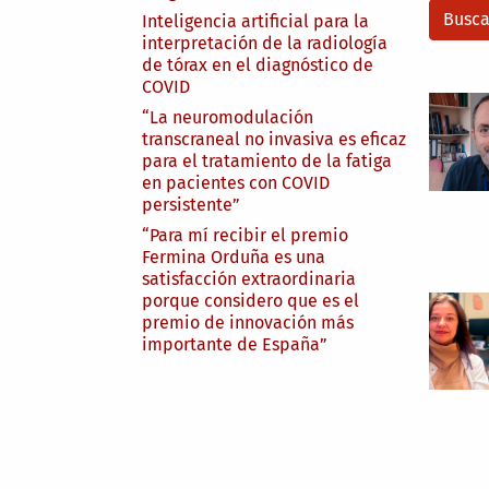
Inteligencia artificial para la
interpretación de la radiología
de tórax en el diagnóstico de
COVID
“La neuromodulación
transcraneal no invasiva es eficaz
para el tratamiento de la fatiga
en pacientes con COVID
persistente”
“Para mí recibir el premio
Fermina Orduña es una
satisfacción extraordinaria
porque considero que es el
premio de innovación más
importante de España”