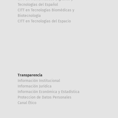
Tecnologías del Español
CITT en Tecnologías Biomédicas y
Biotecnología
CITT en Tecnologías del Espacio
Transparencia
Información Institucional
Información Jurídica
Información Económica y Estadística
Proteccion de Datos Personales
Canal Ético