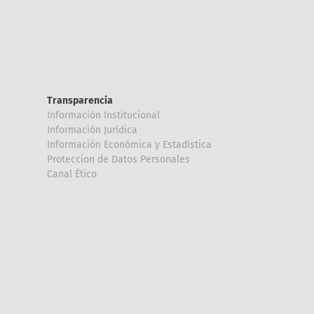
Transparencia
Información Institucional
Información Jurídica
Información Económica y Estadística
Proteccion de Datos Personales
Canal Ético