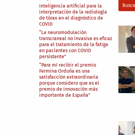
Inteligencia artificial para la
interpretación de la radiología
de tórax en el diagnóstico de
COVID
“La neuromodulación
transcraneal no invasiva es eficaz
para el tratamiento de la fatiga
en pacientes con COVID
persistente”
“Para mí recibir el premio
Fermina Orduña es una
satisfacción extraordinaria
porque considero que es el
premio de innovación más
importante de España”