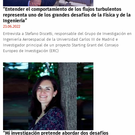
“Entender el comportamiento de los flujos turbulentos
representa uno de los grandes desafíos de la Física y de la
Ingeniería”
23.06.2022
Entrevista a Stefano Discetti, responsable del Grupo de Investigación en
Ingeniería Aeroespacial de la Universidad Carlos III de Madrid e
Investigador principal de un proyecto Starting Grant del Consejo
Europeo de Investigación (ERC)
“Mi investigación pretende abordar dos desafíos