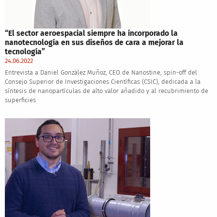
“El sector aeroespacial siempre ha incorporado la
nanotecnología en sus diseños de cara a mejorar la
tecnología”
24.06.2022
Entrevista a Daniel González Muñoz, CEO de Nanostine, spin-off del
Consejo Superior de Investigaciones Científicas (CSIC), dedicada a la
síntesis de nanopartículas de alto valor añadido y al recubrimiento de
superficies