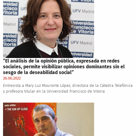
“El análisis de la opinión pública, expresada en redes
sociales, permite visibilizar opiniones dominantes sin el
sesgo de la deseabilidad social”
26.06.2022
Entrevista a Mary Luz Mouronte López, directora de la Cátedra Telefónica
y profesora titular en la Universidad Francisco de Vitoria