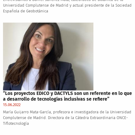
Universidad Complutense de Madrid y actual presidente de la Sociedad
Española de Geobotánica
“Los proyectos EDICO y DACTYLS son un referente en lo que
a desarrollo de tecnologías inclusivas se refiere”
15.06.2022
María Guijarro Mata-García, profesora e investigadora de la Universidad
Complutense de Madrid. Directora de la Cátedra Extraordinaria ONCE-
Tiflotecnología