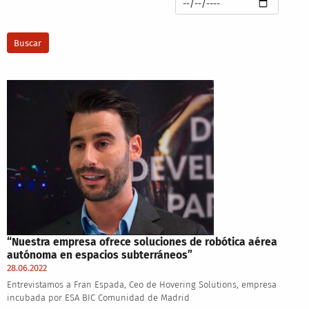
“Nuestra empresa ofrece soluciones de robótica aérea
autónoma en espacios subterráneos”
28.06.2022
Entrevistamos a Fran Espada, Ceo de Hovering Solutions, empresa
incubada por ESA BIC Comunidad de Madrid