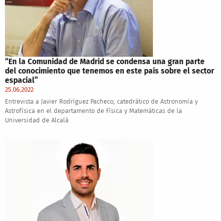
“En la Comunidad de Madrid se condensa una gran parte
del conocimiento que tenemos en este país sobre el sector
espacial”
25.06.2022
Entrevista a Javier Rodríguez Pacheco, catedrático de Astronomía y
Astrofísica en el departamento de Física y Matemáticas de la
Universidad de Alcalá