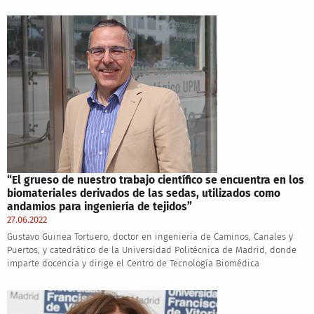
“El grueso de nuestro trabajo científico se encuentra en los
biomateriales derivados de las sedas, utilizados como
andamios para ingeniería de tejidos”
27.06.2022
Gustavo Guinea Tortuero, doctor en ingeniería de Caminos, Canales y
Puertos, y catedrático de la Universidad Politécnica de Madrid, donde
imparte docencia y dirige el Centro de Tecnología Biomédica