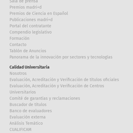
Sala de prensa
Premios madri+d
Premios de Ciencia en Español
Publicaciones madri+d
Portal del contratante
Compendio legislativo
Formación
Contacto
Tablón de Anuncios
Panorama de la innovación por sectores y tecnologías
Calidad Universitaria
Nosotros
Evaluación, Acreditación y Verificación de títulos oficiales
Evaluación, Acreditación y Verificación de Centros
Universitarios
Comité de garantías y reclamaciones
Buscador de títulos
Banco de evaluadores
Evaluación externa
Análisis Temático
CUALIFICAM