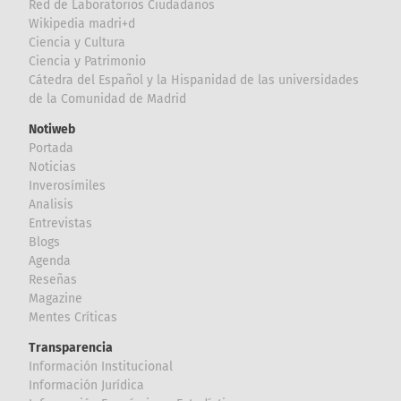
Red de Laboratorios Ciudadanos
Wikipedia madri+d
Ciencia y Cultura
Ciencia y Patrimonio
Cátedra del Español y la Hispanidad de las universidades
de la Comunidad de Madrid
Notiweb
Portada
Noticias
Inverosímiles
Analisis
Entrevistas
Blogs
Agenda
Reseñas
Magazine
Mentes Críticas
Transparencia
Información Institucional
Información Jurídica