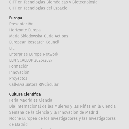
CITT en Tecnologías Biomédicas y Biotecnología
CITT en Tecnologías del Espacio
Europa
Presentación
Horizonte Europa
Marie Sklodowska-Curie Actions
European Research Council
EIC
Enterprise Europe Network
EEN SCALEUP 2026/2027
Formación
Innovación
Proyectos
Call4Evaluators RIVCircular
Cultura Científica
Feria Madrid es Ciencia
Día Internacional de las Mujeres y las Niñas en la Ciencia
Semana de la Ciencia y la Innovación de Madrid
Noche Europea de los Investigadores y las Investigadoras
de Madrid