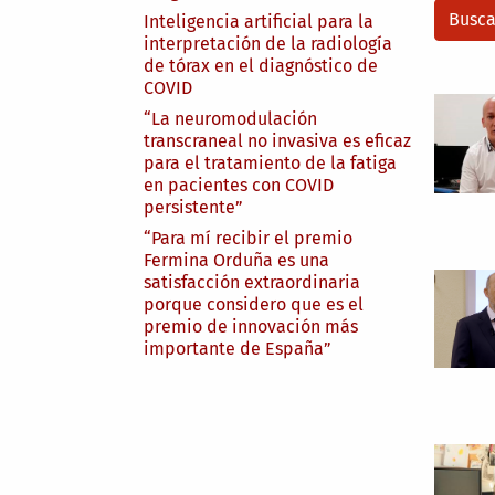
Inteligencia artificial para la
interpretación de la radiología
de tórax en el diagnóstico de
COVID
“La neuromodulación
transcraneal no invasiva es eficaz
para el tratamiento de la fatiga
en pacientes con COVID
persistente”
“Para mí recibir el premio
Fermina Orduña es una
satisfacción extraordinaria
porque considero que es el
premio de innovación más
importante de España”