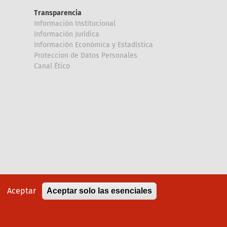
Transparencia
Información Institucional
Información Jurídica
Información Económica y Estadística
Proteccion de Datos Personales
Canal Ético
Aceptar
Aceptar solo las esenciales
Política de cookies
Aviso legal