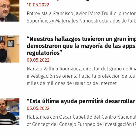
10.05.2022
Entrevista a Francisco Javier Pérez Trujillo, direct
Superficies y Materiales Nanoestructurados de la
“Nuestros hallazgos tuvieron un gran imp
demostraron que la mayoría de las apps
regulatorios”
09.05.2022
Narseo Vallina Rodríguez, director del grupo de An
investigación se orienta hacia la protección de los
miles de millones de usuarios de Internet
“Esta última ayuda permitirá desarrolla
05.05.2022
Hablamos con Óscar Capetillo del Centro Nacional
of Concept del Consejo Europeo de Investigación (