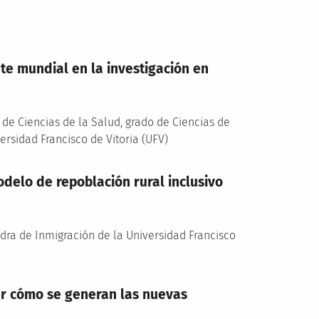
te mundial en la investigación en
 de Ciencias de la Salud, grado de Ciencias de
versidad Francisco de Vitoria (UFV)
delo de repoblación rural inclusivo
edra de Inmigración de la Universidad Francisco
er cómo se generan las nuevas