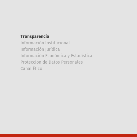
Transparencia
Información Institucional
Información Jurídica
Información Económica y Estadística
Proteccion de Datos Personales
Canal Ético