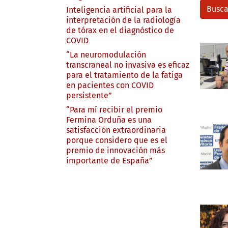
Inteligencia artificial para la
interpretación de la radiología
de tórax en el diagnóstico de
COVID
“La neuromodulación
transcraneal no invasiva es eficaz
para el tratamiento de la fatiga
en pacientes con COVID
persistente”
“Para mí recibir el premio
Fermina Orduña es una
satisfacción extraordinaria
porque considero que es el
premio de innovación más
importante de España”