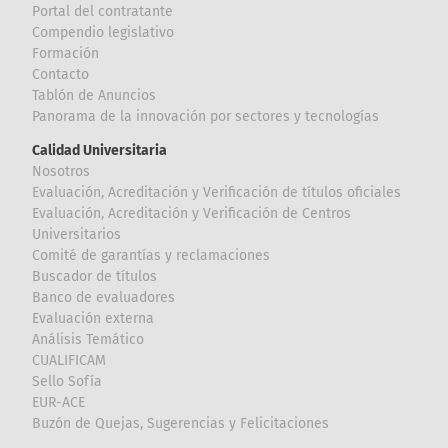
Portal del contratante
Compendio legislativo
Formación
Contacto
Tablón de Anuncios
Panorama de la innovación por sectores y tecnologías
Calidad Universitaria
Nosotros
Evaluación, Acreditación y Verificación de títulos oficiales
Evaluación, Acreditación y Verificación de Centros
Universitarios
Comité de garantías y reclamaciones
Buscador de títulos
Banco de evaluadores
Evaluación externa
Análisis Temático
CUALIFICAM
Sello Sofía
EUR-ACE
Buzón de Quejas, Sugerencias y Felicitaciones