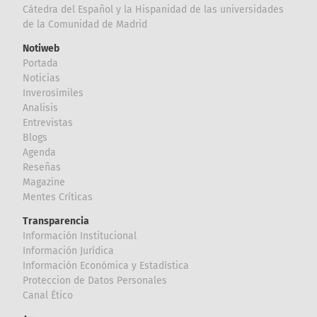
Cátedra del Español y la Hispanidad de las universidades
de la Comunidad de Madrid
Notiweb
Portada
Noticias
Inverosímiles
Analisis
Entrevistas
Blogs
Agenda
Reseñas
Magazine
Mentes Críticas
Transparencia
Información Institucional
Información Jurídica
Información Económica y Estadística
Proteccion de Datos Personales
Canal Ético