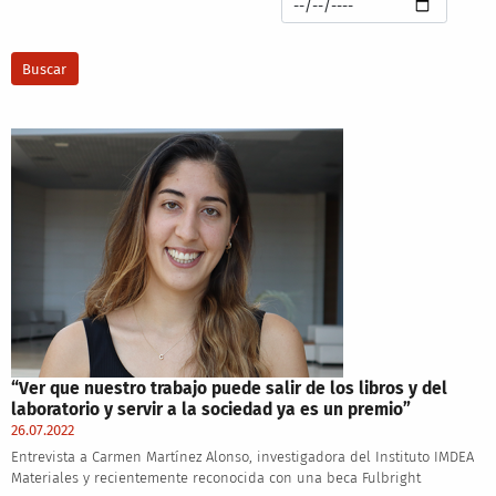
“Ver que nuestro trabajo puede salir de los libros y del
laboratorio y servir a la sociedad ya es un premio”
26.07.2022
Entrevista a Carmen Martínez Alonso, investigadora del Instituto IMDEA
Materiales y recientemente reconocida con una beca Fulbright