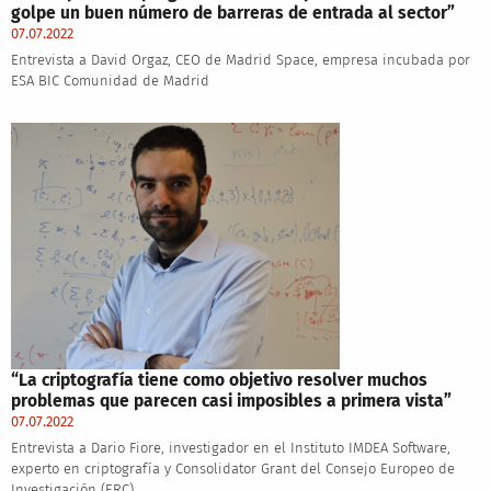
golpe un buen número de barreras de entrada al sector”
07.07.2022
Entrevista a David Orgaz, CEO de Madrid Space, empresa incubada por
ESA BIC Comunidad de Madrid
“La criptografía tiene como objetivo resolver muchos
problemas que parecen casi imposibles a primera vista”
07.07.2022
Entrevista a Dario Fiore, investigador en el Instituto IMDEA Software,
experto en criptografía y Consolidator Grant del Consejo Europeo de
Investigación (ERC)