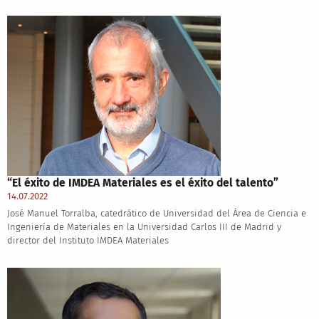
“El éxito de IMDEA Materiales es el éxito del talento”
14.07.2022
José Manuel Torralba, catedrático de Universidad del Área de Ciencia e
Ingeniería de Materiales en la Universidad Carlos III de Madrid y
director del Instituto IMDEA Materiales