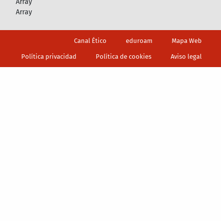
Array
Array
Footer
Canal Ético
eduroam
Mapa Web
Política privacidad
Política de cookies
Aviso legal