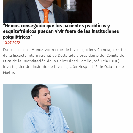
“Hemos conseguido que los pacientes psicóticos y
esquizofrénicos puedan vivir fuera de las instituciones
psiquiátricas”
10.07.2022
Francisco López Muñoz, vicerrector de Investigación y Ciencia, director
de la Escuela Internacional de Doctorado y presidente del Comité de
Ética de la Investigación de la Universidad Camilo José Cela (UCJC).
Investigador del Instituto de Investigación Hospital 12 de Octubre de
Madrid