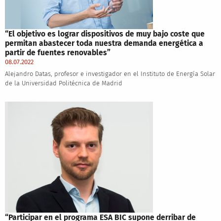
“El objetivo es lograr dispositivos de muy bajo coste que
permitan abastecer toda nuestra demanda energética a
partir de fuentes renovables”
08.07.2022
Alejandro Datas, profesor e investigador en el Instituto de Energía Solar
de la Universidad Politécnica de Madrid
“Participar en el programa ESA BIC supone derribar de