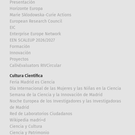
Presentación
Horizonte Europa
Marie Sklodowska-Curie Actions
European Research Council
EIC
Enterprise Europe Network
EEN SCALEUP 2026/2027
Formación
Innovación
Proyectos
Call4Evaluators RIVCircular
Cultura Científica
Feria Madrid es Ciencia
Día Internacional de las Mujeres y las Niñas en la Ciencia
Semana de la Ciencia y la Innovación de Madrid
Noche Europea de los Investigadores y las Investigadoras
de Madrid
Red de Laboratorios Ciudadanos
Wikipedia madri+d
Ciencia y Cultura
Ciencia y Patrimonio