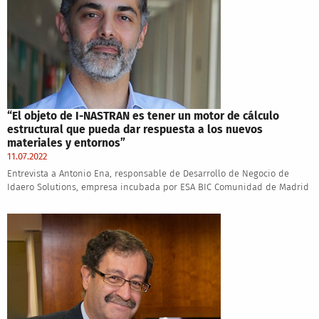
“El objeto de I-NASTRAN es tener un motor de cálculo
estructural que pueda dar respuesta a los nuevos
materiales y entornos”
11.07.2022
Entrevista a Antonio Ena, responsable de Desarrollo de Negocio de
Idaero Solutions, empresa incubada por ESA BIC Comunidad de Madrid