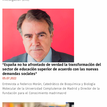
"España no ha afrontado de verdad la transformación del
sector de educación superior de acuerdo con las nuevas
demandas sociales"
05.07.2022
Entrevista a Federico Morán, Catedrático de Bioquímica y Biología
Molecular de la Universidad Complutense de Madrid y Director de la
Fundación para el Conocimiento madrimas+d