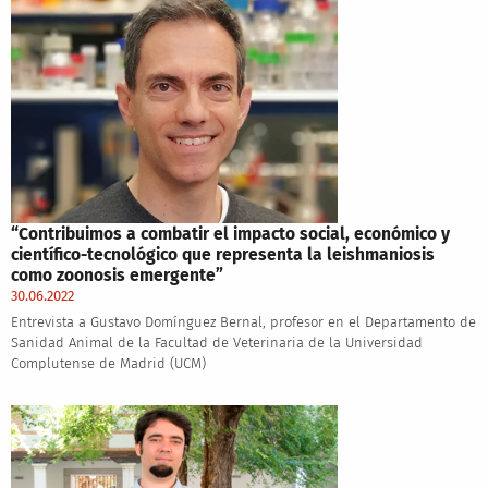
“Contribuimos a combatir el impacto social, económico y
científico-tecnológico que representa la leishmaniosis
como zoonosis emergente”
30.06.2022
Entrevista a Gustavo Domínguez Bernal, profesor en el Departamento de
Sanidad Animal de la Facultad de Veterinaria de la Universidad
Complutense de Madrid (UCM)