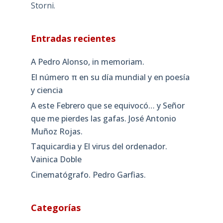
Storni.
Entradas recientes
A Pedro Alonso, in memoriam.
El número π en su día mundial y en poesía
y ciencia
A este Febrero que se equivocó… y Señor
que me pierdes las gafas. José Antonio
Muñoz Rojas.
Taquicardia y El virus del ordenador.
Vainica Doble
Cinematógrafo. Pedro Garfias.
Categorías