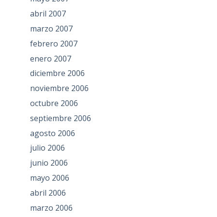
abril 2007
marzo 2007
febrero 2007
enero 2007
diciembre 2006
noviembre 2006
octubre 2006
septiembre 2006
agosto 2006
julio 2006
junio 2006
mayo 2006
abril 2006
marzo 2006