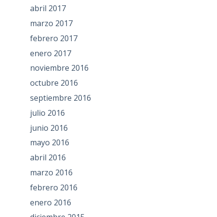
abril 2017
marzo 2017
febrero 2017
enero 2017
noviembre 2016
octubre 2016
septiembre 2016
julio 2016
junio 2016
mayo 2016
abril 2016
marzo 2016
febrero 2016
enero 2016