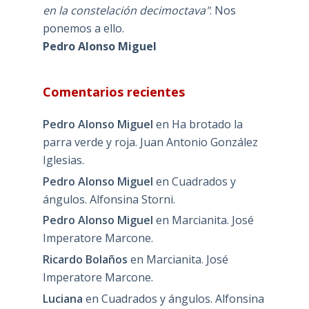
en la constelación decimoctava"
. Nos
ponemos a ello.
Pedro Alonso Miguel
Comentarios recientes
Pedro Alonso Miguel
en
Ha brotado la
parra verde y roja. Juan Antonio González
Iglesias.
Pedro Alonso Miguel
en
Cuadrados y
ángulos. Alfonsina Storni.
Pedro Alonso Miguel
en
Marcianita. José
Imperatore Marcone.
Ricardo Bolaños
en
Marcianita. José
Imperatore Marcone.
Luciana
en
Cuadrados y ángulos. Alfonsina