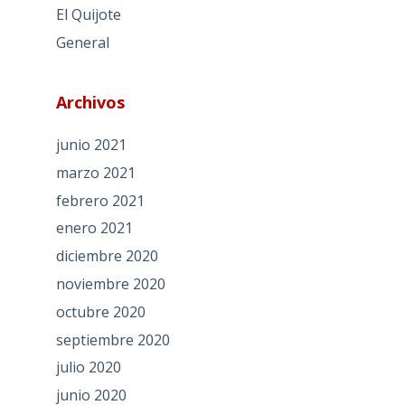
El Quijote
General
Archivos
junio 2021
marzo 2021
febrero 2021
enero 2021
diciembre 2020
noviembre 2020
octubre 2020
septiembre 2020
julio 2020
junio 2020