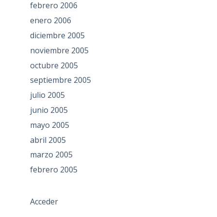
febrero 2006
enero 2006
diciembre 2005
noviembre 2005
octubre 2005
septiembre 2005
julio 2005
junio 2005
mayo 2005
abril 2005
marzo 2005
febrero 2005
Acceder