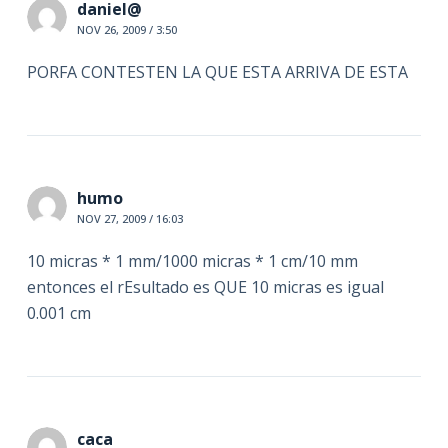
daniel@
NOV 26, 2009 / 3:50
PORFA CONTESTEN LA QUE ESTA ARRIVA DE ESTA
humo
NOV 27, 2009 / 16:03
10 micras * 1 mm/1000 micras * 1 cm/10 mm
entonces el rEsultado es QUE 10 micras es igual
0.001 cm
caca