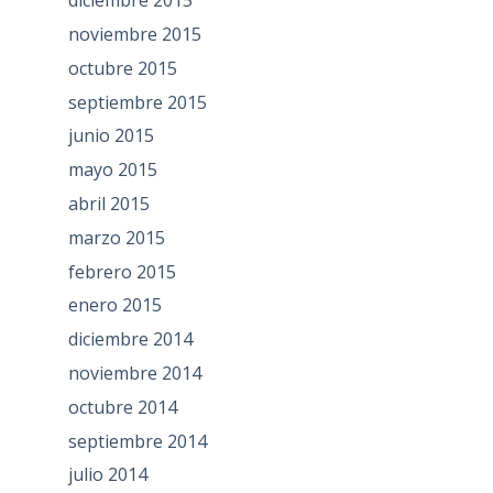
diciembre 2015
noviembre 2015
octubre 2015
septiembre 2015
junio 2015
mayo 2015
abril 2015
marzo 2015
febrero 2015
enero 2015
diciembre 2014
noviembre 2014
octubre 2014
septiembre 2014
julio 2014