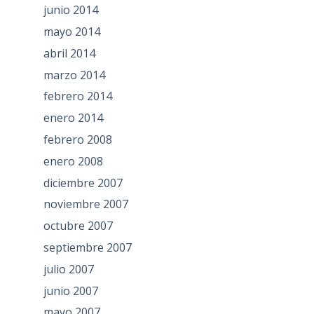
junio 2014
mayo 2014
abril 2014
marzo 2014
febrero 2014
enero 2014
febrero 2008
enero 2008
diciembre 2007
noviembre 2007
octubre 2007
septiembre 2007
julio 2007
junio 2007
mayo 2007