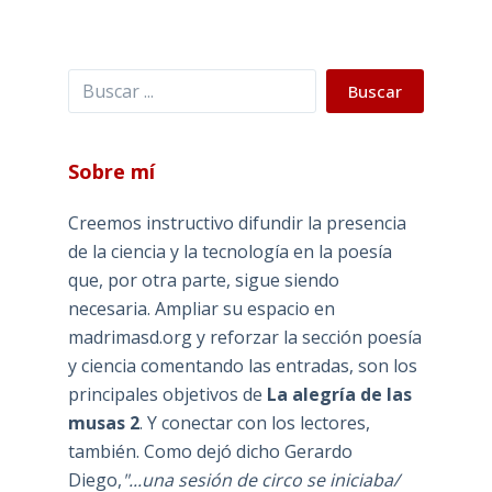
Buscar
Buscar
Sobre mí
Creemos instructivo difundir la presencia
de la ciencia y la tecnología en la poesía
que, por otra parte, sigue siendo
necesaria. Ampliar su espacio en
madrimasd.org y reforzar la sección poesía
y ciencia comentando las entradas, son los
principales objetivos de
La alegría de las
musas 2
. Y conectar con los lectores,
también. Como dejó dicho Gerardo
Diego,
"...una sesión de circo se iniciaba/