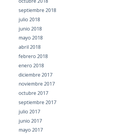
octubre 2018
septiembre 2018
julio 2018
junio 2018
mayo 2018
abril 2018
febrero 2018
enero 2018
diciembre 2017
noviembre 2017
octubre 2017
septiembre 2017
julio 2017
junio 2017
mayo 2017