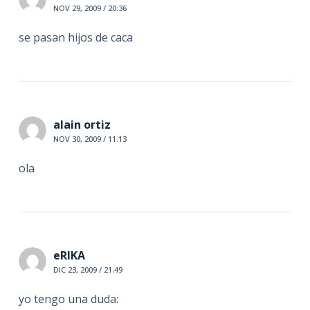
NOV 29, 2009 / 20:36
se pasan hijos de caca
alain ortiz
NOV 30, 2009 / 11:13
ola
eRIKA
DIC 23, 2009 / 21:49
yo tengo una duda: