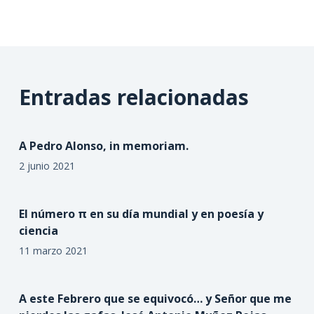
Entradas relacionadas
A Pedro Alonso, in memoriam.
2 junio 2021
El número π en su día mundial y en poesía y
ciencia
11 marzo 2021
A este Febrero que se equivocó… y Señor que me