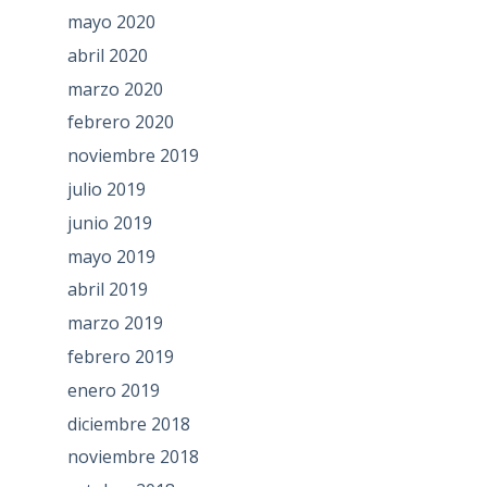
mayo 2020
abril 2020
marzo 2020
febrero 2020
noviembre 2019
julio 2019
junio 2019
mayo 2019
abril 2019
marzo 2019
febrero 2019
enero 2019
diciembre 2018
noviembre 2018