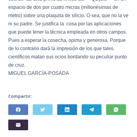
espacio de dos por cuatro micras (millonésimas de
metro) sobre una plaquita de silicio. O sea, que no la ve
ni su padre. Se justifica la
cosa por las aplicaciones
que puede tener la técnica empleada en otros campos.
Pues a esperar la cosecha, opima y generosa. Porque
de lo contrario dará la impresión de los que tales
científicos matan sus ocios bordando su peculiar punto
de cruz.
MIGUEL GARCÍA-POSADA
Compartir: