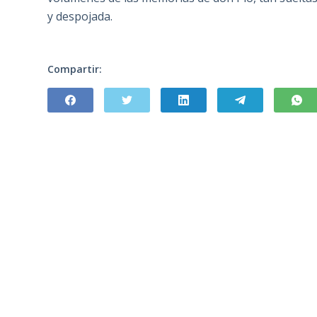
y despojada.
Compartir: