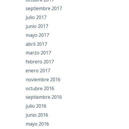
septiembre 2017
julio 2017
junio 2017
mayo 2017
abril 2017
marzo 2017
febrero 2017
enero 2017
noviembre 2016
octubre 2016
septiembre 2016
julio 2016
junio 2016
mayo 2016