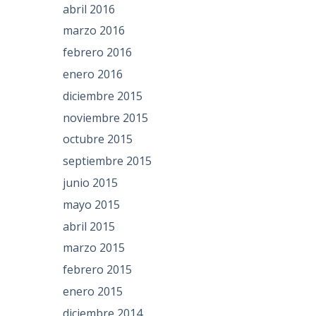
abril 2016
marzo 2016
febrero 2016
enero 2016
diciembre 2015
noviembre 2015
octubre 2015
septiembre 2015
junio 2015
mayo 2015
abril 2015
marzo 2015
febrero 2015
enero 2015
diciembre 2014