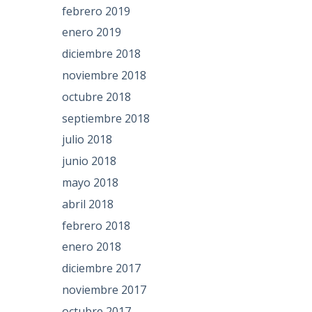
febrero 2019
enero 2019
diciembre 2018
noviembre 2018
octubre 2018
septiembre 2018
julio 2018
junio 2018
mayo 2018
abril 2018
febrero 2018
enero 2018
diciembre 2017
noviembre 2017
octubre 2017