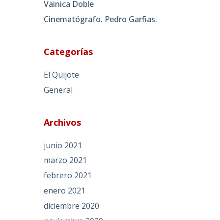
Vainica Doble
Cinematógrafo. Pedro Garfias.
Categorías
El Quijote
General
Archivos
junio 2021
marzo 2021
febrero 2021
enero 2021
diciembre 2020