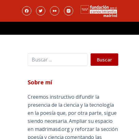
Buscar
Buscar
Sobre mí
Creemos instructivo difundir la
presencia de la ciencia y la tecnología
en la poesía que, por otra parte, sigue
siendo necesaria. Ampliar su espacio
en madrimasd.org y reforzar la sección
poesía y ciencia comentando las