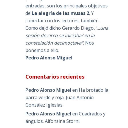
entradas, son los principales objetivos
de
La alegría de las musas 2
. Y
conectar con los lectores, también.
Como dejó dicho Gerardo Diego,
"...una
sesión de circo se iniciaba/ en la
constelación decimoctava"
. Nos
ponemos a ello.
Pedro Alonso Miguel
Comentarios recientes
Pedro Alonso Miguel
en
Ha brotado la
parra verde y roja. Juan Antonio
González Iglesias.
Pedro Alonso Miguel
en
Cuadrados y
ángulos. Alfonsina Storni.