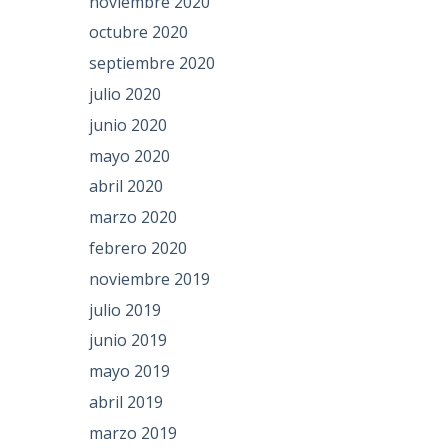
noviembre 2020
octubre 2020
septiembre 2020
julio 2020
junio 2020
mayo 2020
abril 2020
marzo 2020
febrero 2020
noviembre 2019
julio 2019
junio 2019
mayo 2019
abril 2019
marzo 2019