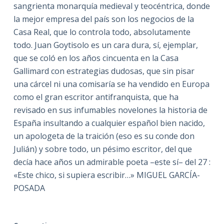
sangrienta monarquía medieval y teocéntrica, donde
la mejor empresa del país son los negocios de la
Casa Real, que lo controla todo, absolutamente
todo. Juan Goytisolo es un cara dura, sí, ejemplar,
que se coló en los años cincuenta en la Casa
Gallimard con estrategias dudosas, que sin pisar
una cárcel ni una comisaría se ha vendido en Europa
como el gran escritor antifranquista, que ha
revisado en sus infumables novelones la historia de
España insultando a cualquier español bien nacido,
un apologeta de la traición (eso es su conde don
Julián) y sobre todo, un pésimo escritor, del que
decía hace años un admirable poeta –este sí– del 27 :
«Este chico, si supiera escribir…» MIGUEL GARCÍA-
POSADA