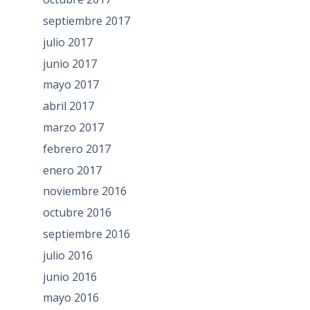
septiembre 2017
julio 2017
junio 2017
mayo 2017
abril 2017
marzo 2017
febrero 2017
enero 2017
noviembre 2016
octubre 2016
septiembre 2016
julio 2016
junio 2016
mayo 2016