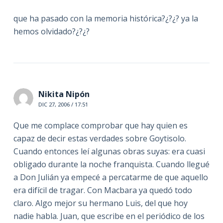
que ha pasado con la memoria histórica?¿?¿? ya la
hemos olvidado?¿?¿?
Nikita Nipón
DIC 27, 2006 / 17:51
Que me complace comprobar que hay quien es
capaz de decir estas verdades sobre Goytisolo.
Cuando entonces leí algunas obras suyas: era cuasi
obligado durante la noche franquista. Cuando llegué
a Don Julián ya empecé a percatarme de que aquello
era difícil de tragar. Con Macbara ya quedó todo
claro. Algo mejor su hermano Luis, del que hoy
nadie habla. Juan, que escribe en el periódico de los