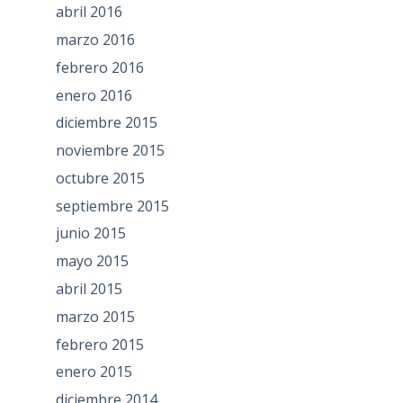
abril 2016
marzo 2016
febrero 2016
enero 2016
diciembre 2015
noviembre 2015
octubre 2015
septiembre 2015
junio 2015
mayo 2015
abril 2015
marzo 2015
febrero 2015
enero 2015
diciembre 2014