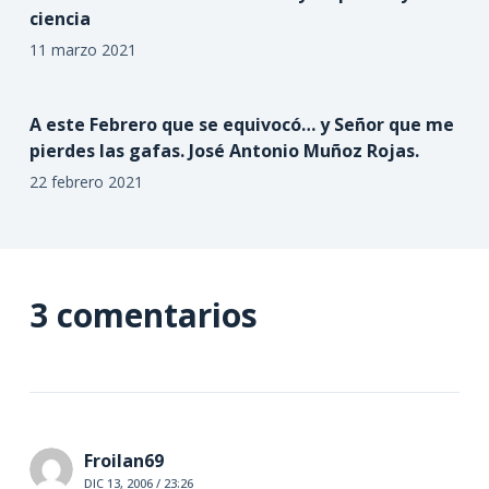
ciencia
11 marzo 2021
A este Febrero que se equivocó… y Señor que me
pierdes las gafas. José Antonio Muñoz Rojas.
22 febrero 2021
3 comentarios
Froilan69
DIC 13, 2006 / 23:26