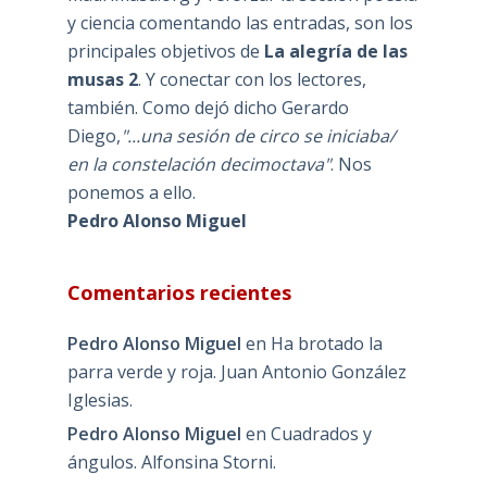
y ciencia comentando las entradas, son los
principales objetivos de
La alegría de las
musas 2
. Y conectar con los lectores,
también. Como dejó dicho Gerardo
Diego,
"...una sesión de circo se iniciaba/
en la constelación decimoctava"
. Nos
ponemos a ello.
Pedro Alonso Miguel
Comentarios recientes
Pedro Alonso Miguel
en
Ha brotado la
parra verde y roja. Juan Antonio González
Iglesias.
Pedro Alonso Miguel
en
Cuadrados y
ángulos. Alfonsina Storni.