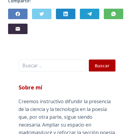
Compartir:
Buscar
Buscar
Sobre mí
Creemos instructivo difundir la presencia
de la ciencia y la tecnología en la poesía
que, por otra parte, sigue siendo
necesaria. Ampliar su espacio en
madrimasd.org y reforzar la sección poesía