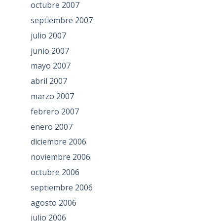
octubre 2007
septiembre 2007
julio 2007
junio 2007
mayo 2007
abril 2007
marzo 2007
febrero 2007
enero 2007
diciembre 2006
noviembre 2006
octubre 2006
septiembre 2006
agosto 2006
julio 2006