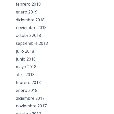
febrero 2019
enero 2019
diciembre 2018
noviembre 2018
octubre 2018
septiembre 2018
julio 2018
junio 2018
mayo 2018
abril 2018
febrero 2018
enero 2018
diciembre 2017
noviembre 2017
octubre 2017