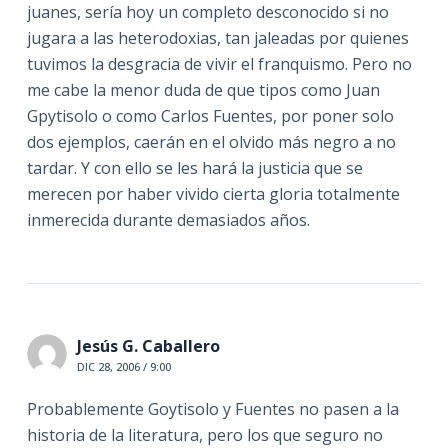
juanes, sería hoy un completo desconocido si no
jugara a las heterodoxias, tan jaleadas por quienes
tuvimos la desgracia de vivir el franquismo. Pero no
me cabe la menor duda de que tipos como Juan
Gpytisolo o como Carlos Fuentes, por poner solo
dos ejemplos, caerán en el olvido más negro a no
tardar. Y con ello se les hará la justicia que se
merecen por haber vivido cierta gloria totalmente
inmerecida durante demasiados años.
Jesús G. Caballero
DIC 28, 2006 / 9:00
Probablemente Goytisolo y Fuentes no pasen a la
historia de la literatura, pero los que seguro no