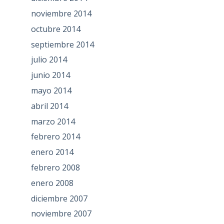
noviembre 2014
octubre 2014
septiembre 2014
julio 2014
junio 2014
mayo 2014
abril 2014
marzo 2014
febrero 2014
enero 2014
febrero 2008
enero 2008
diciembre 2007
noviembre 2007