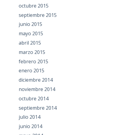
octubre 2015
septiembre 2015
junio 2015
mayo 2015
abril 2015
marzo 2015
febrero 2015
enero 2015
diciembre 2014
noviembre 2014
octubre 2014
septiembre 2014
julio 2014
junio 2014