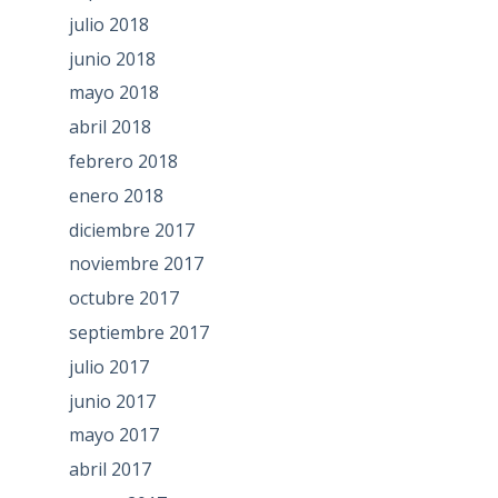
julio 2018
junio 2018
mayo 2018
abril 2018
febrero 2018
enero 2018
diciembre 2017
noviembre 2017
octubre 2017
septiembre 2017
julio 2017
junio 2017
mayo 2017
abril 2017