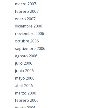
marzo 2007
febrero 2007
enero 2007
diciembre 2006
noviembre 2006
octubre 2006
septiembre 2006
agosto 2006
julio 2006
junio 2006
mayo 2006
abril 2006
marzo 2006
febrero 2006
enero 2006