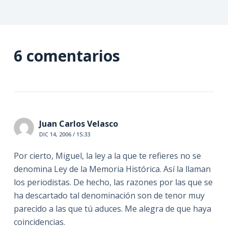
6 comentarios
Juan Carlos Velasco
DIC 14, 2006 / 15:33
Por cierto, Miguel, la ley a la que te refieres no se
denomina Ley de la Memoria Histórica. Así la llaman
los periodistas. De hecho, las razones por las que se
ha descartado tal denominación son de tenor muy
parecido a las que tú aduces. Me alegra de que haya
coincidencias.