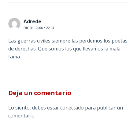
Adrede
DIC 31, 2006 / 22:04
Las guerras civiles siempre las perdemos los poetas
de derechas. Que somos los que llevamos la mala
fama.
Deja un comentario
Lo siento, debes estar
conectado
para publicar un
comentario.