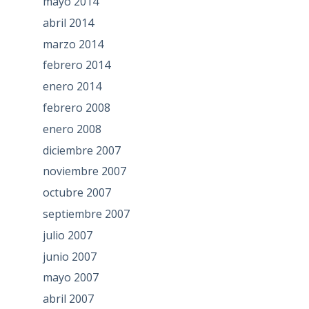
mayo 2014
abril 2014
marzo 2014
febrero 2014
enero 2014
febrero 2008
enero 2008
diciembre 2007
noviembre 2007
octubre 2007
septiembre 2007
julio 2007
junio 2007
mayo 2007
abril 2007