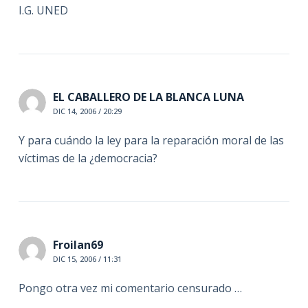
I.G. UNED
EL CABALLERO DE LA BLANCA LUNA
DIC 14, 2006 / 20:29
Y para cuándo la ley para la reparación moral de las
víctimas de la ¿democracia?
Froilan69
DIC 15, 2006 / 11:31
Pongo otra vez mi comentario censurado …