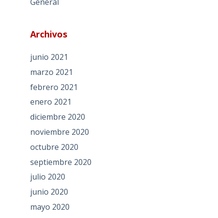
General
Archivos
junio 2021
marzo 2021
febrero 2021
enero 2021
diciembre 2020
noviembre 2020
octubre 2020
septiembre 2020
julio 2020
junio 2020
mayo 2020