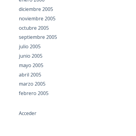
diciembre 2005
noviembre 2005
octubre 2005
septiembre 2005
julio 2005
junio 2005
mayo 2005
abril 2005
marzo 2005
febrero 2005
Acceder