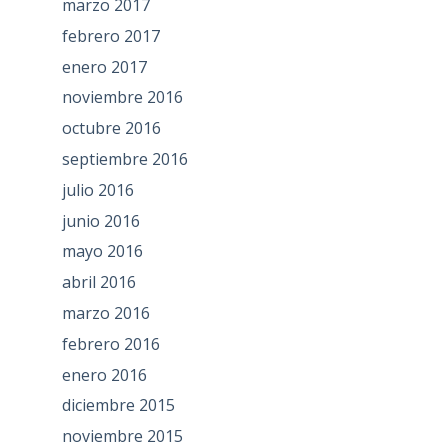
marzo 2017
febrero 2017
enero 2017
noviembre 2016
octubre 2016
septiembre 2016
julio 2016
junio 2016
mayo 2016
abril 2016
marzo 2016
febrero 2016
enero 2016
diciembre 2015
noviembre 2015