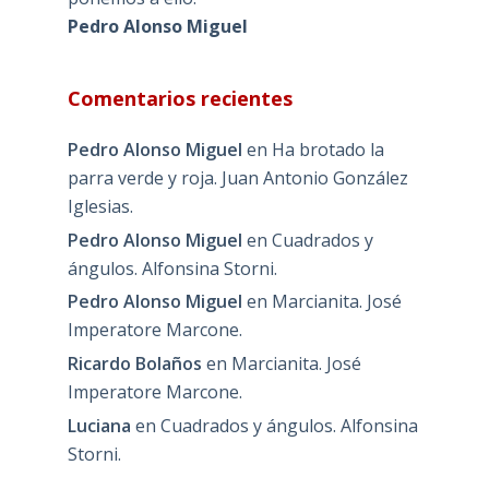
Pedro Alonso Miguel
Comentarios recientes
Pedro Alonso Miguel
en
Ha brotado la
parra verde y roja. Juan Antonio González
Iglesias.
Pedro Alonso Miguel
en
Cuadrados y
ángulos. Alfonsina Storni.
Pedro Alonso Miguel
en
Marcianita. José
Imperatore Marcone.
Ricardo Bolaños
en
Marcianita. José
Imperatore Marcone.
Luciana
en
Cuadrados y ángulos. Alfonsina
Storni.