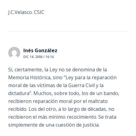
J.C.Velasco. CSIC
Inés González
DIC 14, 2006 / 16:16
Sí, ciertamente, la Ley no se denomina de la
Memoria Histórica, sino "Ley para la reparación
moral de las víctimas de la Guerra Civil y la
dictadura". Muchos, sobre todo, los de un bando,
recibieron reparación moral por el maltrato
recibido. Los del otro, a lo largo de décadas, no
recibieron el más mínimo recocimiento. Se trata
simplemente de una cuestión de justicia.