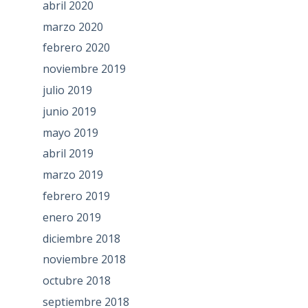
abril 2020
marzo 2020
febrero 2020
noviembre 2019
julio 2019
junio 2019
mayo 2019
abril 2019
marzo 2019
febrero 2019
enero 2019
diciembre 2018
noviembre 2018
octubre 2018
septiembre 2018