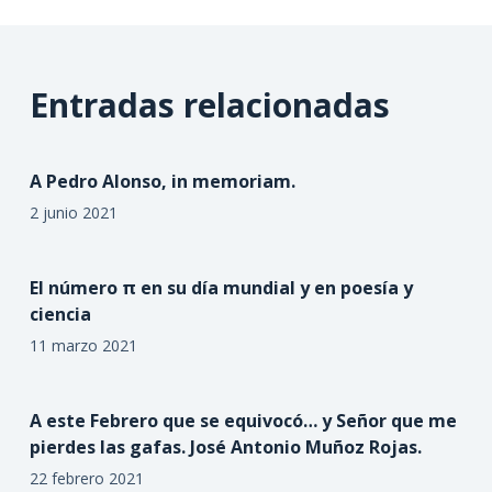
Entradas relacionadas
A Pedro Alonso, in memoriam.
2 junio 2021
El número π en su día mundial y en poesía y
ciencia
11 marzo 2021
A este Febrero que se equivocó… y Señor que me
pierdes las gafas. José Antonio Muñoz Rojas.
22 febrero 2021