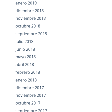
enero 2019
diciembre 2018
noviembre 2018
octubre 2018
septiembre 2018
julio 2018
junio 2018
mayo 2018
abril 2018
febrero 2018
enero 2018
diciembre 2017
noviembre 2017
octubre 2017
septiembre 2017