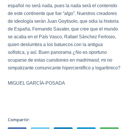
español no será nada, pues
la
nada será el contenido
de este continente que fue “algo”. Nuestros creadores
de ideología serán Juan Goytisolo, que odia
la
historia
de España, Fernando Savater, que cree que el mundo
se acaba en el País Vasco, Rafael Sánchez Ferlosio,
quien deslumbra a los batuecos con
la
antigua
sofística, y así. Buen panorama ¿No es oportuno
ocuparse de estas cuestiones en
madrimasd,
mi no
simpatizante comunicante hipercientífico y logarítmico?
MIGUEL GARCÍA-POSADA
Compartir: