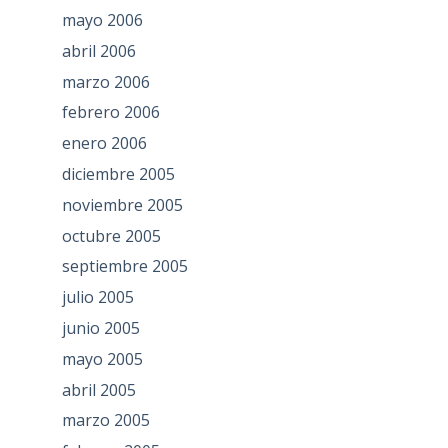
mayo 2006
abril 2006
marzo 2006
febrero 2006
enero 2006
diciembre 2005
noviembre 2005
octubre 2005
septiembre 2005
julio 2005
junio 2005
mayo 2005
abril 2005
marzo 2005