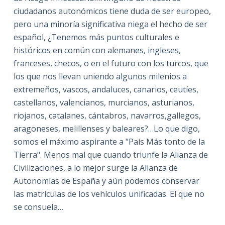
ciudadanos autonómicos tiene duda de ser europeo,
pero una minoría significativa niega el hecho de ser
español, ¿Tenemos más puntos culturales e
históricos en común con alemanes, ingleses,
franceses, checos, o en el futuro con los turcos, que
los que nos llevan uniendo algunos milenios a
extremeños, vascos, andaluces, canarios, ceutíes,
castellanos, valencianos, murcianos, asturianos,
riojanos, catalanes, cántabros, navarros,gallegos,
aragoneses, melillenses y baleares?…Lo que digo,
somos el máximo aspirante a "País Más tonto de la
Tierra". Menos mal que cuando triunfe la Alianza de
Civilizaciones, a lo mejor surge la Alianza de
Autonomías de España y aún podemos conservar
las matrículas de los vehículos unificadas. El que no
se consuela…