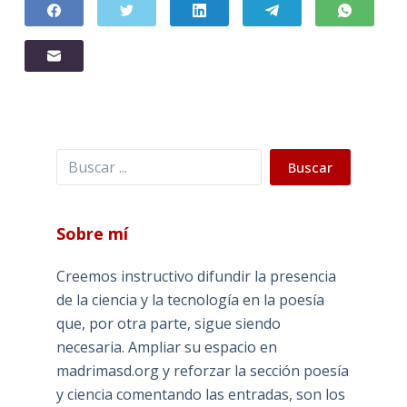
Buscar
Buscar
Sobre mí
Creemos instructivo difundir la presencia
de la ciencia y la tecnología en la poesía
que, por otra parte, sigue siendo
necesaria. Ampliar su espacio en
madrimasd.org y reforzar la sección poesía
y ciencia comentando las entradas, son los