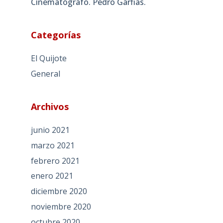
Cinematógrafo. Pedro Garfias.
Categorías
El Quijote
General
Archivos
junio 2021
marzo 2021
febrero 2021
enero 2021
diciembre 2020
noviembre 2020
octubre 2020