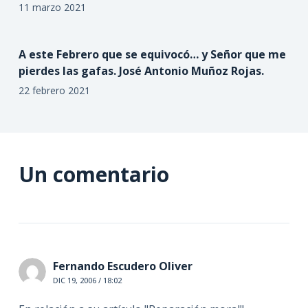
11 marzo 2021
A este Febrero que se equivocó… y Señor que me
pierdes las gafas. José Antonio Muñoz Rojas.
22 febrero 2021
Un comentario
Fernando Escudero Oliver
DIC 19, 2006 / 18:02