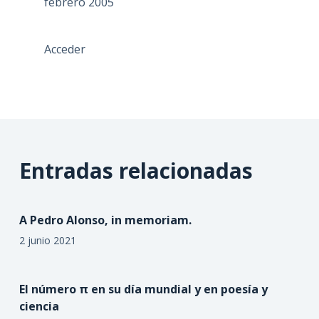
febrero 2005
Acceder
Entradas relacionadas
A Pedro Alonso, in memoriam.
2 junio 2021
El número π en su día mundial y en poesía y
ciencia