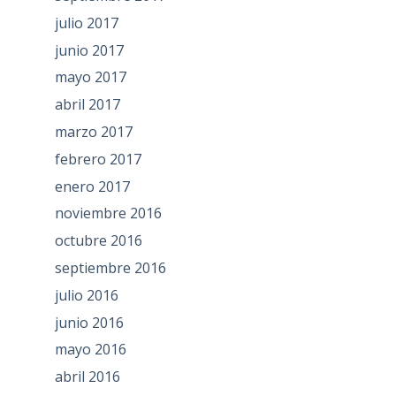
julio 2017
junio 2017
mayo 2017
abril 2017
marzo 2017
febrero 2017
enero 2017
noviembre 2016
octubre 2016
septiembre 2016
julio 2016
junio 2016
mayo 2016
abril 2016