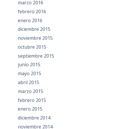
marzo 2016
febrero 2016
enero 2016
diciembre 2015
noviembre 2015
octubre 2015
septiembre 2015
junio 2015
mayo 2015
abril 2015
marzo 2015
febrero 2015
enero 2015
diciembre 2014
noviembre 2014