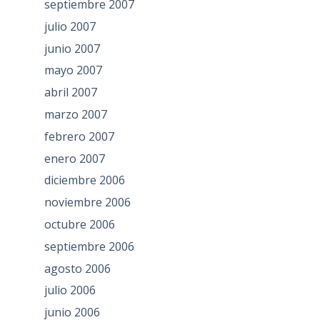
septiembre 2007
julio 2007
junio 2007
mayo 2007
abril 2007
marzo 2007
febrero 2007
enero 2007
diciembre 2006
noviembre 2006
octubre 2006
septiembre 2006
agosto 2006
julio 2006
junio 2006