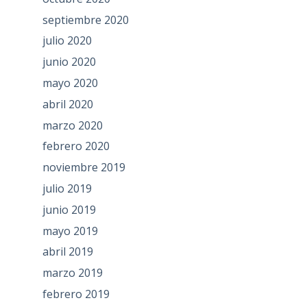
septiembre 2020
julio 2020
junio 2020
mayo 2020
abril 2020
marzo 2020
febrero 2020
noviembre 2019
julio 2019
junio 2019
mayo 2019
abril 2019
marzo 2019
febrero 2019