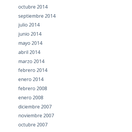
octubre 2014
septiembre 2014
julio 2014
junio 2014
mayo 2014
abril 2014
marzo 2014
febrero 2014
enero 2014
febrero 2008
enero 2008
diciembre 2007
noviembre 2007
octubre 2007