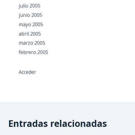
julio 2005
junio 2005
mayo 2005
abril 2005
marzo 2005
febrero 2005
Acceder
Entradas relacionadas