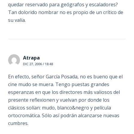
quedar reservado para geógrafos y escaladores?
Tan dolorido nombrar no es propio de un crítico de
su valía.
Atrapa
DIC 27, 2006 / 18:48
En efecto, señor García Posada, no es bueno que el
cine mudo se muera. Tengo puestas grandes
esperanzas en que los directores más valiosos del
presente reflexionen y vuelvan por donde los
clásicos solían: mudo, blanco&negro y película
ortocromática. Sólo así podrán alcanzarse nuevas
cumbres.