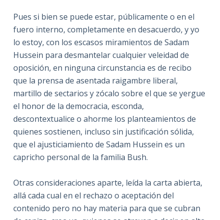
Pues si bien se puede estar, públicamente o en el
fuero interno, completamente en desacuerdo, y yo
lo estoy, con los escasos miramientos de Sadam
Hussein para desmantelar cualquier veleidad de
oposición, en ninguna circunstancia es de recibo
que la prensa de asentada raigambre liberal,
martillo de sectarios y zócalo sobre el que se yergue
el honor de la democracia, esconda,
descontextualice o ahorme los planteamientos de
quienes sostienen, incluso sin justificación sólida,
que el ajusticiamiento de Sadam Hussein es un
capricho personal de la familia Bush.
Otras consideraciones aparte, leída la carta abierta,
allá cada cual en el rechazo o aceptación del
contenido pero no hay materia para que se cubran