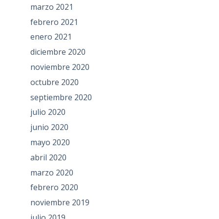
marzo 2021
febrero 2021
enero 2021
diciembre 2020
noviembre 2020
octubre 2020
septiembre 2020
julio 2020
junio 2020
mayo 2020
abril 2020
marzo 2020
febrero 2020
noviembre 2019
julio 2019