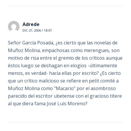
Adrede
DIC 27, 2006 / 18:07
Señor García Posada, ¿es cierto que las novelas de
Muñoz Molina, empachosas como merengues, son
motivo de risa entre el gremio de los críticos aunque
éstos luego se deshagan en elogios -últimamente
menos, es verdad- hacia ellas por escrito? ¿Es cierto
que un crítico malicioso se refiere en petit comité a
Muñoz Molina como "Macario" por el asombroso
parecido del escritor ubetense con el gracioso títere
al que diera fama José Luis Moreno?