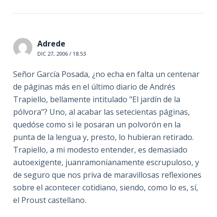
Adrede
DIC 27, 2006 / 18:53
Señor García Posada, ¿no echa en falta un centenar
de páginas más en el último diario de Andrés
Trapiello, bellamente intitulado "El jardín de la
pólvora"? Uno, al acabar las setecientas páginas,
quedóse como si le posaran un polvorón en la
punta de la lengua y, presto, lo hubieran retirado.
Trapiello, a mi modesto entender, es demasiado
autoexigente, juanramonianamente escrupuloso, y
de seguro que nos priva de maravillosas reflexiones
sobre el acontecer cotidiano, siendo, como lo es, sí,
el Proust castellano.