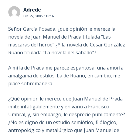
Adrede
DIC 27, 2006 / 18:16
Señor García Posada, ¿qué opinión le merece la
novela de Juan Manuel de Prada titulada "Las
máscaras del héroe" ¿Y la novela de César González
Ruano titulada "La novela del sábado"?
A mí la de Prada me parece espantosa, una amorfa
amalgama de estilos. La de Ruano, en cambio, me
place sobremanera.
¿Qué opinión le merece que Juan Manuel de Prada
imite infatigablemente y en vano a Francisco
Umbral, y, sin embargo, le desprecie públicamente?
¿No es digno de un estudio semiótico, filólogico,
antropológico y metalúrgico que Juan Manuel de