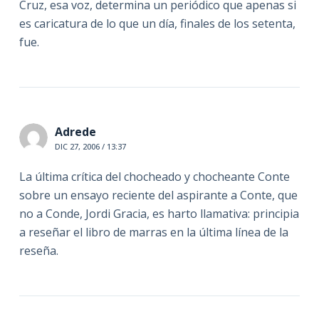
Cruz, esa voz, determina un periódico que apenas si
es caricatura de lo que un día, finales de los setenta,
fue.
Adrede
DIC 27, 2006 / 13:37
La última crítica del chocheado y chocheante Conte
sobre un ensayo reciente del aspirante a Conte, que
no a Conde, Jordi Gracia, es harto llamativa: principia
a reseñar el libro de marras en la última línea de la
reseña.