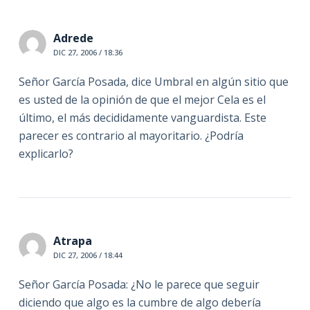
Adrede
DIC 27, 2006 / 18:36
Señor García Posada, dice Umbral en algún sitio que
es usted de la opinión de que el mejor Cela es el
último, el más decididamente vanguardista. Este
parecer es contrario al mayoritario. ¿Podría
explicarlo?
Atrapa
DIC 27, 2006 / 18:44
Señor García Posada: ¿No le parece que seguir
diciendo que algo es la cumbre de algo debería