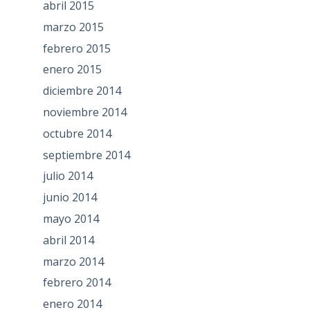
abril 2015
marzo 2015
febrero 2015
enero 2015
diciembre 2014
noviembre 2014
octubre 2014
septiembre 2014
julio 2014
junio 2014
mayo 2014
abril 2014
marzo 2014
febrero 2014
enero 2014