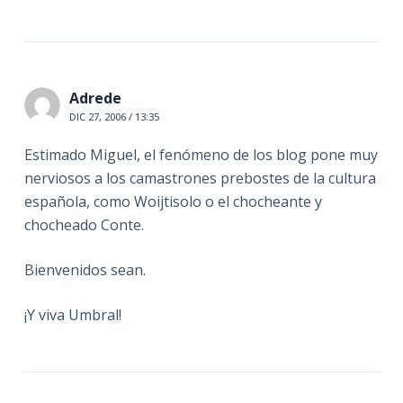
Adrede
DIC 27, 2006 / 13:35
Estimado Miguel, el fenómeno de los blog pone muy
nerviosos a los camastrones prebostes de la cultura
española, como Woijtisolo o el chocheante y
chocheado Conte.
Bienvenidos sean.
¡Y viva Umbral!