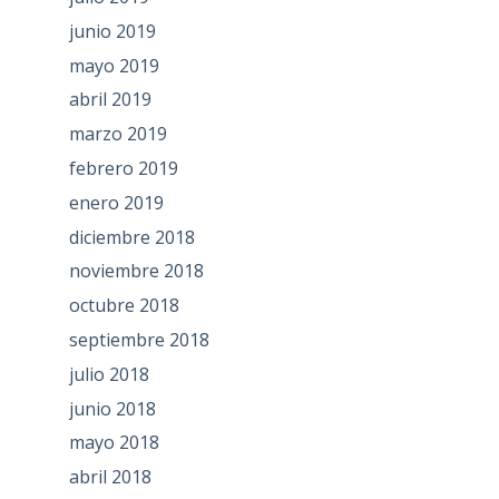
junio 2019
mayo 2019
abril 2019
marzo 2019
febrero 2019
enero 2019
diciembre 2018
noviembre 2018
octubre 2018
septiembre 2018
julio 2018
junio 2018
mayo 2018
abril 2018