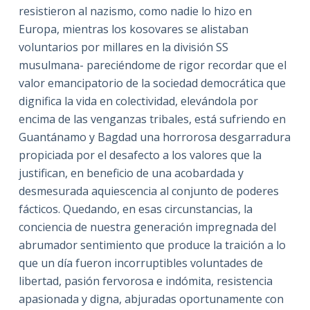
resistieron al nazismo, como nadie lo hizo en
Europa, mientras los kosovares se alistaban
voluntarios por millares en la división SS
musulmana- pareciéndome de rigor recordar que el
valor emancipatorio de la sociedad democrática que
dignifica la vida en colectividad, elevándola por
encima de las venganzas tribales, está sufriendo en
Guantánamo y Bagdad una horrorosa desgarradura
propiciada por el desafecto a los valores que la
justifican, en beneficio de una acobardada y
desmesurada aquiescencia al conjunto de poderes
fácticos. Quedando, en esas circunstancias, la
conciencia de nuestra generación impregnada del
abrumador sentimiento que produce la traición a lo
que un día fueron incorruptibles voluntades de
libertad, pasión fervorosa e indómita, resistencia
apasionada y digna, abjuradas oportunamente con