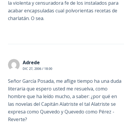
la violenta y censuradora fe de los instalados para
acabar encapsuladas cual polvorientas recetas de
charlatán. O sea.
Adrede
DIC 27, 2006 / 18:00
Señor García Posada, me aflige tiempo ha una duda
literaria que espero usted me resuelva, como
hombre que ha leído mucho, a saber: ¿por qué en
las novelas del Capitán Alatriste el tal Alatriste se
expresa como Quevedo y Quevedo como Pérez -
Reverte?