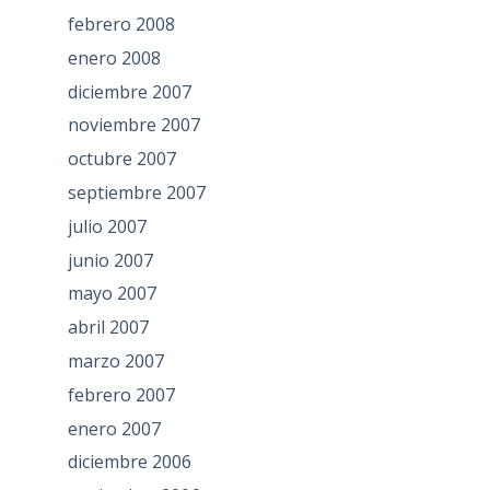
febrero 2008
enero 2008
diciembre 2007
noviembre 2007
octubre 2007
septiembre 2007
julio 2007
junio 2007
mayo 2007
abril 2007
marzo 2007
febrero 2007
enero 2007
diciembre 2006