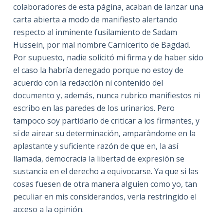
colaboradores de esta página, acaban de lanzar una
carta abierta a modo de manifiesto alertando
respecto al inminente fusilamiento de Sadam
Hussein, por mal nombre Carnicerito de Bagdad.
Por supuesto, nadie solicitó mi firma y de haber sido
el caso la habría denegado porque no estoy de
acuerdo con la redacción ni contenido del
documento y, además, nunca rubrico manifiestos ni
escribo en las paredes de los urinarios. Pero
tampoco soy partidario de criticar a los firmantes, y
sí de airear su determinación, amparàndome en la
aplastante y suficiente razón de que en, la así
llamada, democracia la libertad de expresión se
sustancia en el derecho a equivocarse. Ya que si las
cosas fuesen de otra manera alguien como yo, tan
peculiar en mis considerandos, vería restringido el
acceso a la opinión.