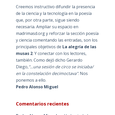
Creemos instructivo difundir la presencia
de la ciencia y la tecnología en la poesía
que, por otra parte, sigue siendo
necesaria. Ampliar su espacio en
madrimasd.org y reforzar la sección poesía
y ciencia comentando las entradas, son los
principales objetivos de
La alegría de las
musas 2
. Y conectar con los lectores,
también. Como dejó dicho Gerardo
Diego,
"...una sesión de circo se iniciaba/
en la constelación decimoctava"
. Nos
ponemos a ello.
Pedro Alonso Miguel
Comentarios recientes