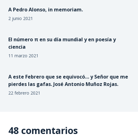
A Pedro Alonso, in memoriam.
2 junio 2021
El número π en su día mundial y en poesía y
ciencia
11 marzo 2021
A este Febrero que se equivocó… y Señor que me
pierdes las gafas. José Antonio Muñoz Rojas.
22 febrero 2021
48 comentarios