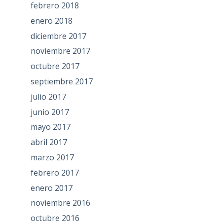
febrero 2018
enero 2018
diciembre 2017
noviembre 2017
octubre 2017
septiembre 2017
julio 2017
junio 2017
mayo 2017
abril 2017
marzo 2017
febrero 2017
enero 2017
noviembre 2016
octubre 2016