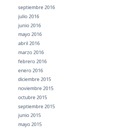
septiembre 2016
julio 2016
junio 2016
mayo 2016
abril 2016
marzo 2016
febrero 2016
enero 2016
diciembre 2015
noviembre 2015
octubre 2015
septiembre 2015
junio 2015
mayo 2015