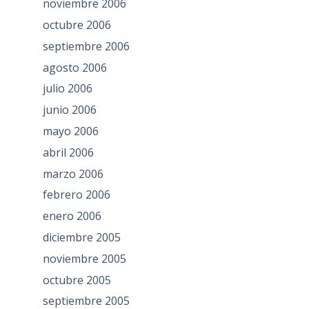
noviembre 2006
octubre 2006
septiembre 2006
agosto 2006
julio 2006
junio 2006
mayo 2006
abril 2006
marzo 2006
febrero 2006
enero 2006
diciembre 2005
noviembre 2005
octubre 2005
septiembre 2005