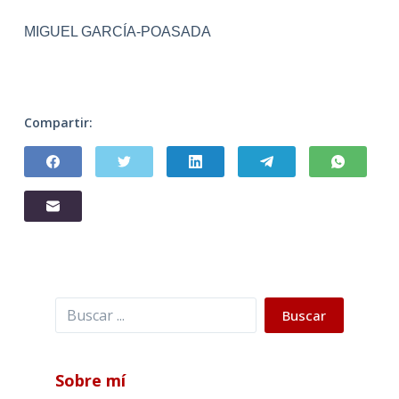
MIGUEL GARCÍA-POASADA
Compartir:
Buscar
Buscar
Sobre mí