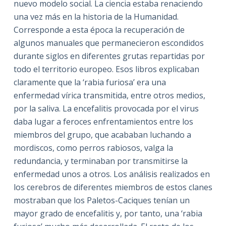
nuevo modelo social. La ciencia estaba renaciendo
una vez más en la historia de la Humanidad.
Corresponde a esta época la recuperación de
algunos manuales que permanecieron escondidos
durante siglos en diferentes grutas repartidas por
todo el territorio europeo. Esos libros explicaban
claramente que la ‘rabia furiosa’ era una
enfermedad vírica transmitida, entre otros medios,
por la saliva. La encefalitis provocada por el virus
daba lugar a feroces enfrentamientos entre los
miembros del grupo, que acababan luchando a
mordiscos, como perros rabiosos, valga la
redundancia, y terminaban por transmitirse la
enfermedad unos a otros. Los análisis realizados en
los cerebros de diferentes miembros de estos clanes
mostraban que los Paletos-Caciques tenían un
mayor grado de encefalitis y, por tanto, una ‘rabia