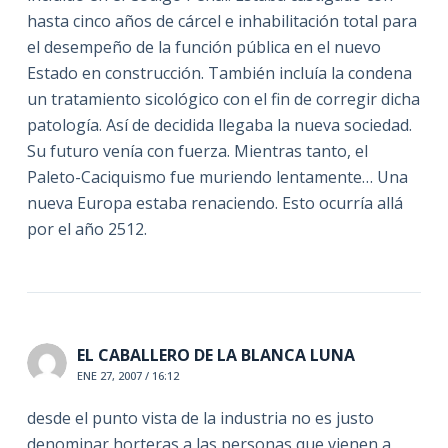
hasta cinco años de cárcel e inhabilitación total para
el desempeño de la función pública en el nuevo
Estado en construcción. También incluía la condena
un tratamiento sicológico con el fin de corregir dicha
patología. Así de decidida llegaba la nueva sociedad.
Su futuro venía con fuerza. Mientras tanto, el
Paleto-Caciquismo fue muriendo lentamente… Una
nueva Europa estaba renaciendo. Esto ocurría allá
por el año 2512.
EL CABALLERO DE LA BLANCA LUNA
ENE 27, 2007 / 16:12
desde el punto vista de la industria no es justo
denominar horteras a las personas que vienen a