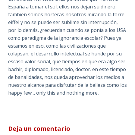
España a tomar el sol, ellos nos dejan su dinero,
también somos horteras nosotros mirando la torre
eiffel y no se puede ser sublime sin interrupción,
por lo demás, ¿recuerdan cuando se ponía a los USA
como paradigma de la ignorancia escolar? Pues ya
estamos en eso, como las civilizaciones que
colapsan, el desarrollo intelectual se hunde por su
escaso valor social, qué tiempos en que era algo ser
bachir, diplomado, licenciado, doctor. en este tiempo
de banalidades, nos queda aprovechar los medios a
nuestro alcance para disftutar de la belleza como los
happy few… only this and nothing more,
Deja un comentario