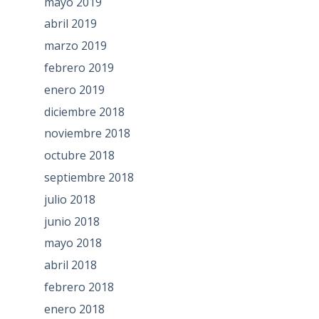
mayo 2019
abril 2019
marzo 2019
febrero 2019
enero 2019
diciembre 2018
noviembre 2018
octubre 2018
septiembre 2018
julio 2018
junio 2018
mayo 2018
abril 2018
febrero 2018
enero 2018