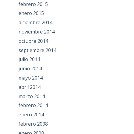
febrero 2015
enero 2015
diciembre 2014
noviembre 2014
octubre 2014
septiembre 2014
julio 2014
junio 2014
mayo 2014
abril 2014
marzo 2014
febrero 2014
enero 2014
febrero 2008
enero 2008