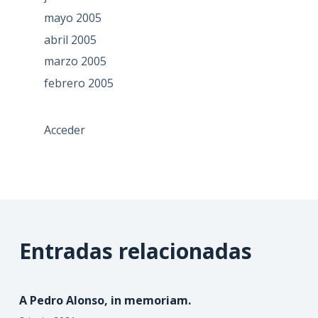
mayo 2005
abril 2005
marzo 2005
febrero 2005
Acceder
Entradas relacionadas
A Pedro Alonso, in memoriam.