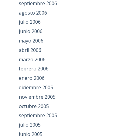
septiembre 2006
agosto 2006
julio 2006
junio 2006
mayo 2006
abril 2006
marzo 2006
febrero 2006
enero 2006
diciembre 2005
noviembre 2005
octubre 2005
septiembre 2005
julio 2005
junio 2005