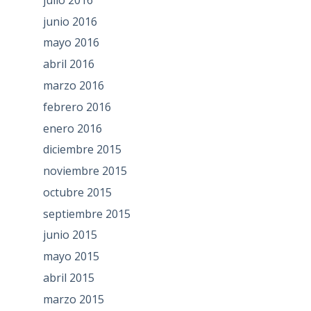
junio 2016
mayo 2016
abril 2016
marzo 2016
febrero 2016
enero 2016
diciembre 2015
noviembre 2015
octubre 2015
septiembre 2015
junio 2015
mayo 2015
abril 2015
marzo 2015