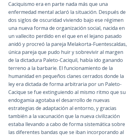
Caciquismo era en parte nada más que una
enfermedad mental aclaró la situación. Después de
dos siglos de oscuridad viviendo bajo ese régimen
una nueva forma de organización social, nacida en
un vallecito perdido en el que en el lejano pasado
anidó y procreó la pareja Melakorta-Fuentescaldas,
única pareja que pudo huir y sobrevivir al margen
de la dictadura Paleto-Caciquil, había ido ganando
terreno a la barbarie. El funcionamiento de la
humanidad en pequeños clanes cerrados donde la
ley era dictada de forma arbitraria por un Paleto-
Cacique se fue extinguiendo al mismo ritmo que su
endogamia agotaba el desarrollo de nuevas
estrategias de adaptación al entorno, y gracias
también a la vacunación que la nueva civilización
estaba llevando a cabo de forma sistemática sobre
las diferentes bandas que se iban incorporando al