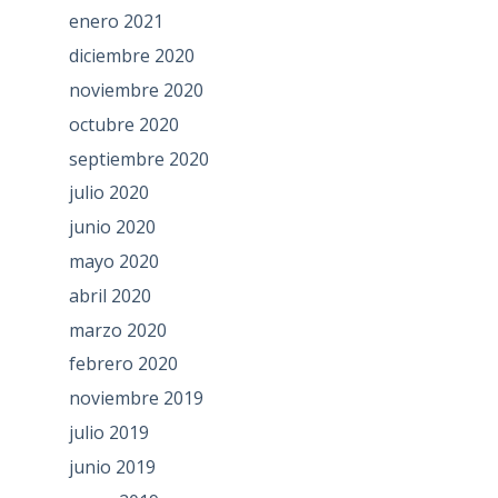
enero 2021
diciembre 2020
noviembre 2020
octubre 2020
septiembre 2020
julio 2020
junio 2020
mayo 2020
abril 2020
marzo 2020
febrero 2020
noviembre 2019
julio 2019
junio 2019