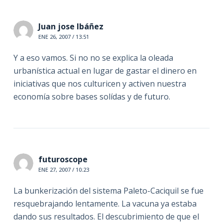
Juan jose Ibáñez
ENE 26, 2007 / 13:51
Y a eso vamos. Si no no se explica la oleada
urbanística actual en lugar de gastar el dinero en
iniciativas que nos culturicen y activen nuestra
economía sobre bases solídas y de futuro.
futuroscope
ENE 27, 2007 / 10:23
La bunkerización del sistema Paleto-Caciquil se fue
resquebrajando lentamente. La vacuna ya estaba
dando sus resultados. El descubrimiento de que el