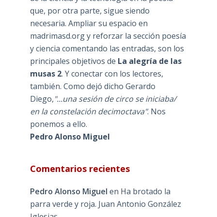
que, por otra parte, sigue siendo
necesaria. Ampliar su espacio en
madrimasd.org y reforzar la sección poesía
y ciencia comentando las entradas, son los
principales objetivos de
La alegría de las
musas 2
. Y conectar con los lectores,
también. Como dejó dicho Gerardo
Diego,
"...una sesión de circo se iniciaba/
en la constelación decimoctava"
. Nos
ponemos a ello.
Pedro Alonso Miguel
Comentarios recientes
Pedro Alonso Miguel
en
Ha brotado la
parra verde y roja. Juan Antonio González
Iglesias.