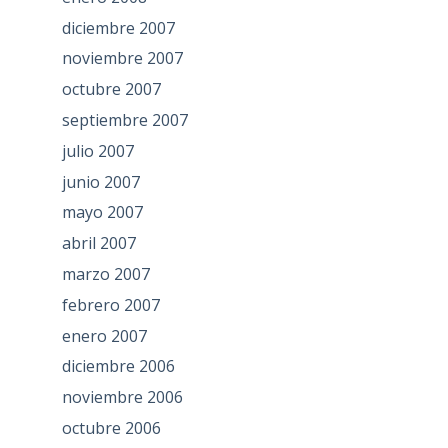
diciembre 2007
noviembre 2007
octubre 2007
septiembre 2007
julio 2007
junio 2007
mayo 2007
abril 2007
marzo 2007
febrero 2007
enero 2007
diciembre 2006
noviembre 2006
octubre 2006