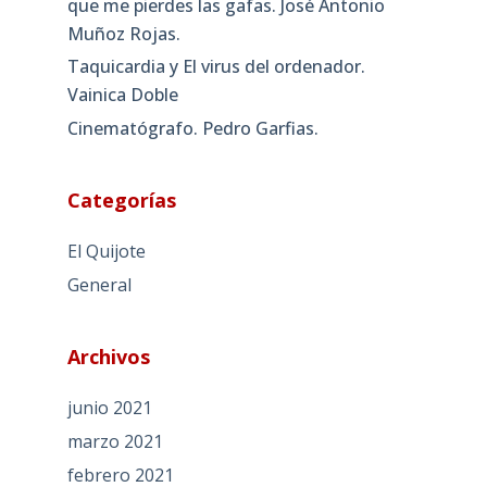
que me pierdes las gafas. José Antonio
Muñoz Rojas.
Taquicardia y El virus del ordenador.
Vainica Doble
Cinematógrafo. Pedro Garfias.
Categorías
El Quijote
General
Archivos
junio 2021
marzo 2021
febrero 2021