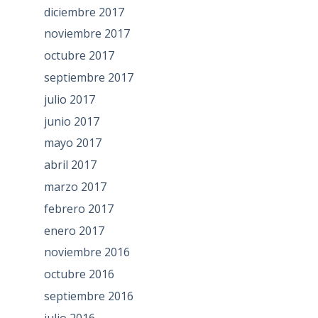
diciembre 2017
noviembre 2017
octubre 2017
septiembre 2017
julio 2017
junio 2017
mayo 2017
abril 2017
marzo 2017
febrero 2017
enero 2017
noviembre 2016
octubre 2016
septiembre 2016
julio 2016