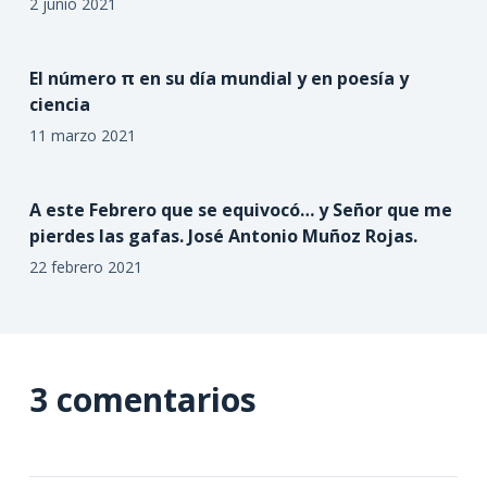
2 junio 2021
El número π en su día mundial y en poesía y
ciencia
11 marzo 2021
A este Febrero que se equivocó… y Señor que me
pierdes las gafas. José Antonio Muñoz Rojas.
22 febrero 2021
3 comentarios