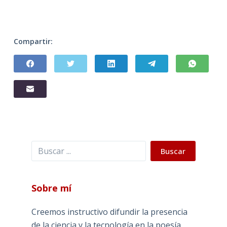
Compartir:
Buscar
Buscar
Sobre mí
Creemos instructivo difundir la presencia
de la ciencia y la tecnología en la poesía