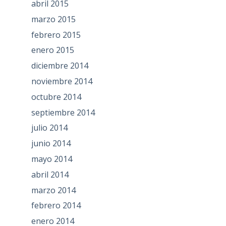
abril 2015
marzo 2015
febrero 2015
enero 2015
diciembre 2014
noviembre 2014
octubre 2014
septiembre 2014
julio 2014
junio 2014
mayo 2014
abril 2014
marzo 2014
febrero 2014
enero 2014