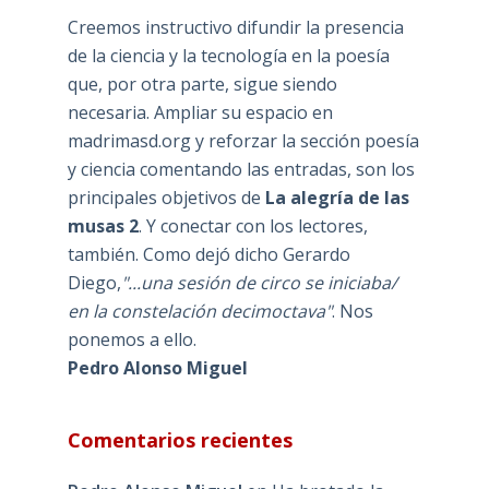
Creemos instructivo difundir la presencia
de la ciencia y la tecnología en la poesía
que, por otra parte, sigue siendo
necesaria. Ampliar su espacio en
madrimasd.org y reforzar la sección poesía
y ciencia comentando las entradas, son los
principales objetivos de
La alegría de las
musas 2
. Y conectar con los lectores,
también. Como dejó dicho Gerardo
Diego,
"...una sesión de circo se iniciaba/
en la constelación decimoctava"
. Nos
ponemos a ello.
Pedro Alonso Miguel
Comentarios recientes