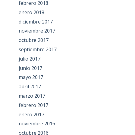
febrero 2018
enero 2018
diciembre 2017
noviembre 2017
octubre 2017
septiembre 2017
julio 2017
junio 2017
mayo 2017
abril 2017
marzo 2017
febrero 2017
enero 2017
noviembre 2016
octubre 2016