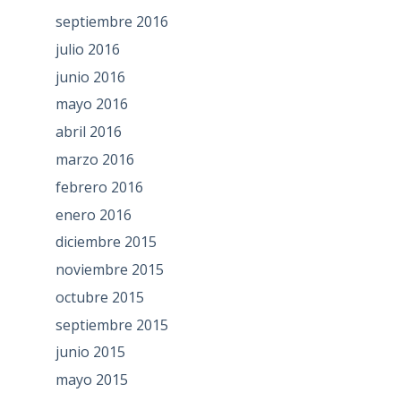
septiembre 2016
julio 2016
junio 2016
mayo 2016
abril 2016
marzo 2016
febrero 2016
enero 2016
diciembre 2015
noviembre 2015
octubre 2015
septiembre 2015
junio 2015
mayo 2015