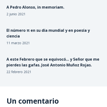
A Pedro Alonso, in memoriam.
2 junio 2021
El número π en su día mundial y en poesía y
ciencia
11 marzo 2021
A este Febrero que se equivocó… y Señor que me
pierdes las gafas. José Antonio Muñoz Rojas.
22 febrero 2021
Un comentario