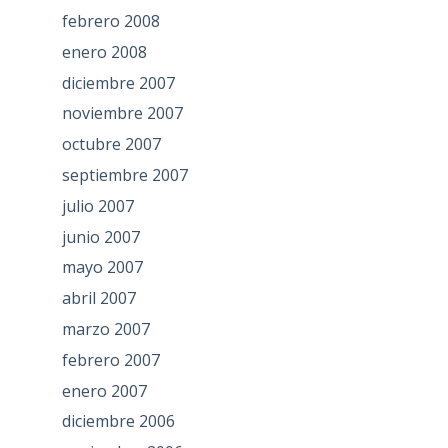
febrero 2008
enero 2008
diciembre 2007
noviembre 2007
octubre 2007
septiembre 2007
julio 2007
junio 2007
mayo 2007
abril 2007
marzo 2007
febrero 2007
enero 2007
diciembre 2006