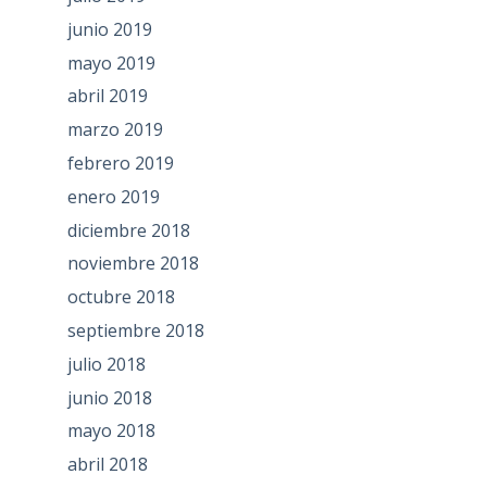
junio 2019
mayo 2019
abril 2019
marzo 2019
febrero 2019
enero 2019
diciembre 2018
noviembre 2018
octubre 2018
septiembre 2018
julio 2018
junio 2018
mayo 2018
abril 2018