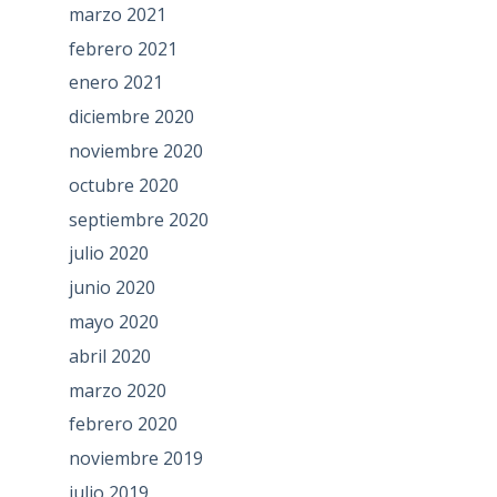
marzo 2021
febrero 2021
enero 2021
diciembre 2020
noviembre 2020
octubre 2020
septiembre 2020
julio 2020
junio 2020
mayo 2020
abril 2020
marzo 2020
febrero 2020
noviembre 2019
julio 2019