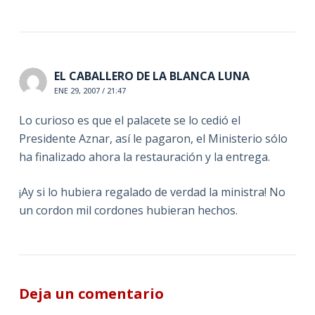
EL CABALLERO DE LA BLANCA LUNA
ENE 29, 2007 / 21:47
Lo curioso es que el palacete se lo cedió el
Presidente Aznar, así le pagaron, el Ministerio sólo
ha finalizado ahora la restauración y la entrega.
¡Ay si lo hubiera regalado de verdad la ministra! No
un cordon mil cordones hubieran hechos.
Deja un comentario