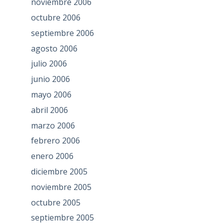
noviembre 2006
octubre 2006
septiembre 2006
agosto 2006
julio 2006
junio 2006
mayo 2006
abril 2006
marzo 2006
febrero 2006
enero 2006
diciembre 2005
noviembre 2005
octubre 2005
septiembre 2005