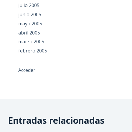
julio 2005
junio 2005
mayo 2005
abril 2005
marzo 2005
febrero 2005
Acceder
Entradas relacionadas